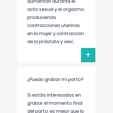
aumentan durante el
acto sexual y el orgasmo,
produciendo
contracciones uterinas
en la mujer y contracción
de la próstata y vesí
...
+
¿Puedo grabar mi parto?
Si estáis interesados en
grabar el momento final
del parto, es mejor que lo