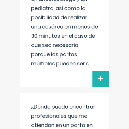
pediatra, así como la
posibilidad de realizar
una cesárea en menos de
30 minutos en el caso de
que sea necesario,
porque los partos
múltiples pueden ser d
...
+
¿Dónde puedo encontrar
profesionales que me
atiendan en un parto en