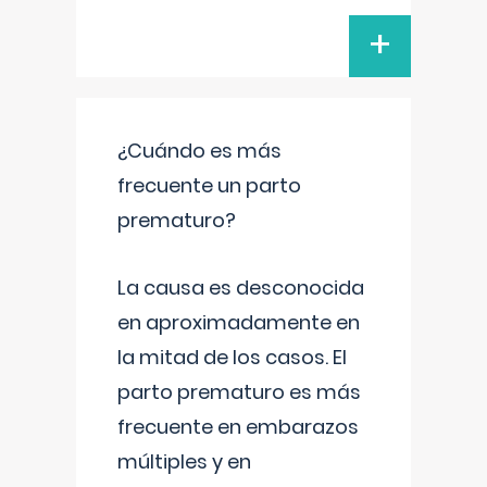
+
¿Cuándo es más
frecuente un parto
prematuro?
La causa es desconocida
en aproximadamente en
la mitad de los casos. El
parto prematuro es más
frecuente en embarazos
múltiples y en