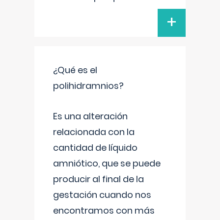
+
¿Qué es el
polihidramnios?
Es una alteración
relacionada con la
cantidad de líquido
amniótico, que se puede
producir al final de la
gestación cuando nos
encontramos con más