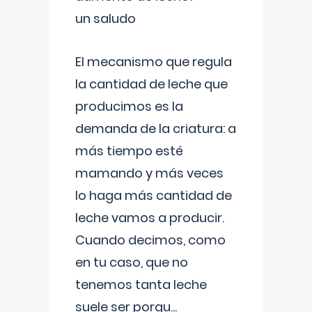
un saludo
El mecanismo que regula
la cantidad de leche que
producimos es la
demanda de la criatura: a
más tiempo esté
mamando y más veces
lo haga más cantidad de
leche vamos a producir.
Cuando decimos, como
en tu caso, que no
tenemos tanta leche
suele ser porqu
...