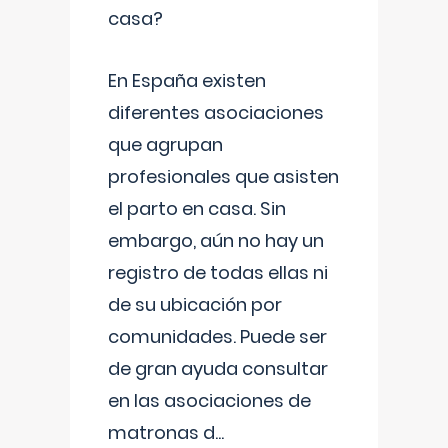
casa?
En España existen
diferentes asociaciones
que agrupan
profesionales que asisten
el parto en casa. Sin
embargo, aún no hay un
registro de todas ellas ni
de su ubicación por
comunidades. Puede ser
de gran ayuda consultar
en las asociaciones de
matronas d
...