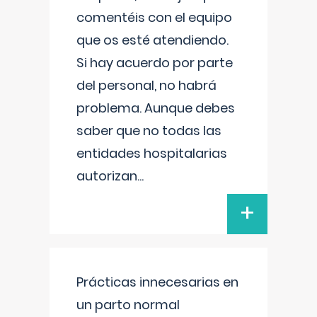
comentéis con el equipo
que os esté atendiendo.
Si hay acuerdo por parte
del personal, no habrá
problema. Aunque debes
saber que no todas las
entidades hospitalarias
autorizan
...
+
Prácticas innecesarias en
un parto normal