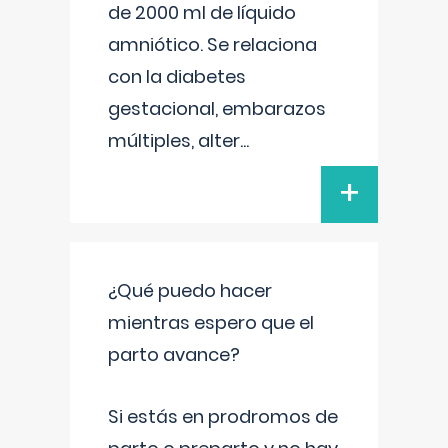
de 2000 ml de líquido
amniótico. Se relaciona
con la diabetes
gestacional, embarazos
múltiples, alter
...
+
¿Qué puedo hacer
mientras espero que el
parto avance?
Si estás en prodromos de