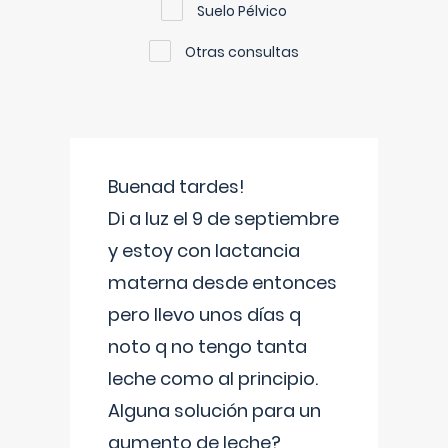
Suelo Pélvico
Otras consultas
Buenad tardes!
Di a luz el 9 de septiembre
y estoy con lactancia
materna desde entonces
pero llevo unos días q
noto q no tengo tanta
leche como al principio.
Alguna solución para un
aumento de leche?