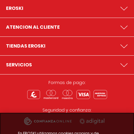
EROSKI
ATENCION AL CLIENTE
TIENDAS EROSKI
SERVICIOS
Formas de pago:
Seguridad y confianza:
En EROSKI utilizamos cookies propias y de