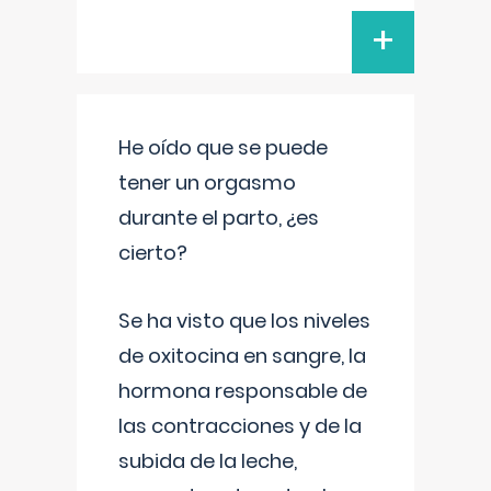
+
He oído que se puede
tener un orgasmo
durante el parto, ¿es
cierto?
Se ha visto que los niveles
de oxitocina en sangre, la
hormona responsable de
las contracciones y de la
subida de la leche,