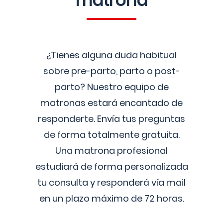
matrona
¿Tienes alguna duda habitual
sobre pre-parto, parto o post-
parto? Nuestro equipo de
matronas estará encantado de
responderte. Envía tus preguntas
de forma totalmente gratuita.
Una matrona profesional
estudiará de forma personalizada
tu consulta y responderá vía mail
en un plazo máximo de 72 horas.