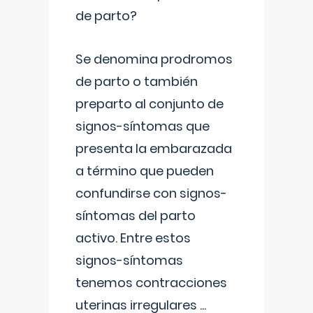
de parto?
Se denomina prodromos
de parto o también
preparto al conjunto de
signos-síntomas que
presenta la embarazada
a término que pueden
confundirse con signos-
síntomas del parto
activo. Entre estos
signos-síntomas
tenemos contracciones
uterinas irregulares
...