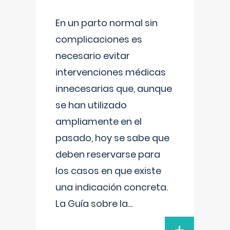
En un parto normal sin
complicaciones es
necesario evitar
intervenciones médicas
innecesarias que, aunque
se han utilizado
ampliamente en el
pasado, hoy se sabe que
deben reservarse para
los casos en que existe
una indicación concreta.
La Guía sobre la
...