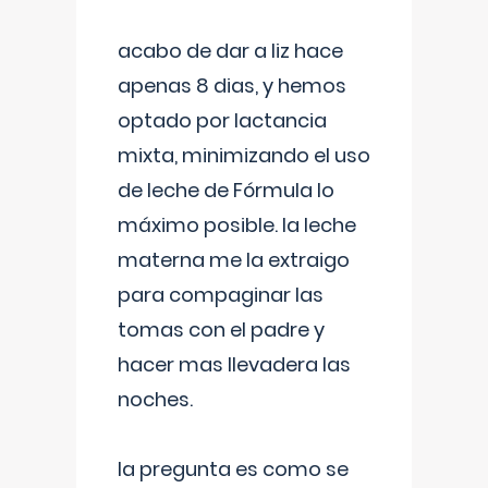
acabo de dar a liz hace
apenas 8 dias, y hemos
optado por lactancia
mixta, minimizando el uso
de leche de Fórmula lo
máximo posible. la leche
materna me la extraigo
para compaginar las
tomas con el padre y
hacer mas llevadera las
noches.
la pregunta es como se