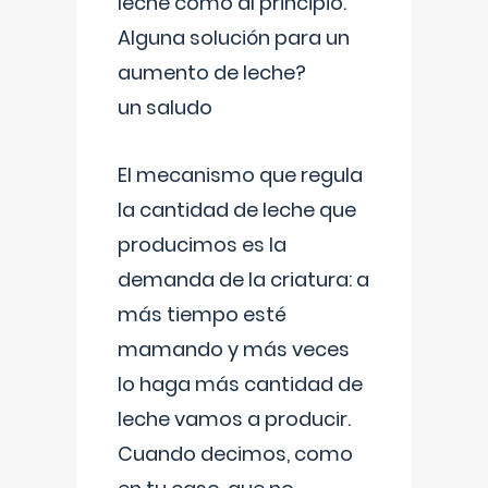
leche como al principio.
Alguna solución para un
aumento de leche?
un saludo
El mecanismo que regula
la cantidad de leche que
producimos es la
demanda de la criatura: a
más tiempo esté
mamando y más veces
lo haga más cantidad de
leche vamos a producir.
Cuando decimos, como