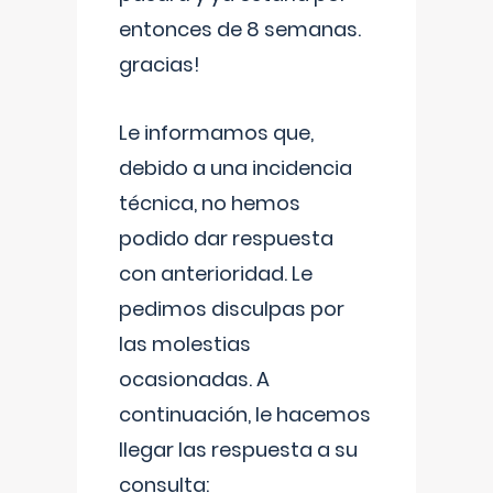
entonces de 8 semanas.
gracias!
Le informamos que,
debido a una incidencia
técnica, no hemos
podido dar respuesta
con anterioridad. Le
pedimos disculpas por
las molestias
ocasionadas. A
continuación, le hacemos
llegar las respuesta a su
consulta: