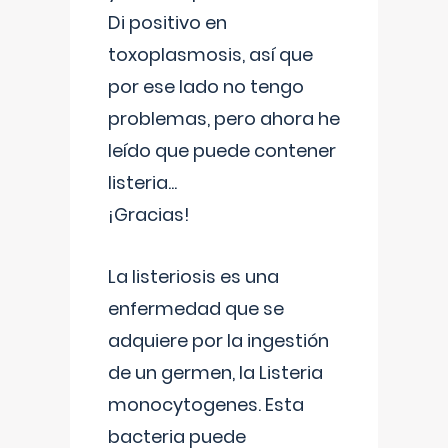
Di positivo en
toxoplasmosis, así que
por ese lado no tengo
problemas, pero ahora he
leído que puede contener
listeria...
¡Gracias!
La listeriosis es una
enfermedad que se
adquiere por la ingestión
de un germen, la Listeria
monocytogenes. Esta
bacteria puede