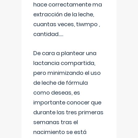
hace correctamente ma
extracción de la leche,
cuantas veces, tiwmpo ,
cantidad.....
De cara a plantear una
lactancia compartida,
pero minimizando el uso
de leche de fórmula
como deseas, es
importante conocer que
durante las tres primeras
semanas tras el
nacimiento se está