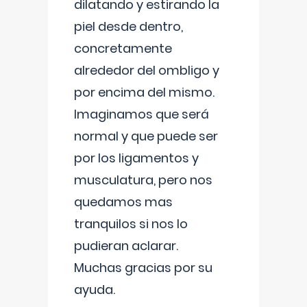
dilatando y estirando la
piel desde dentro,
concretamente
alrededor del ombligo y
por encima del mismo.
Imaginamos que será
normal y que puede ser
por los ligamentos y
musculatura, pero nos
quedamos mas
tranquilos si nos lo
pudieran aclarar.
Muchas gracias por su
ayuda.