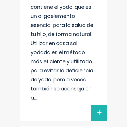
contiene el yodo, que es
un oligoelemento
esencial para la salud de
tu hijo, de forma natural.
Utilizar en casa sal
yodada es el método
más eficiente y utilizado
para evitar la deficiencia
de yodo, pero a veces
también se aconseja en
a
...
+