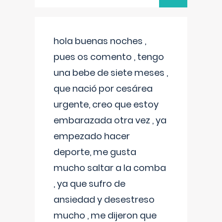
hola buenas noches ,
pues os comento , tengo
una bebe de siete meses ,
que nació por cesárea
urgente, creo que estoy
embarazada otra vez , ya
empezado hacer
deporte, me gusta
mucho saltar a la comba
, ya que sufro de
ansiedad y desestreso
mucho , me dijeron que