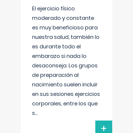
El ejercicio físico
moderado y constante
es muy beneficioso para
nuestra salud, también lo
es durante todo el
embarazo si nada lo
desaconseja. Los grupos
de preparación al
nacimiento suelen incluir
en sus sesiones ejercicios
corporales, entre los que
s
...
+