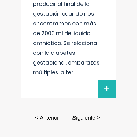
producir al final de la
gestación cuando nos
encontramos con más
de 2000 ml de líquido
amniótico. Se relaciona
con la diabetes
gestacional, embarazos
múltiples, alter
...
+
2
< Anterior
Siguiente >