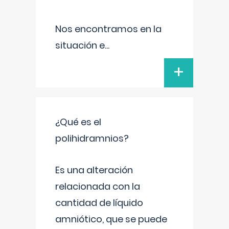
Nos encontramos en la
situación e
...
+
¿Qué es el
polihidramnios?
Es una alteración
relacionada con la
cantidad de líquido
amniótico, que se puede