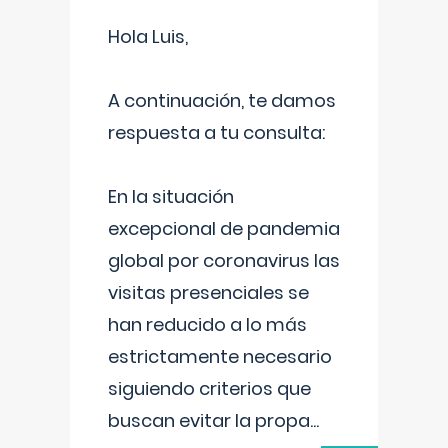
Hola Luis,
A continuación, te damos
respuesta a tu consulta:
En la situación
excepcional de pandemia
global por coronavirus las
visitas presenciales se
han reducido a lo más
estrictamente necesario
siguiendo criterios que
buscan evitar la propa
...