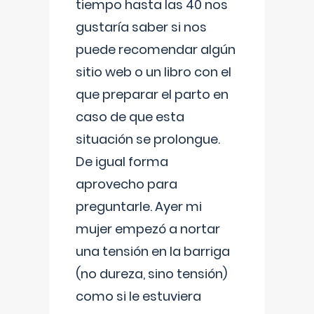
tiempo hasta las 40 nos
gustaría saber si nos
puede recomendar algún
sitio web o un libro con el
que preparar el parto en
caso de que esta
situación se prolongue.
De igual forma
aprovecho para
preguntarle. Ayer mi
mujer empezó a nortar
una tensión en la barriga
(no dureza, sino tensión)
como si le estuviera