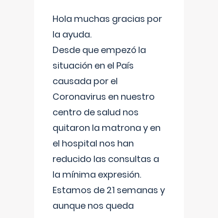
Hola muchas gracias por
la ayuda.
Desde que empezó la
situación en el País
causada por el
Coronavirus en nuestro
centro de salud nos
quitaron la matrona y en
el hospital nos han
reducido las consultas a
la mínima expresión.
Estamos de 21 semanas y
aunque nos queda