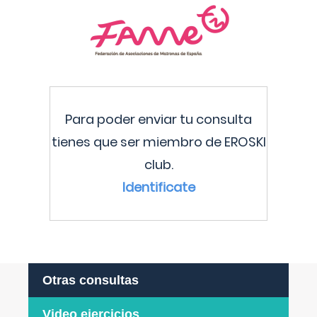
Para poder enviar tu consulta
tienes que ser miembro de EROSKI
club.
Identificate
Otras consultas
Video ejercicios