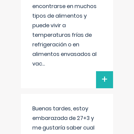
encontrarse en muchos
tipos de alimentos y
puede vivir a
temperaturas frías de
refrigeración o en
alimentos envasados al
vac
...
+
Buenas tardes, estoy
embarazada de 27+3 y
me gustaría saber cual