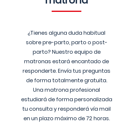
matrona
¿Tienes alguna duda habitual
sobre pre-parto, parto o post-
parto? Nuestro equipo de
matronas estará encantado de
responderte. Envía tus preguntas
de forma totalmente gratuita.
Una matrona profesional
estudiará de forma personalizada
tu consulta y responderá vía mail
en un plazo máximo de 72 horas.