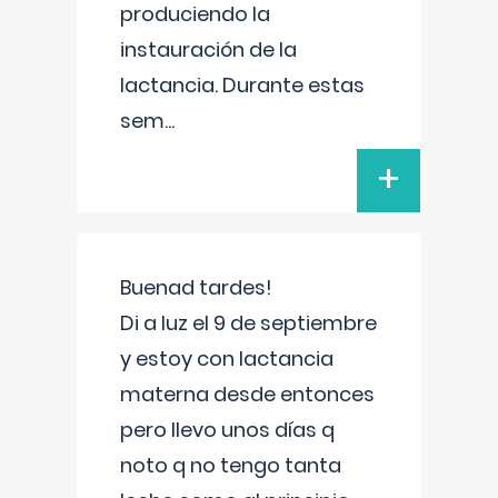
produciendo la
instauración de la
lactancia. Durante estas
sem
...
+
Buenad tardes!
Di a luz el 9 de septiembre
y estoy con lactancia
materna desde entonces
pero llevo unos días q
noto q no tengo tanta