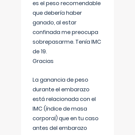
es el peso recomendable
que debería haber
ganado, al estar
confinada me preocupa
sobrepasarme. Tenía IMC
de 19.
Gracias
La ganancia de peso
durante el embarazo
está relacionada con el
IMC (índice de masa
corporal) que en tu caso
antes del embarazo