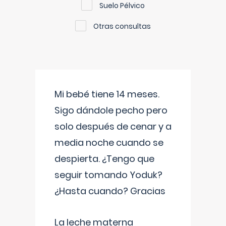
Suelo Pélvico
Otras consultas
Mi bebé tiene 14 meses.
Sigo dándole pecho pero
solo después de cenar y a
media noche cuando se
despierta. ¿Tengo que
seguir tomando Yoduk?
¿Hasta cuando? Gracias
La leche materna