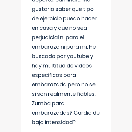
gustaria saber que tipo
de ejercicio puedo hacer
en casa y que no sea
perjudicial ni para el
embarazo ni para mi. He
buscado por youtube y
hay multitud de videos
especificos para
embarazada pero no se
si son realmente fiables.
Zumba para
embarazadas? Cardio de
baja intensidad?