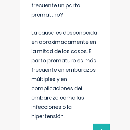
frecuente un parto
prematuro?
La causa es desconocida
en aproximadamente en
la mitad de los casos. El
parto prematuro es más
frecuente en embarazos
múltiples y en
complicaciones del
embarazo como las
infecciones o la
hipertensión.