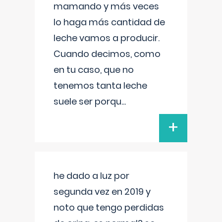
mamando y más veces
lo haga más cantidad de
leche vamos a producir.
Cuando decimos, como
en tu caso, que no
tenemos tanta leche
suele ser porqu
...
+
he dado a luz por
segunda vez en 2019 y
noto que tengo perdidas