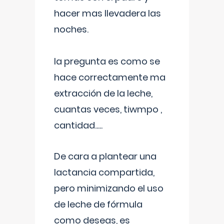
hacer mas llevadera las
noches.
la pregunta es como se
hace correctamente ma
extracción de la leche,
cuantas veces, tiwmpo ,
cantidad.....
De cara a plantear una
lactancia compartida,
pero minimizando el uso
de leche de fórmula
como deseas, es