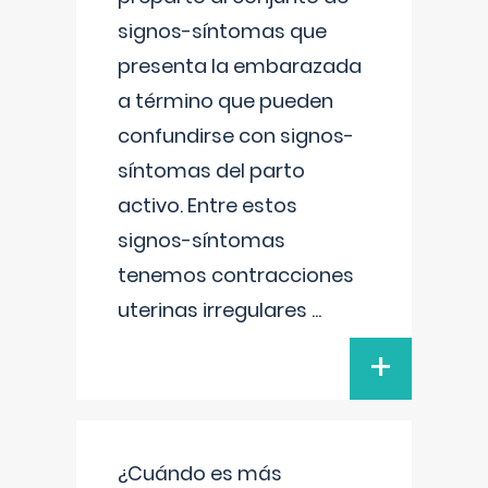
signos-síntomas que
presenta la embarazada
a término que pueden
confundirse con signos-
síntomas del parto
activo. Entre estos
signos-síntomas
tenemos contracciones
uterinas irregulares
...
+
¿Cuándo es más