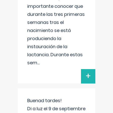
importante conocer que
durante las tres primeras
semanas tras el
nacimiento se está
produciendo la
instauración de la
lactancia. Durante estas
sem
...
+
Buenad tardes!
Di a luz el 9 de septiembre