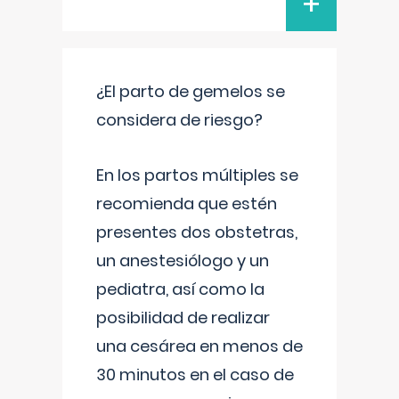
+
¿El parto de gemelos se
considera de riesgo?
En los partos múltiples se
recomienda que estén
presentes dos obstetras,
un anestesiólogo y un
pediatra, así como la
posibilidad de realizar
una cesárea en menos de
30 minutos en el caso de