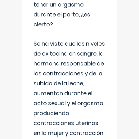
tener un orgasmo
durante el parto, ¿es
cierto?
Se ha visto que los niveles
de oxitocina en sangre, la
hormona responsable de
las contracciones y de la
subida de la leche,
aumentan durante el
acto sexual y el orgasmo,
produciendo
contracciones uterinas
en la mujer y contracción