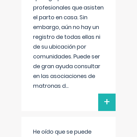
profesionales que asisten
el parto en casa. Sin
embargo, aún no hay un
registro de todas ellas ni
de su ubicación por
comunidades. Puede ser
de gran ayuda consultar
en las asociaciones de
matronas d
...
+
He oído que se puede