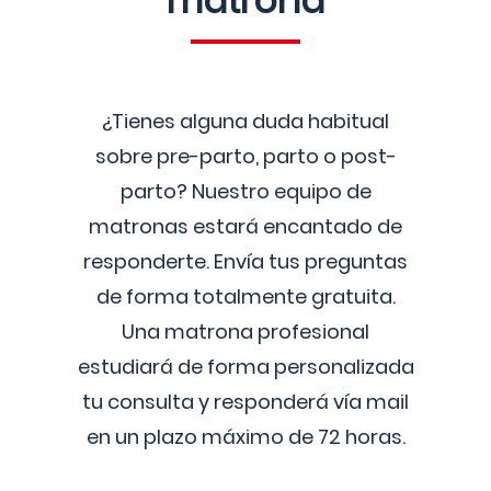
matrona
¿Tienes alguna duda habitual
sobre pre-parto, parto o post-
parto? Nuestro equipo de
matronas estará encantado de
responderte. Envía tus preguntas
de forma totalmente gratuita.
Una matrona profesional
estudiará de forma personalizada
tu consulta y responderá vía mail
en un plazo máximo de 72 horas.