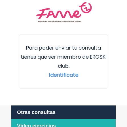
Para poder enviar tu consulta
tienes que ser miembro de EROSKI
club.
Identificate
Otras consultas
Video ejercicios