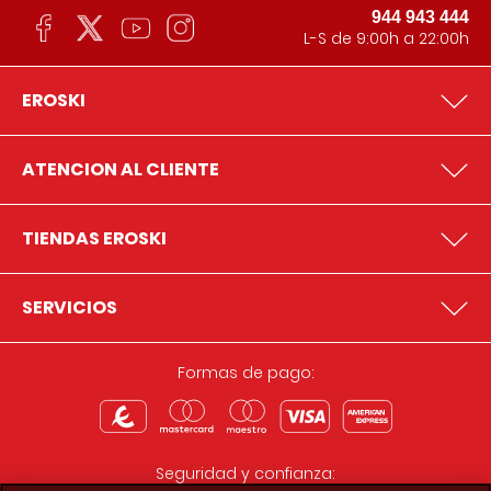
944 943 444
L-S de 9:00h a 22:00h
EROSKI
ATENCION AL CLIENTE
TIENDAS EROSKI
SERVICIOS
Formas de pago:
Seguridad y confianza: