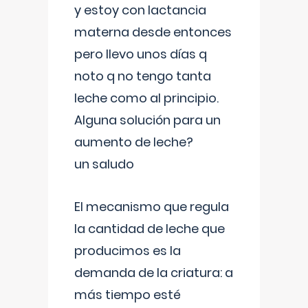
y estoy con lactancia
materna desde entonces
pero llevo unos días q
noto q no tengo tanta
leche como al principio.
Alguna solución para un
aumento de leche?
un saludo
El mecanismo que regula
la cantidad de leche que
producimos es la
demanda de la criatura: a
más tiempo esté