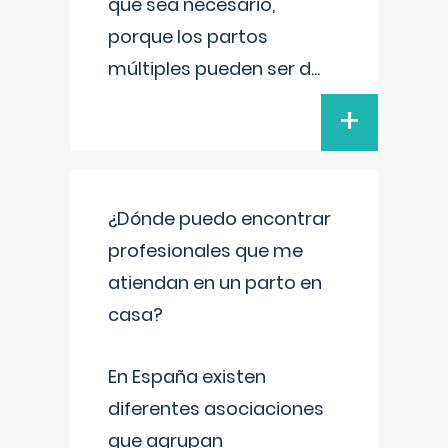
que sea necesario,
porque los partos
múltiples pueden ser d
...
+
¿Dónde puedo encontrar
profesionales que me
atiendan en un parto en
casa?
En España existen
diferentes asociaciones
que agrupan