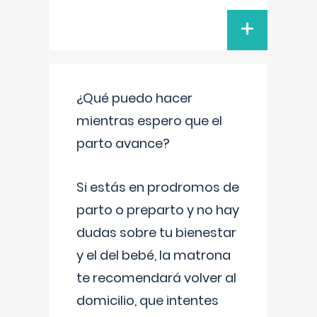
+
¿Qué puedo hacer
mientras espero que el
parto avance?
Si estás en prodromos de
parto o preparto y no hay
dudas sobre tu bienestar
y el del bebé, la matrona
te recomendará volver al
domicilio, que intentes