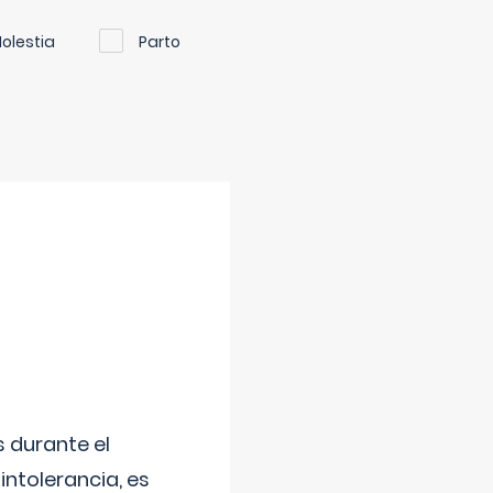
olestia
Parto
 durante el
intolerancia, es