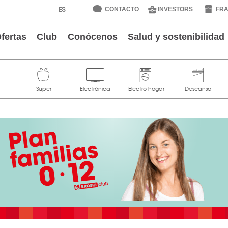
CONTACTO
INVESTORS
FRA
fertas
Club
Conócenos
Salud y sostenibilidad