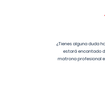
¿Tienes alguna duda ha
estará encantado de
matrona profesional e