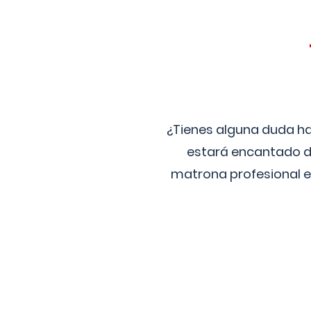
¿Tienes alguna duda ha
estará encantado de
matrona profesional e