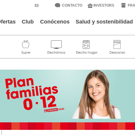
CONTACTO
INVESTORS
FRA
fertas
Club
Conócenos
Salud y sostenibilidad