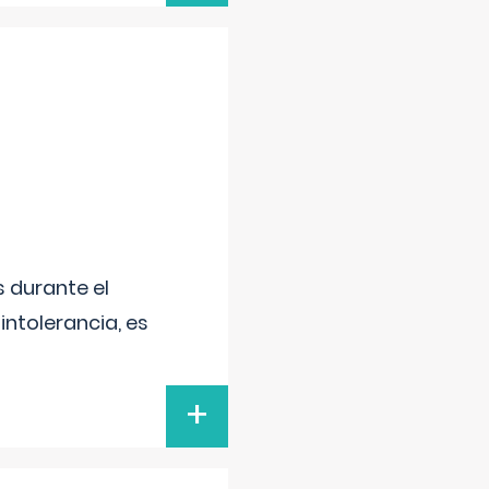
 durante el
intolerancia, es
+