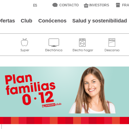
CONTACTO
INVESTORS
FRA
fertas
Club
Conócenos
Salud y sostenibilidad