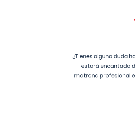
¿Tienes alguna duda ha
estará encantado de
matrona profesional e