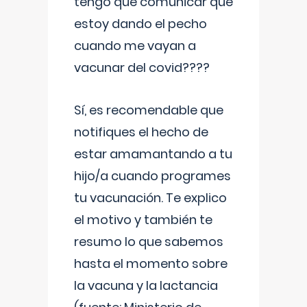
tengo que comunicar que
estoy dando el pecho
cuando me vayan a
vacunar del covid????
Sí, es recomendable que
notifiques el hecho de
estar amamantando a tu
hijo/a cuando programes
tu vacunación. Te explico
el motivo y también te
resumo lo que sabemos
hasta el momento sobre
la vacuna y la lactancia