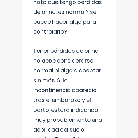
noto que tengo perdidas
de orina. es normal? se
puede hacer algo para
controlarlo?
Tener pérdidas de orina
no debe considerarse
normal ni algo a aceptar
sin más. Si la
incontinencia apareció
tras el embarazo y el
parto, estará indicando
muy probablemente una
debilidad del suelo