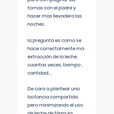
tomas con el padre y
hacer mas llevadera las
noches.
la pregunta es como se
hace correctamente ma
extracción de la leche,
cuantas veces, tiwmpo ,
cantidad.....
De cara a plantear una
lactancia compartida,
pero minimizando el uso
de leche de fórmula