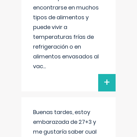
encontrarse en muchos
tipos de alimentos y
puede vivir a
temperaturas frías de
refrigeración o en
alimentos envasados al
vac
...
+
Buenas tardes, estoy
embarazada de 27+3 y
me gustaría saber cual