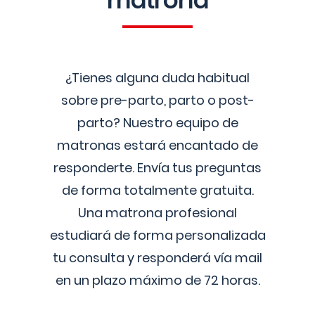
matrona
¿Tienes alguna duda habitual
sobre pre-parto, parto o post-
parto? Nuestro equipo de
matronas estará encantado de
responderte. Envía tus preguntas
de forma totalmente gratuita.
Una matrona profesional
estudiará de forma personalizada
tu consulta y responderá vía mail
en un plazo máximo de 72 horas.