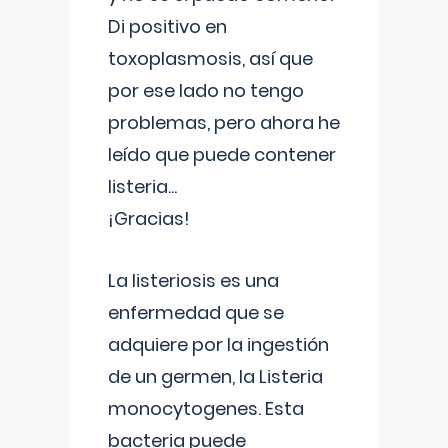
Di positivo en
toxoplasmosis, así que
por ese lado no tengo
problemas, pero ahora he
leído que puede contener
listeria...
¡Gracias!
La listeriosis es una
enfermedad que se
adquiere por la ingestión
de un germen, la Listeria
monocytogenes. Esta
bacteria puede