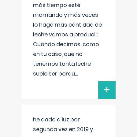
más tiempo esté
mamando y más veces
lo haga más cantidad de
leche vamos a producir.
Cuando decimos, como
en tu caso, que no
tenemos tanta leche
suele ser porqu
...
+
he dado a luz por
segunda vez en 2019 y