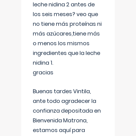
leche nidina 2 antes de
los seis meses? veo que
no tiene más proteínas ni
más azúcares,tiene más
o menos los mismos
ingredientes que la leche
nidina 1.
gracias
Buenas tardes Vintila,
ante todo agradecer la
confianza depositada en
Bienvenida Matrona,
estamos aquí para