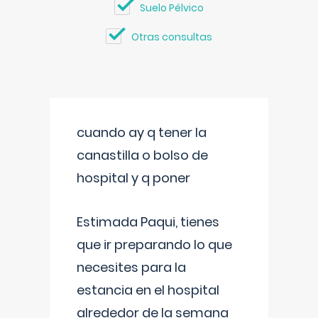
Suelo Pélvico
Otras consultas
cuando ay q tener la
canastilla o bolso de
hospital y q poner
Estimada Paqui, tienes
que ir preparando lo que
necesites para la
estancia en el hospital
alrededor de la semana