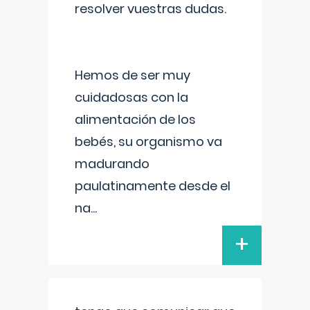
resolver vuestras dudas.
Hemos de ser muy
cuidadosas con la
alimentación de los
bebés, su organismo va
madurando
paulatinamente desde el
na
...
+