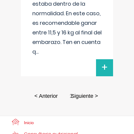
estaba dentro de la
normalidad. En este caso,
es recomendable ganar
entre 11,5 y 16 kg al final del
embarazo. Ten en cuenta
q
...
+
2
< Anterior
Siguiente >
Inicio