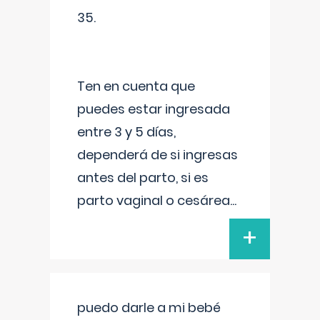
35.
Ten en cuenta que
puedes estar ingresada
entre 3 y 5 días,
dependerá de si ingresas
antes del parto, si es
parto vaginal o cesárea
...
+
puedo darle a mi bebé