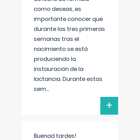
como deseas, es
importante conocer que
durante las tres primeras
semanas tras el
nacimiento se está
produciendo la
instauración de la
lactancia. Durante estas
sem
...
+
Buenad tardes!