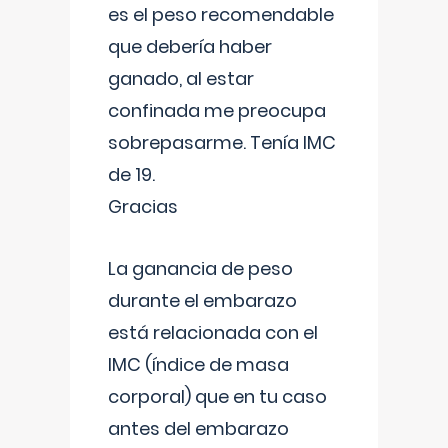
es el peso recomendable
que debería haber
ganado, al estar
confinada me preocupa
sobrepasarme. Tenía IMC
de 19.
Gracias
La ganancia de peso
durante el embarazo
está relacionada con el
IMC (índice de masa
corporal) que en tu caso
antes del embarazo