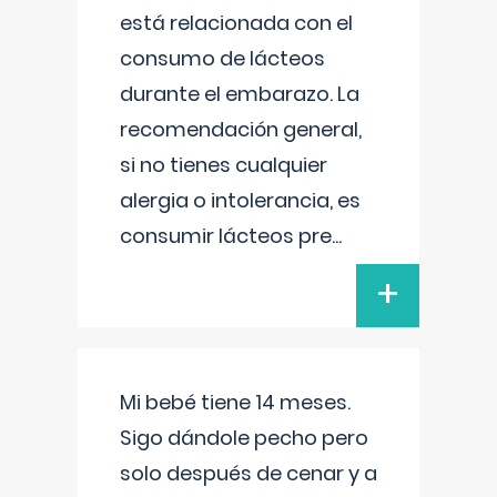
está relacionada con el
consumo de lácteos
durante el embarazo. La
recomendación general,
si no tienes cualquier
alergia o intolerancia, es
consumir lácteos pre
...
+
Mi bebé tiene 14 meses.
Sigo dándole pecho pero
solo después de cenar y a