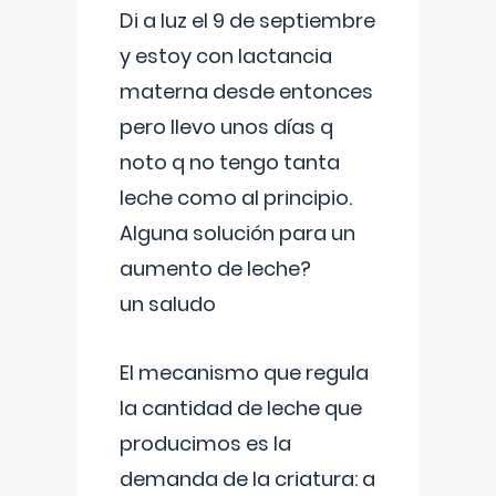
Di a luz el 9 de septiembre
y estoy con lactancia
materna desde entonces
pero llevo unos días q
noto q no tengo tanta
leche como al principio.
Alguna solución para un
aumento de leche?
un saludo
El mecanismo que regula
la cantidad de leche que
producimos es la
demanda de la criatura: a