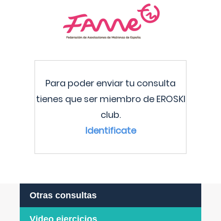
Para poder enviar tu consulta
tienes que ser miembro de EROSKI
club.
Identificate
Otras consultas
Video ejercicios