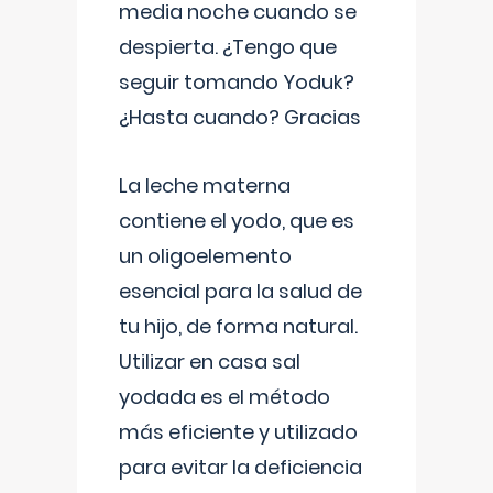
media noche cuando se
despierta. ¿Tengo que
seguir tomando Yoduk?
¿Hasta cuando? Gracias
La leche materna
contiene el yodo, que es
un oligoelemento
esencial para la salud de
tu hijo, de forma natural.
Utilizar en casa sal
yodada es el método
más eficiente y utilizado
para evitar la deficiencia