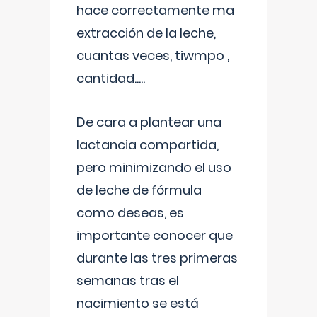
hace correctamente ma
extracción de la leche,
cuantas veces, tiwmpo ,
cantidad.....
De cara a plantear una
lactancia compartida,
pero minimizando el uso
de leche de fórmula
como deseas, es
importante conocer que
durante las tres primeras
semanas tras el
nacimiento se está