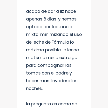
acabo de dar a liz hace
apenas 8 dias, y hemos
optado por lactancia
mixta, minimizando el uso
de leche de Fórmula lo
máximo posible. la leche
materna me la extraigo
para compaginar las
tomas con el padre y
hacer mas llevadera las
noches.
la pregunta es como se