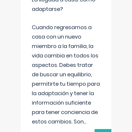
adaptarse?
Cuando regresamos a
casa con un nuevo
miembro a la familia, la
vida cambia en todos los
aspectos. Debes tratar
de buscar un equilibrio,
permitirte tu tiempo para
la adaptación y tener la
información suficiente
para tener conciencia de
estos cambios. Son
...