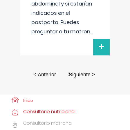
abdominal y sí estarían
indicados en el
postparto. Puedes
preguntar a tu matron
...
+
2
< Anterior
Siguiente >
Inicio
Consultorio nutricional
Consultorio matrona