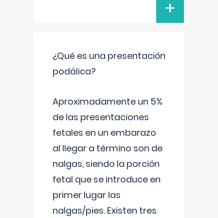
+
¿Qué es una presentación
podálica?
Aproximadamente un 5%
de las presentaciones
fetales en un embarazo
al llegar a término son de
nalgas, siendo la porción
fetal que se introduce en
primer lugar las
nalgas/pies. Existen tres