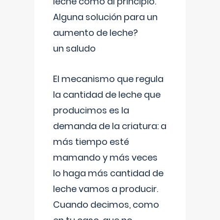
leche como al principio.
Alguna solución para un
aumento de leche?
un saludo
El mecanismo que regula
la cantidad de leche que
producimos es la
demanda de la criatura: a
más tiempo esté
mamando y más veces
lo haga más cantidad de
leche vamos a producir.
Cuando decimos, como