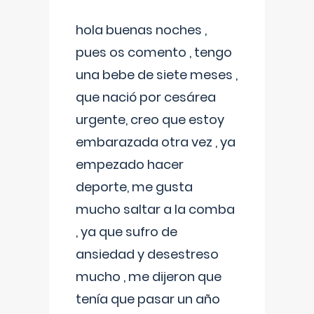
hola buenas noches ,
pues os comento , tengo
una bebe de siete meses ,
que nació por cesárea
urgente, creo que estoy
embarazada otra vez , ya
empezado hacer
deporte, me gusta
mucho saltar a la comba
, ya que sufro de
ansiedad y desestreso
mucho , me dijeron que
tenía que pasar un año