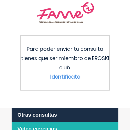
Para poder enviar tu consulta
tienes que ser miembro de EROSKI
club.
Identificate
Otras consultas
Video ejercicios