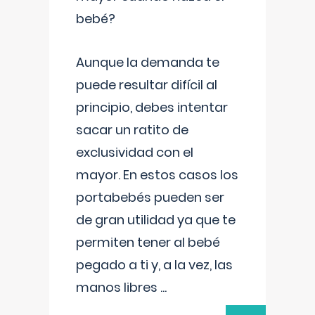
bebé?
Aunque la demanda te
puede resultar difícil al
principio, debes intentar
sacar un ratito de
exclusividad con el
mayor. En estos casos los
portabebés pueden ser
de gran utilidad ya que te
permiten tener al bebé
pegado a ti y, a la vez, las
manos libres
...