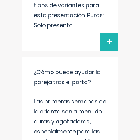
tipos de variantes para
esta presentación. Puras:
Solo presenta
...
+
¿Cómo puede ayudar la
pareja tras el parto?
Las primeras semanas de
la crianza son a menudo
duras y agotadoras,
especialmente para las