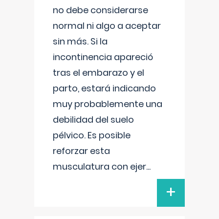
no debe considerarse
normal ni algo a aceptar
sin más. Si la
incontinencia apareció
tras el embarazo y el
parto, estará indicando
muy probablemente una
debilidad del suelo
pélvico. Es posible
reforzar esta
musculatura con ejer
...
+