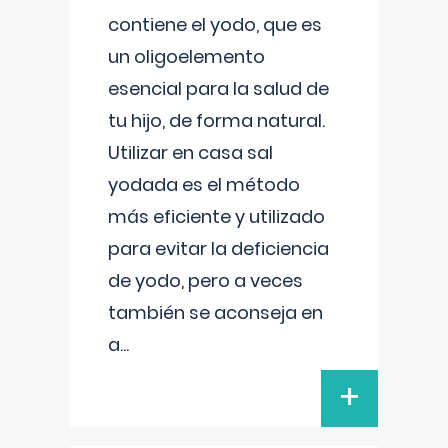
contiene el yodo, que es
un oligoelemento
esencial para la salud de
tu hijo, de forma natural.
Utilizar en casa sal
yodada es el método
más eficiente y utilizado
para evitar la deficiencia
de yodo, pero a veces
también se aconseja en
a
...
+