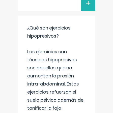
+
¿Qué son ejercicios
hipopresivos?
Los ejercicios con
técnicas hipopresivas
son aquellas que no
aumentan la presión
intra-abdominal. Estos
ejercicios refuerzan el
suelo pélvico además de
tonificar la faja