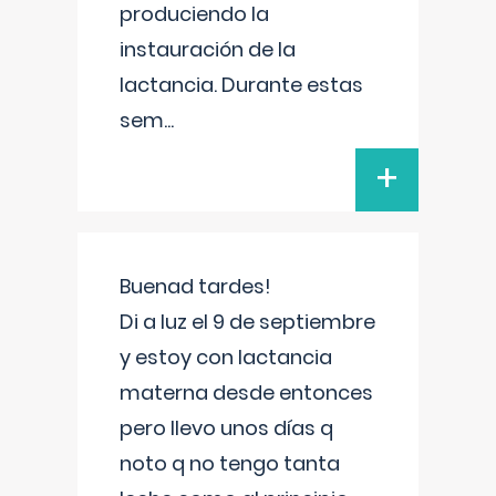
produciendo la
instauración de la
lactancia. Durante estas
sem
...
+
Buenad tardes!
Di a luz el 9 de septiembre
y estoy con lactancia
materna desde entonces
pero llevo unos días q
noto q no tengo tanta