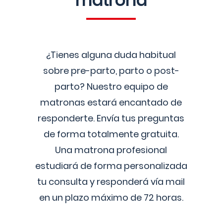
matrona
¿Tienes alguna duda habitual
sobre pre-parto, parto o post-
parto? Nuestro equipo de
matronas estará encantado de
responderte. Envía tus preguntas
de forma totalmente gratuita.
Una matrona profesional
estudiará de forma personalizada
tu consulta y responderá vía mail
en un plazo máximo de 72 horas.