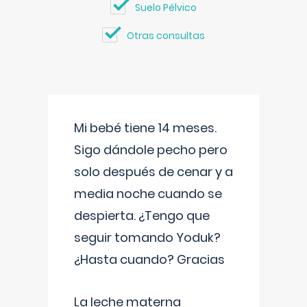
Suelo Pélvico
Otras consultas
Mi bebé tiene 14 meses.
Sigo dándole pecho pero
solo después de cenar y a
media noche cuando se
despierta. ¿Tengo que
seguir tomando Yoduk?
¿Hasta cuando? Gracias
La leche materna