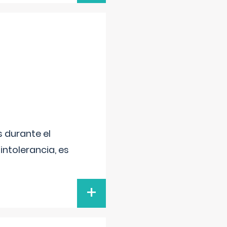
 durante el
intolerancia, es
+