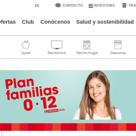
CONTACTO
INVESTORS
FRA
fertas
Club
Conócenos
Salud y sostenibilidad