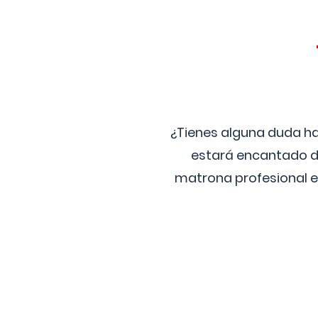
¿Tienes alguna duda ha
estará encantado de
matrona profesional e