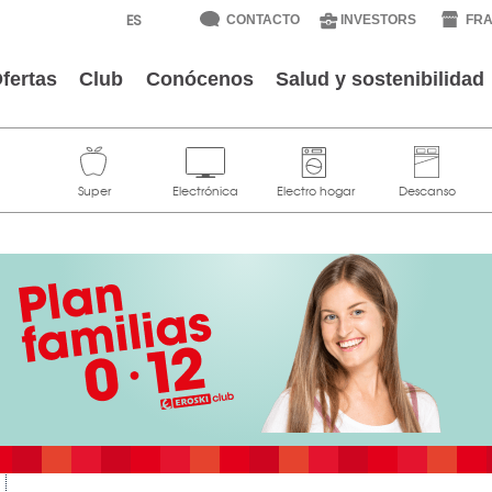
CONTACTO
INVESTORS
FRA
fertas
Club
Conócenos
Salud y sostenibilidad