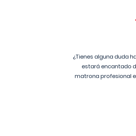
¿Tienes alguna duda ha
estará encantado de
matrona profesional e