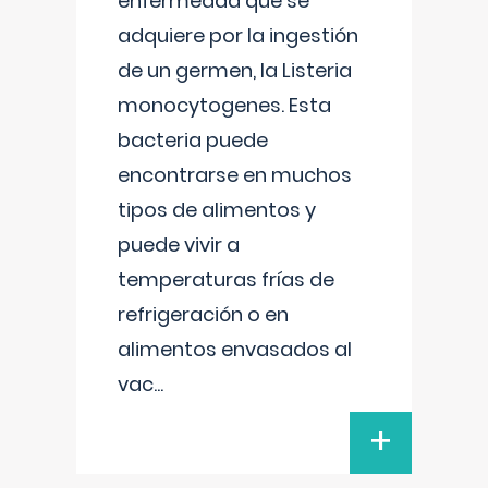
enfermedad que se
adquiere por la ingestión
de un germen, la Listeria
monocytogenes. Esta
bacteria puede
encontrarse en muchos
tipos de alimentos y
puede vivir a
temperaturas frías de
refrigeración o en
alimentos envasados al
vac
...
+