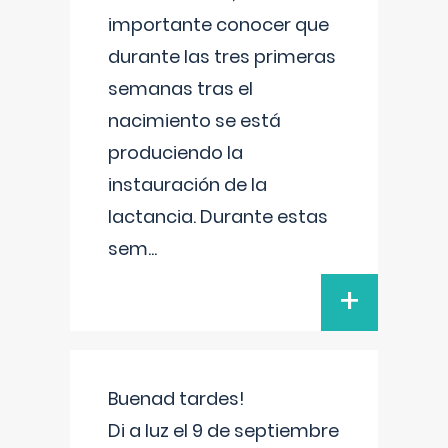
importante conocer que
durante las tres primeras
semanas tras el
nacimiento se está
produciendo la
instauración de la
lactancia. Durante estas
sem
...
+
Buenad tardes!
Di a luz el 9 de septiembre