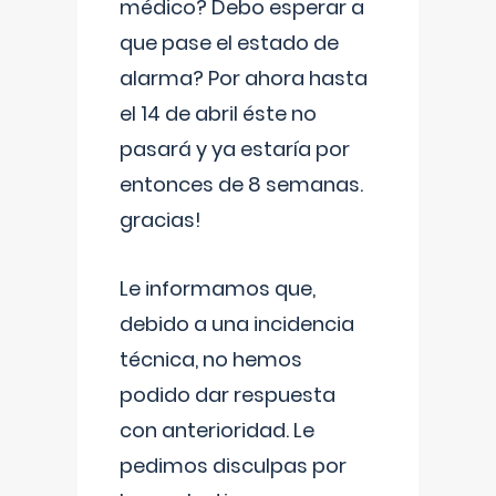
médico? Debo esperar a
que pase el estado de
alarma? Por ahora hasta
el 14 de abril éste no
pasará y ya estaría por
entonces de 8 semanas.
gracias!
Le informamos que,
debido a una incidencia
técnica, no hemos
podido dar respuesta
con anterioridad. Le
pedimos disculpas por