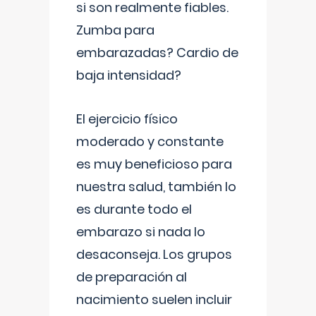
si son realmente fiables.
Zumba para
embarazadas? Cardio de
baja intensidad?
El ejercicio físico
moderado y constante
es muy beneficioso para
nuestra salud, también lo
es durante todo el
embarazo si nada lo
desaconseja. Los grupos
de preparación al
nacimiento suelen incluir