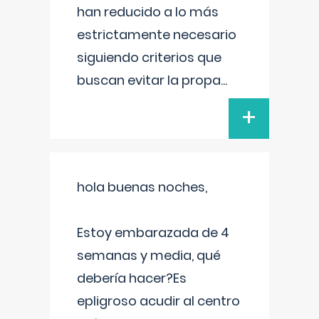
han reducido a lo más
estrictamente necesario
siguiendo criterios que
buscan evitar la propa
...
+
hola buenas noches,
Estoy embarazada de 4
semanas y media, qué
debería hacer?Es
epligroso acudir al centro