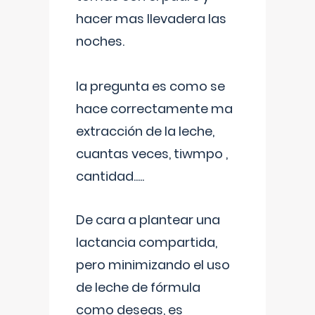
hacer mas llevadera las
noches.
la pregunta es como se
hace correctamente ma
extracción de la leche,
cuantas veces, tiwmpo ,
cantidad.....
De cara a plantear una
lactancia compartida,
pero minimizando el uso
de leche de fórmula
como deseas, es