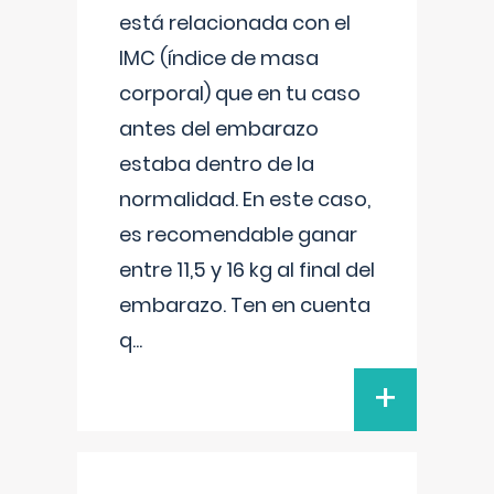
está relacionada con el
IMC (índice de masa
corporal) que en tu caso
antes del embarazo
estaba dentro de la
normalidad. En este caso,
es recomendable ganar
entre 11,5 y 16 kg al final del
embarazo. Ten en cuenta
q
...
+