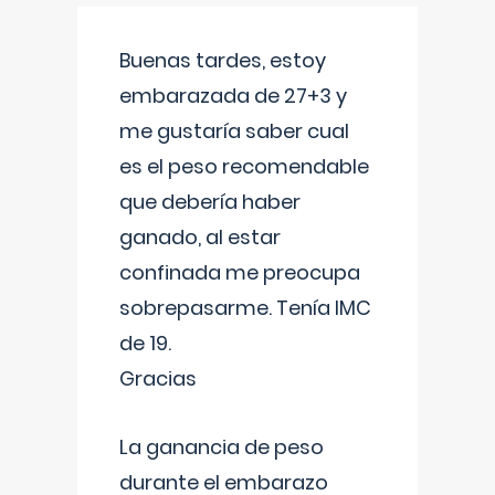
Buenas tardes, estoy
embarazada de 27+3 y
me gustaría saber cual
es el peso recomendable
que debería haber
ganado, al estar
confinada me preocupa
sobrepasarme. Tenía IMC
de 19.
Gracias
La ganancia de peso
durante el embarazo