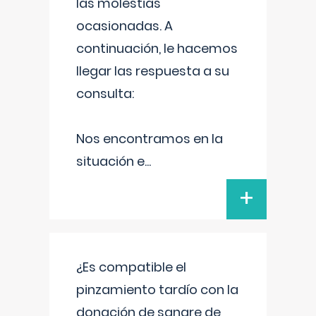
las molestias
ocasionadas. A
continuación, le hacemos
llegar las respuesta a su
consulta:
Nos encontramos en la
situación e
...
+
¿Es compatible el
pinzamiento tardío con la
donación de sangre de