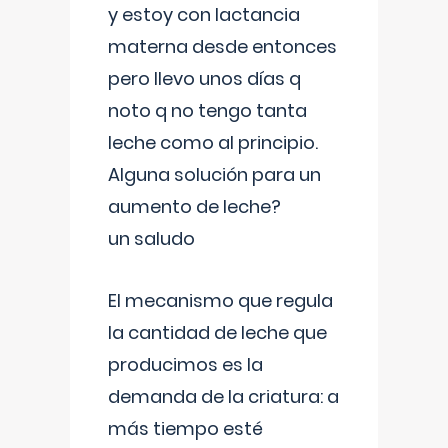
y estoy con lactancia
materna desde entonces
pero llevo unos días q
noto q no tengo tanta
leche como al principio.
Alguna solución para un
aumento de leche?
un saludo
El mecanismo que regula
la cantidad de leche que
producimos es la
demanda de la criatura: a
más tiempo esté