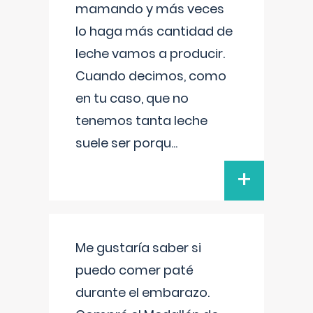
mamando y más veces
lo haga más cantidad de
leche vamos a producir.
Cuando decimos, como
en tu caso, que no
tenemos tanta leche
suele ser porqu
...
+
Me gustaría saber si
puedo comer paté
durante el embarazo.