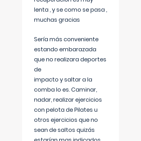
lenta , y se como se pasa ,
muchas gracias
Sería más conveniente
estando embarazada
que no realizara deportes
de
impacto y saltar a la
comba lo es. Caminar,
nadar, realizar ejercicios
con pelota de Pilates u
otros ejercicios que no
sean de saltos quizás
estarían mas indicados.