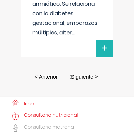
amniótico. Se relaciona
con la diabetes
gestacional, embarazos
múltiples, alter
...
+
2
< Anterior
Siguiente >
Inicio
Consultorio nutricional
Consultorio matrona