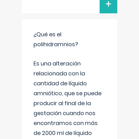
+
¿Qué es el
polihidramnios?
Es una alteración
relacionada con la
cantidad de líquido
amniótico, que se puede
producir al final de la
gestación cuando nos
encontramos con más
de 2000 ml de líquido