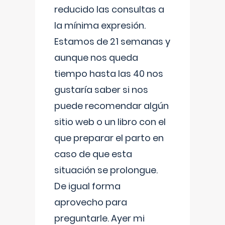
reducido las consultas a
la mínima expresión.
Estamos de 21 semanas y
aunque nos queda
tiempo hasta las 40 nos
gustaría saber si nos
puede recomendar algún
sitio web o un libro con el
que preparar el parto en
caso de que esta
situación se prolongue.
De igual forma
aprovecho para
preguntarle. Ayer mi