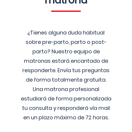
matrona
¿Tienes alguna duda habitual
sobre pre-parto, parto o post-
parto? Nuestro equipo de
matronas estará encantado de
responderte. Envía tus preguntas
de forma totalmente gratuita.
Una matrona profesional
estudiará de forma personalizada
tu consulta y responderá vía mail
en un plazo máximo de 72 horas.