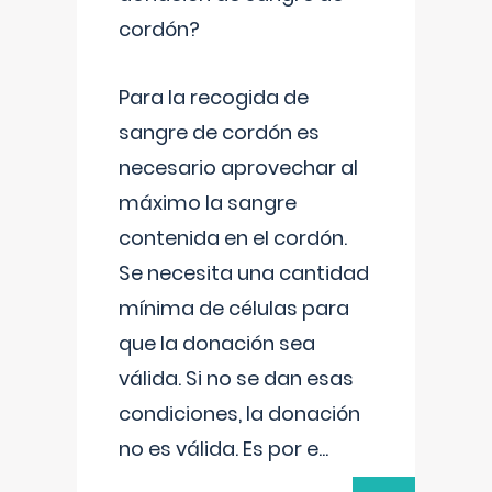
cordón?
Para la recogida de
sangre de cordón es
necesario aprovechar al
máximo la sangre
contenida en el cordón.
Se necesita una cantidad
mínima de células para
que la donación sea
válida. Si no se dan esas
condiciones, la donación
no es válida. Es por e
...