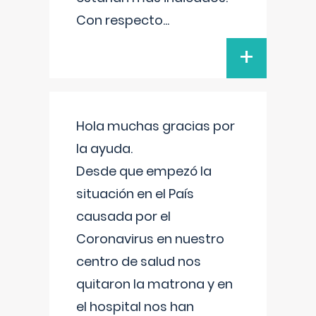
Con respecto
...
+
Hola muchas gracias por
la ayuda.
Desde que empezó la
situación en el País
causada por el
Coronavirus en nuestro
centro de salud nos
quitaron la matrona y en
el hospital nos han