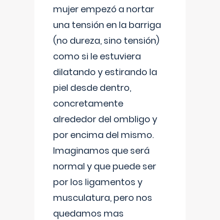
mujer empezó a nortar
una tensión en la barriga
(no dureza, sino tensión)
como si le estuviera
dilatando y estirando la
piel desde dentro,
concretamente
alrededor del ombligo y
por encima del mismo.
Imaginamos que será
normal y que puede ser
por los ligamentos y
musculatura, pero nos
quedamos mas