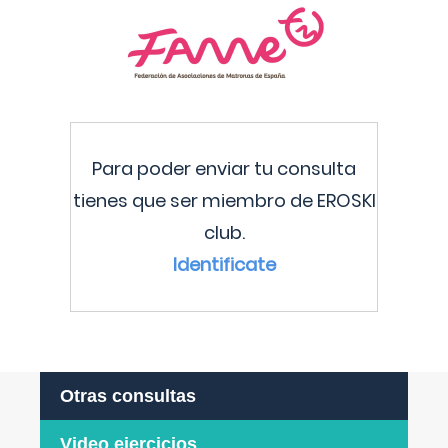
Para poder enviar tu consulta
tienes que ser miembro de EROSKI
club.
Identificate
Otras consultas
Video ejercicios