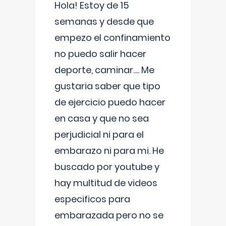
Hola! Estoy de 15
semanas y desde que
empezo el confinamiento
no puedo salir hacer
deporte, caminar.... Me
gustaria saber que tipo
de ejercicio puedo hacer
en casa y que no sea
perjudicial ni para el
embarazo ni para mi. He
buscado por youtube y
hay multitud de videos
especificos para
embarazada pero no se