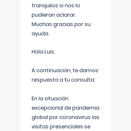
tranquilos si nos lo
pudieran aclarar.
Muchas gracias por su
ayuda.
Hola Luis,
A continuación, te damos
respuesta a tu consulta:
En la situación
excepcional de pandemia
global por coronavirus las
visitas presenciales se