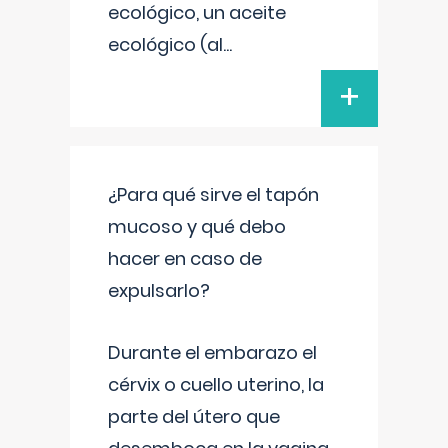
ecológico, un aceite
ecológico (al
...
+
¿Para qué sirve el tapón
mucoso y qué debo
hacer en caso de
expulsarlo?
Durante el embarazo el
cérvix o cuello uterino, la
parte del útero que