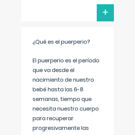
+
¿Qué es el puerperio?
El puerperio es el período
que va desde el
nacimiento de nuestro
bebé hasta las 6-8
semanas, tiempo que
necesita nuestro cuerpo
para recuperar
progresivamente las