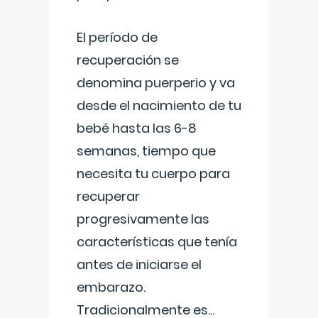
El período de
recuperación se
denomina puerperio y va
desde el nacimiento de tu
bebé hasta las 6-8
semanas, tiempo que
necesita tu cuerpo para
recuperar
progresivamente las
características que tenía
antes de iniciarse el
embarazo.
Tradicionalmente es
...