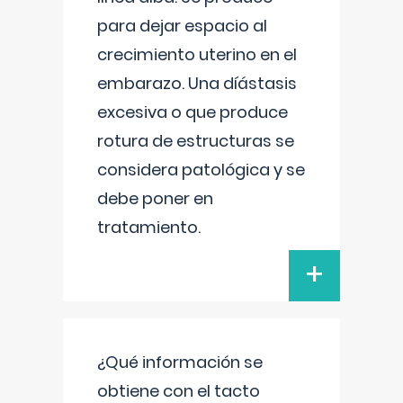
para dejar espacio al
crecimiento uterino en el
embarazo. Una díástasis
excesiva o que produce
rotura de estructuras se
considera patológica y se
debe poner en
tratamiento.
+
¿Qué información se
obtiene con el tacto