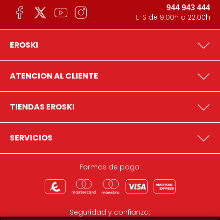
944 943 444
L-S de 9:00h a 22:00h
EROSKI
ATENCION AL CLIENTE
TIENDAS EROSKI
SERVICIOS
Formas de pago:
Seguridad y confianza: