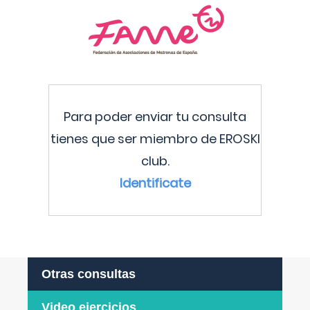
Para poder enviar tu consulta
tienes que ser miembro de EROSKI
club.
Identificate
Otras consultas
Video ejercicios