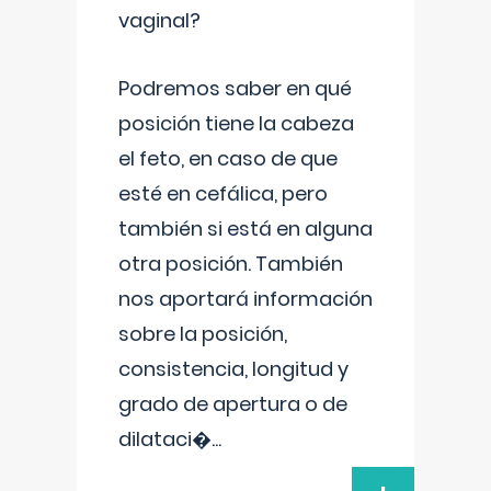
vaginal?
Podremos saber en qué
posición tiene la cabeza
el feto, en caso de que
esté en cefálica, pero
también si está en alguna
otra posición. También
nos aportará información
sobre la posición,
consistencia, longitud y
grado de apertura o de
dilataci�
...