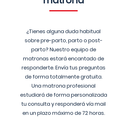
matrona
¿Tienes alguna duda habitual
sobre pre-parto, parto o post-
parto? Nuestro equipo de
matronas estará encantado de
responderte. Envía tus preguntas
de forma totalmente gratuita.
Una matrona profesional
estudiará de forma personalizada
tu consulta y responderá vía mail
en un plazo máximo de 72 horas.