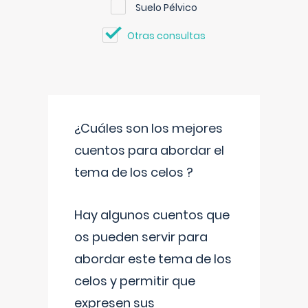
Suelo Pélvico
Otras consultas
¿Cuáles son los mejores
cuentos para abordar el
tema de los celos ?
Hay algunos cuentos que
os pueden servir para
abordar este tema de los
celos y permitir que
expresen sus