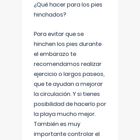
¿Qué hacer para los pies
hinchados?
Para evitar que se
hinchen los pies durante
el embarazo te
recomendamos realizar
ejercicio o largos paseos,
que te ayudan a mejorar
la circulación. Y si tienes
posibilidad de hacerlo por
la playa mucho mejor.
También es muy
importante controlar el