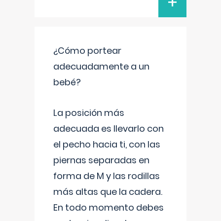
+
¿Cómo portear
adecuadamente a un
bebé?
La posición más
adecuada es llevarlo con
el pecho hacia ti, con las
piernas separadas en
forma de M y las rodillas
más altas que la cadera.
En todo momento debes