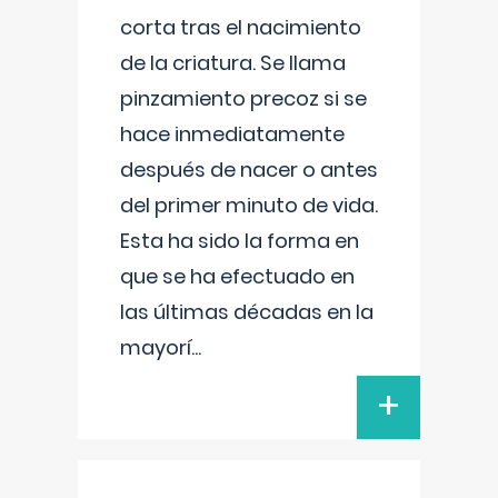
corta tras el nacimiento
de la criatura. Se llama
pinzamiento precoz si se
hace inmediatamente
después de nacer o antes
del primer minuto de vida.
Esta ha sido la forma en
que se ha efectuado en
las últimas décadas en la
mayorí
...
+