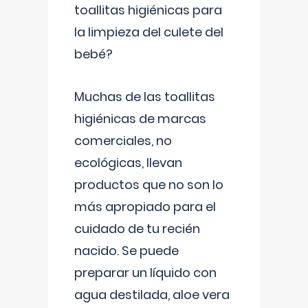
toallitas higiénicas para
la limpieza del culete del
bebé?
Muchas de las toallitas
higiénicas de marcas
comerciales, no
ecológicas, llevan
productos que no son lo
más apropiado para el
cuidado de tu recién
nacido. Se puede
preparar un líquido con
agua destilada, aloe vera