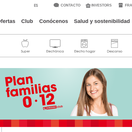
CONTACTO
INVESTORS
FRA
fertas
Club
Conócenos
Salud y sostenibilidad