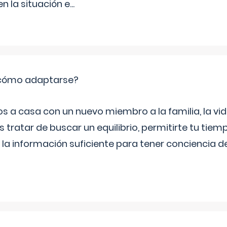
 la situación e
...
: cómo adaptarse?
a casa con un nuevo miembro a la familia, la vi
 tratar de buscar un equilibrio, permitirte tu tiem
 la información suficiente para tener conciencia 