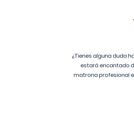
¿Tienes alguna duda ha
estará encantado de
matrona profesional e