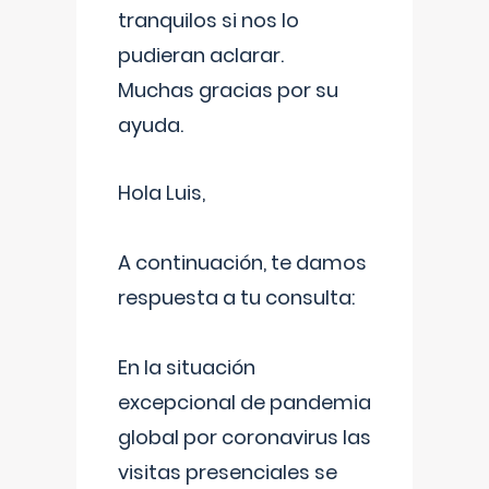
tranquilos si nos lo
pudieran aclarar.
Muchas gracias por su
ayuda.
Hola Luis,
A continuación, te damos
respuesta a tu consulta:
En la situación
excepcional de pandemia
global por coronavirus las
visitas presenciales se