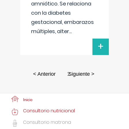
amniótico. Se relaciona
con la diabetes
gestacional, embarazos
múltiples, alter
...
+
2
< Anterior
Siguiente >
Inicio
Consultorio nutricional
Consultorio matrona