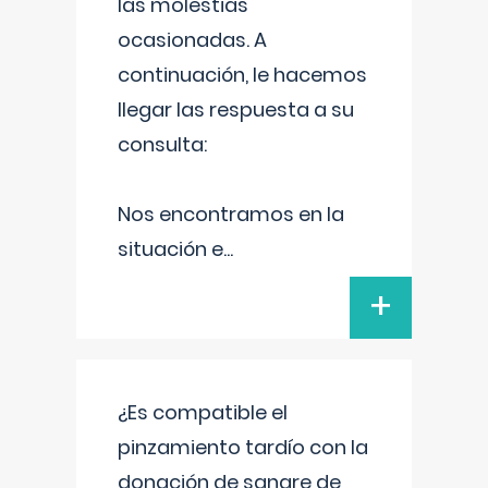
las molestias
ocasionadas. A
continuación, le hacemos
llegar las respuesta a su
consulta:
Nos encontramos en la
situación e
...
+
¿Es compatible el
pinzamiento tardío con la
donación de sangre de