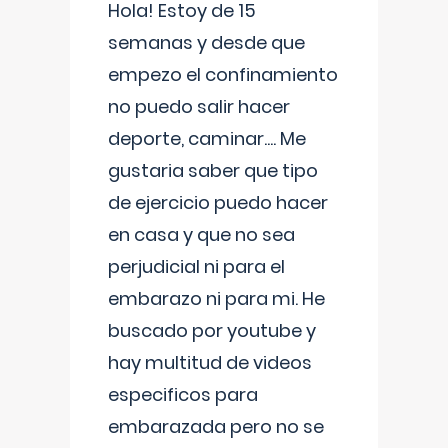
Hola! Estoy de 15
semanas y desde que
empezo el confinamiento
no puedo salir hacer
deporte, caminar.... Me
gustaria saber que tipo
de ejercicio puedo hacer
en casa y que no sea
perjudicial ni para el
embarazo ni para mi. He
buscado por youtube y
hay multitud de videos
especificos para
embarazada pero no se