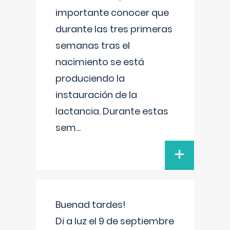
importante conocer que
durante las tres primeras
semanas tras el
nacimiento se está
produciendo la
instauración de la
lactancia. Durante estas
sem
...
+
Buenad tardes!
Di a luz el 9 de septiembre