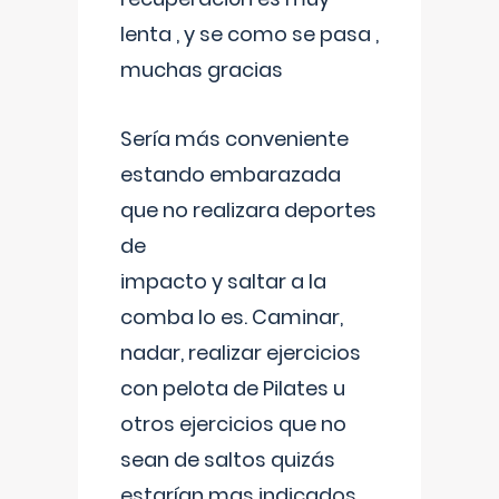
lenta , y se como se pasa ,
muchas gracias
Sería más conveniente
estando embarazada
que no realizara deportes
de
impacto y saltar a la
comba lo es. Caminar,
nadar, realizar ejercicios
con pelota de Pilates u
otros ejercicios que no
sean de saltos quizás
estarían mas indicados.