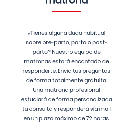
matrona
¿Tienes alguna duda habitual
sobre pre-parto, parto o post-
parto? Nuestro equipo de
matronas estará encantado de
responderte. Envía tus preguntas
de forma totalmente gratuita.
Una matrona profesional
estudiará de forma personalizada
tu consulta y responderá vía mail
en un plazo máximo de 72 horas.