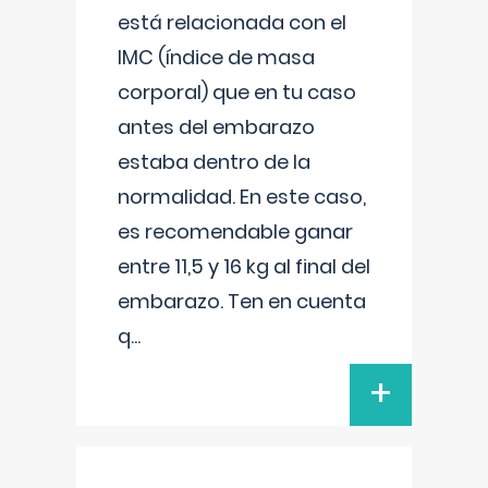
está relacionada con el
IMC (índice de masa
corporal) que en tu caso
antes del embarazo
estaba dentro de la
normalidad. En este caso,
es recomendable ganar
entre 11,5 y 16 kg al final del
embarazo. Ten en cuenta
q
...
+