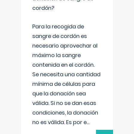
cordón?
Para la recogida de
sangre de cordón es
necesario aprovechar al
máximo la sangre
contenida en el cordón.
Se necesita una cantidad
mínima de células para
que la donación sea
válida. Si no se dan esas
condiciones, la donación
no es válida. Es por e
...