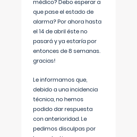
médico? Debo esperar a
que pase el estado de
alarma? Por ahora hasta
el 14 de abril éste no
pasará y ya estaría por
entonces de 8 semanas.
gracias!
Le informamos que,
debido a una incidencia
técnica, no hemos
podido dar respuesta
con anterioridad. Le
pedimos disculpas por