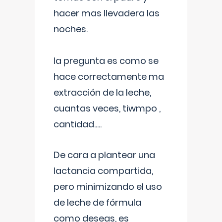
hacer mas llevadera las
noches.
la pregunta es como se
hace correctamente ma
extracción de la leche,
cuantas veces, tiwmpo ,
cantidad.....
De cara a plantear una
lactancia compartida,
pero minimizando el uso
de leche de fórmula
como deseas, es