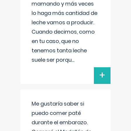
mamando y más veces
lo haga más cantidad de
leche vamos a producir.
Cuando decimos, como
en tu caso, que no
tenemos tanta leche
suele ser porqu
...
+
Me gustaría saber si
puedo comer paté
durante el embarazo.