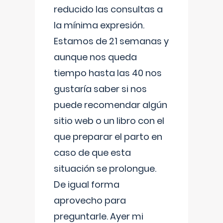
reducido las consultas a
la mínima expresión.
Estamos de 21 semanas y
aunque nos queda
tiempo hasta las 40 nos
gustaría saber si nos
puede recomendar algún
sitio web o un libro con el
que preparar el parto en
caso de que esta
situación se prolongue.
De igual forma
aprovecho para
preguntarle. Ayer mi