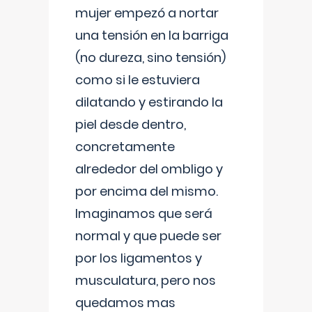
mujer empezó a nortar
una tensión en la barriga
(no dureza, sino tensión)
como si le estuviera
dilatando y estirando la
piel desde dentro,
concretamente
alrededor del ombligo y
por encima del mismo.
Imaginamos que será
normal y que puede ser
por los ligamentos y
musculatura, pero nos
quedamos mas