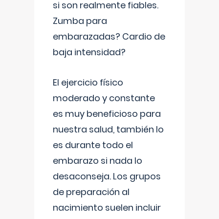
si son realmente fiables.
Zumba para
embarazadas? Cardio de
baja intensidad?
El ejercicio físico
moderado y constante
es muy beneficioso para
nuestra salud, también lo
es durante todo el
embarazo si nada lo
desaconseja. Los grupos
de preparación al
nacimiento suelen incluir