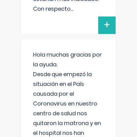
Con respecto
...
+
Hola muchas gracias por
la ayuda.
Desde que empezó la
situación en el País
causada por el
Coronavirus en nuestro
centro de salud nos
quitaron la matrona y en
el hospital nos han