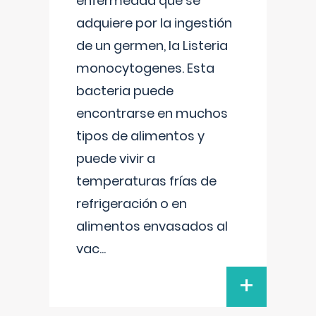
enfermedad que se
adquiere por la ingestión
de un germen, la Listeria
monocytogenes. Esta
bacteria puede
encontrarse en muchos
tipos de alimentos y
puede vivir a
temperaturas frías de
refrigeración o en
alimentos envasados al
vac
...
+