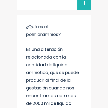
+
¿Qué es el
polihidramnios?
Es una alteración
relacionada con la
cantidad de líquido
amniótico, que se puede
producir al final de la
gestación cuando nos
encontramos con más
de 2000 ml de líquido