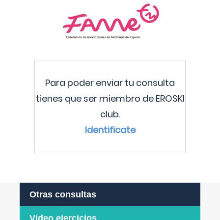
Para poder enviar tu consulta
tienes que ser miembro de EROSKI
club.
Identificate
Otras consultas
Video ejercicios