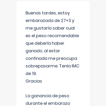
Buenas tardes, estoy
embarazada de 27+3 y
me gustaría saber cual
es el peso recomendable
que debería haber
ganado, al estar
confinada me preocupa
sobrepasarme. Tenía IMC
de 19.
Gracias
La ganancia de peso
durante el embarazo