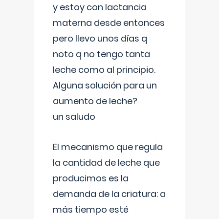
y estoy con lactancia
materna desde entonces
pero llevo unos días q
noto q no tengo tanta
leche como al principio.
Alguna solución para un
aumento de leche?
un saludo
El mecanismo que regula
la cantidad de leche que
producimos es la
demanda de la criatura: a
más tiempo esté