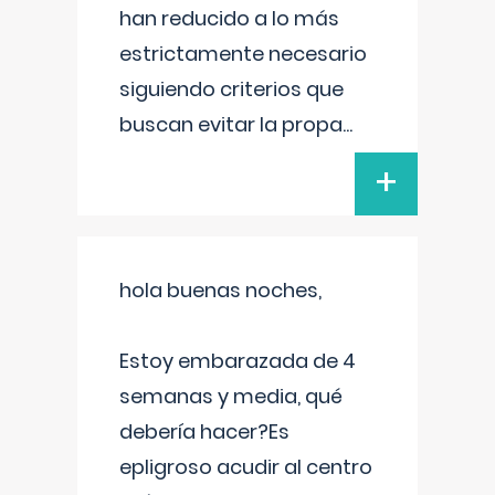
han reducido a lo más
estrictamente necesario
siguiendo criterios que
buscan evitar la propa
...
+
hola buenas noches,
Estoy embarazada de 4
semanas y media, qué
debería hacer?Es
epligroso acudir al centro