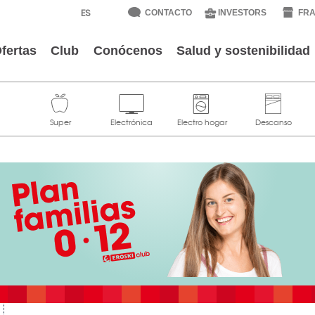
CONTACTO
INVESTORS
FRA
fertas
Club
Conócenos
Salud y sostenibilidad