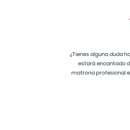
¿Tienes alguna duda ha
estará encantado de
matrona profesional e