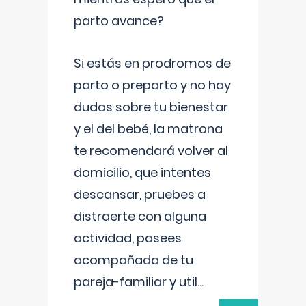
parto avance?
Si estás en prodromos de
parto o preparto y no hay
dudas sobre tu bienestar
y el del bebé, la matrona
te recomendará volver al
domicilio, que intentes
descansar, pruebes a
distraerte con alguna
actividad, pasees
acompañada de tu
pareja-familiar y util
...