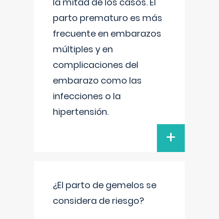
la mitad de los casos. El
parto prematuro es más
frecuente en embarazos
múltiples y en
complicaciones del
embarazo como las
infecciones o la
hipertensión.
+
¿El parto de gemelos se
considera de riesgo?