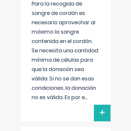
Para la recogida de
sangre de cordón es
necesario aprovechar al
máximo la sangre
contenida en el cordón.
Se necesita una cantidad
mínima de células para
que la donación sea
válida. Si no se dan esas
condiciones, la donación
no es válida. Es por e
...
+