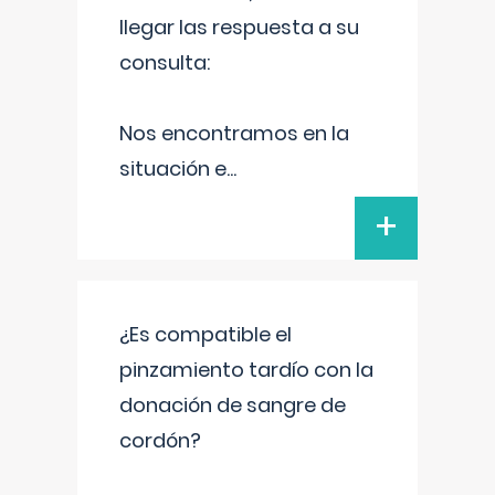
llegar las respuesta a su
consulta:
Nos encontramos en la
situación e
...
+
¿Es compatible el
pinzamiento tardío con la
donación de sangre de
cordón?