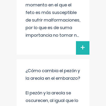
momento en el que el
feto es más susceptible
de sufrir malformaciones,
por lo que es de suma
importancia no tomar n
...
+
¿Cómo cambia el pezón y
la areola en el embarazo?
El pezón y la areola se
oscurecen, al igual que lo