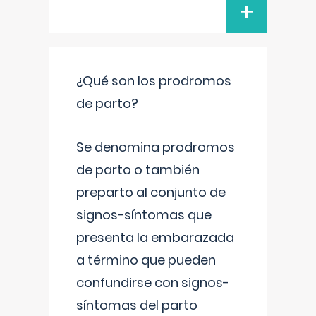
+
¿Qué son los prodromos
de parto?
Se denomina prodromos
de parto o también
preparto al conjunto de
signos-síntomas que
presenta la embarazada
a término que pueden
confundirse con signos-
síntomas del parto