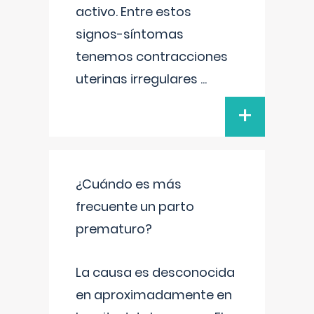
activo. Entre estos
signos-síntomas
tenemos contracciones
uterinas irregulares
...
+
¿Cuándo es más
frecuente un parto
prematuro?
La causa es desconocida
en aproximadamente en