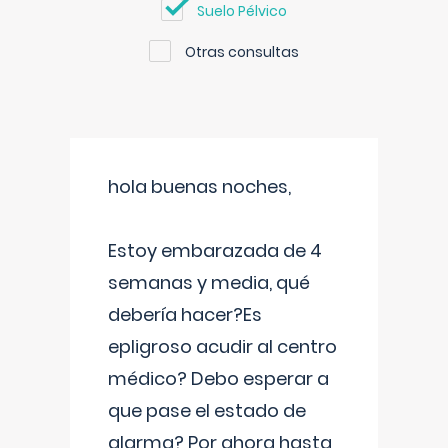
Suelo Pélvico
Otras consultas
hola buenas noches,
Estoy embarazada de 4
semanas y media, qué
debería hacer?Es
epligroso acudir al centro
médico? Debo esperar a
que pase el estado de
alarma? Por ahora hasta