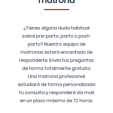
matrona
¿Tienes alguna duda habitual
sobre pre-parto, parto o post-
parto? Nuestro equipo de
matronas estará encantado de
responderte. Envía tus preguntas
de forma totalmente gratuita.
Una matrona profesional
estudiará de forma personalizada
tu consulta y responderá vía mail
en un plazo máximo de 72 horas.