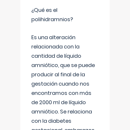
¿Qué es el
polihidramnios?
Es una alteración
relacionada con la
cantidad de líquido
amniótico, que se puede
producir al final de la
gestación cuando nos
encontramos con más
de 2000 ml de líquido
amniótico. Se relaciona
con la diabetes