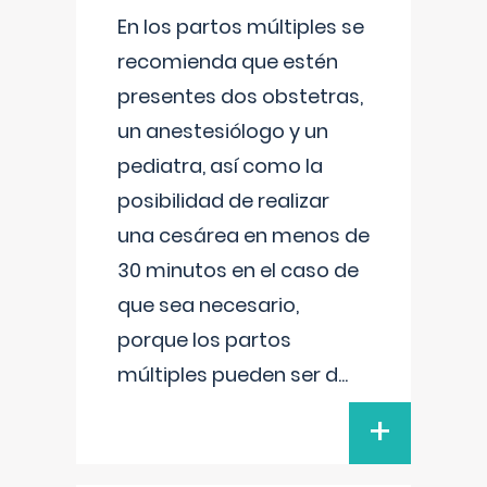
En los partos múltiples se
recomienda que estén
presentes dos obstetras,
un anestesiólogo y un
pediatra, así como la
posibilidad de realizar
una cesárea en menos de
30 minutos en el caso de
que sea necesario,
porque los partos
múltiples pueden ser d
...
+