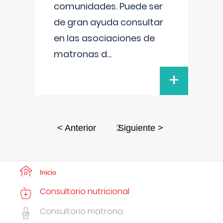
comunidades. Puede ser
de gran ayuda consultar
en las asociaciones de
matronas d
...
+
2
< Anterior
Siguiente >
Inicio
Consultorio nutricional
Consultorio matrona