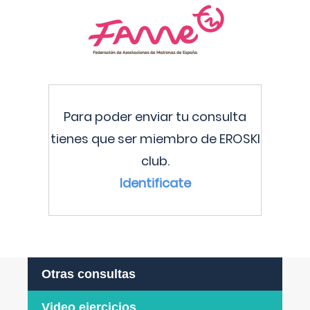
Para poder enviar tu consulta
tienes que ser miembro de EROSKI
club.
Identificate
Otras consultas
Video ejercicios