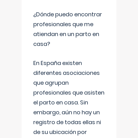
¿Dónde puedo encontrar
profesionales que me
atiendan en un parto en
casa?
En España existen
diferentes asociaciones
que agrupan
profesionales que asisten
el parto en casa. Sin
embargo, aún no hay un
registro de todas ellas ni
de su ubicación por