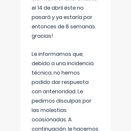
el 14 de abril éste no
pasará y ya estaría por
entonces de 8 semanas.
gracias!
Le informamos que,
debido a una incidencia
técnica, no hemos
podido dar respuesta
con anterioridad. Le
pedimos disculpas por
las molestias
ocasionadas. A
continuación, le hacemos