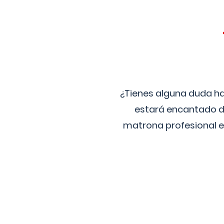
¿Tienes alguna duda ha
estará encantado de
matrona profesional e