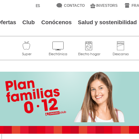
CONTACTO
INVESTORS
FRA
fertas
Club
Conócenos
Salud y sostenibilidad