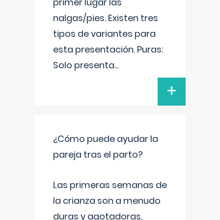
primer lugar las
nalgas/pies. Existen tres
tipos de variantes para
esta presentación. Puras:
Solo presenta
...
+
¿Cómo puede ayudar la
pareja tras el parto?
Las primeras semanas de
la crianza son a menudo
duras y agotadoras,