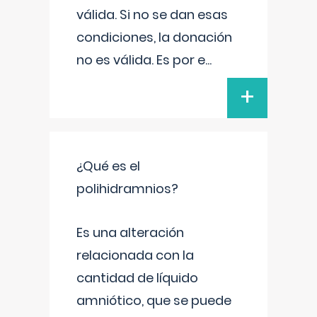
válida. Si no se dan esas
condiciones, la donación
no es válida. Es por e
...
+
¿Qué es el
polihidramnios?
Es una alteración
relacionada con la
cantidad de líquido
amniótico, que se puede