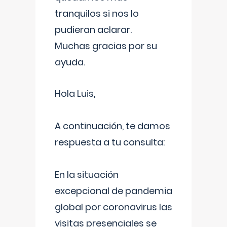
tranquilos si nos lo
pudieran aclarar.
Muchas gracias por su
ayuda.
Hola Luis,
A continuación, te damos
respuesta a tu consulta:
En la situación
excepcional de pandemia
global por coronavirus las
visitas presenciales se