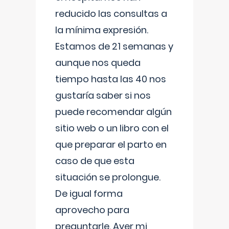
reducido las consultas a
la mínima expresión.
Estamos de 21 semanas y
aunque nos queda
tiempo hasta las 40 nos
gustaría saber si nos
puede recomendar algún
sitio web o un libro con el
que preparar el parto en
caso de que esta
situación se prolongue.
De igual forma
aprovecho para
preguntarle. Ayer mi