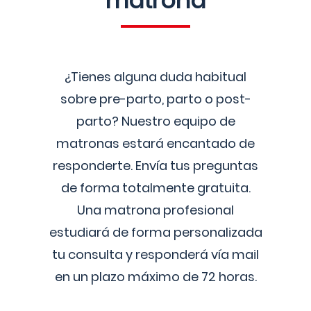
matrona
¿Tienes alguna duda habitual
sobre pre-parto, parto o post-
parto? Nuestro equipo de
matronas estará encantado de
responderte. Envía tus preguntas
de forma totalmente gratuita.
Una matrona profesional
estudiará de forma personalizada
tu consulta y responderá vía mail
en un plazo máximo de 72 horas.