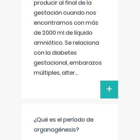
producir al final de la
gestación cuando nos
encontramos con más
de 2000 ml de líquido
amniótico. Se relaciona
con la diabetes
gestacional, embarazos
múltiples, alter
...
+
¿Qué es el período de
organogénesis?