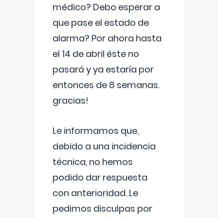
médico? Debo esperar a
que pase el estado de
alarma? Por ahora hasta
el 14 de abril éste no
pasará y ya estaría por
entonces de 8 semanas.
gracias!
Le informamos que,
debido a una incidencia
técnica, no hemos
podido dar respuesta
con anterioridad. Le
pedimos disculpas por