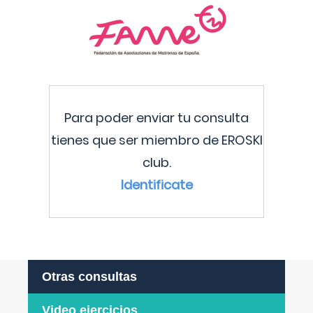
Para poder enviar tu consulta
tienes que ser miembro de EROSKI
club.
Identificate
Otras consultas
Video ejercicios