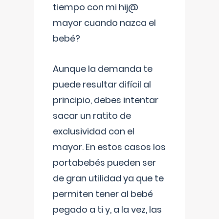
tiempo con mi hij@
mayor cuando nazca el
bebé?
Aunque la demanda te
puede resultar difícil al
principio, debes intentar
sacar un ratito de
exclusividad con el
mayor. En estos casos los
portabebés pueden ser
de gran utilidad ya que te
permiten tener al bebé
pegado a ti y, a la vez, las