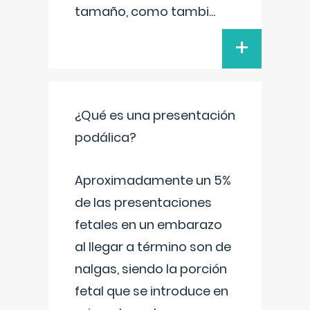
tamaño, como tambi
...
+
¿Qué es una presentación
podálica?
Aproximadamente un 5%
de las presentaciones
fetales en un embarazo
al llegar a término son de
nalgas, siendo la porción
fetal que se introduce en