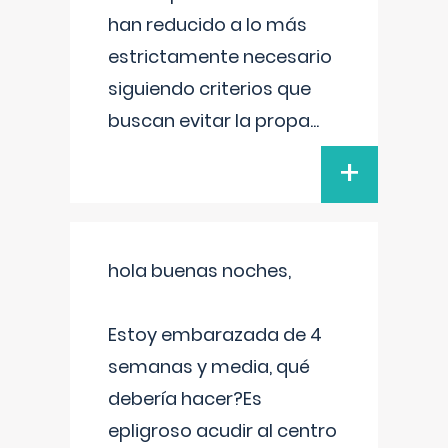
han reducido a lo más
estrictamente necesario
siguiendo criterios que
buscan evitar la propa
...
+
hola buenas noches,
Estoy embarazada de 4
semanas y media, qué
debería hacer?Es
epligroso acudir al centro