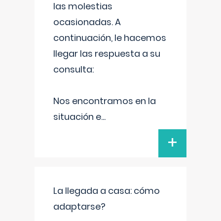
las molestias
ocasionadas. A
continuación, le hacemos
llegar las respuesta a su
consulta:
Nos encontramos en la
situación e
...
+
La llegada a casa: cómo
adaptarse?