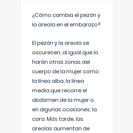
¿Cómo cambia el pezón y
la areola en el embarazo?
El pezón y la areola se
oscurecen, al igual que lo
harán otras zonas del
cuerpo de la mujer como
la línea alba, la línea
media que recorre el
abdomen de la mujer o,
en algunas ocasiones, la
cara. Más tarde, las
areolas aumentan de