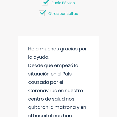
Suelo Pélvico
Otras consultas
Hola muchas gracias por
la ayuda.
Desde que empezó la
situación en el País
causada por el
Coronavirus en nuestro
centro de salud nos
quitaron la matrona y en
el hospital nos han