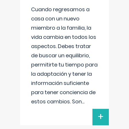
Cuando regresamos a
casa con un nuevo
miembro a la familia, la
vida cambia en todos los
aspectos. Debes tratar
de buscar un equilibrio,
permitirte tu tiempo para
la adaptación y tener la
información suficiente
para tener conciencia de
estos cambios. Son
...
+