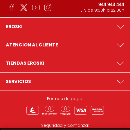
944 943 444
L-S de 9:00h a 22:00h
EROSKI
ATENCION AL CLIENTE
TIENDAS EROSKI
SERVICIOS
Formas de pago:
Seguridad y confianza: