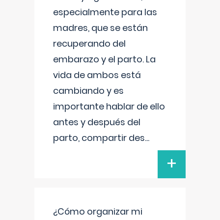
especialmente para las
madres, que se están
recuperando del
embarazo y el parto. La
vida de ambos está
cambiando y es
importante hablar de ello
antes y después del
parto, compartir des
...
+
¿Cómo organizar mi