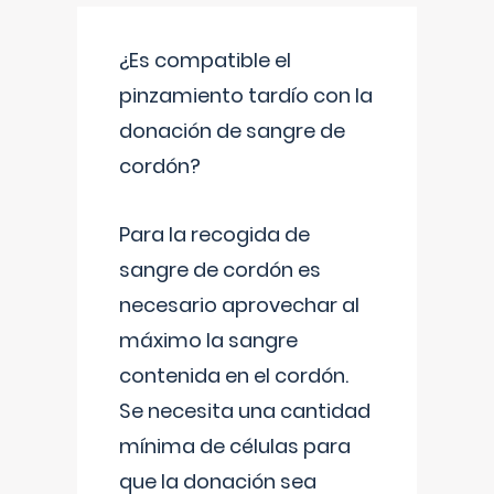
¿Es compatible el
pinzamiento tardío con la
donación de sangre de
cordón?
Para la recogida de
sangre de cordón es
necesario aprovechar al
máximo la sangre
contenida en el cordón.
Se necesita una cantidad
mínima de células para
que la donación sea