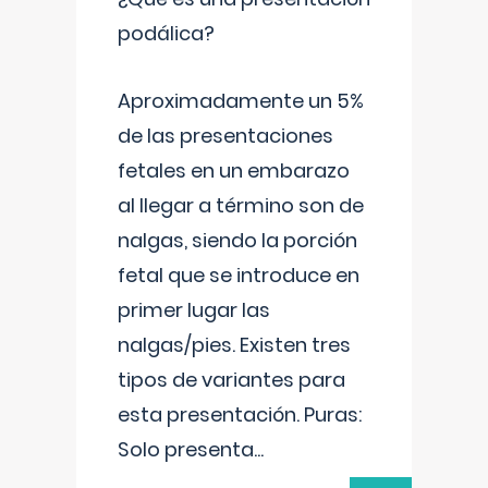
podálica?
Aproximadamente un 5%
de las presentaciones
fetales en un embarazo
al llegar a término son de
nalgas, siendo la porción
fetal que se introduce en
primer lugar las
nalgas/pies. Existen tres
tipos de variantes para
esta presentación. Puras:
Solo presenta
...