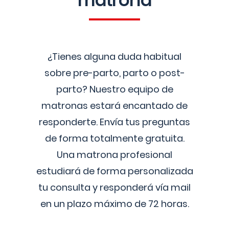
matrona
¿Tienes alguna duda habitual
sobre pre-parto, parto o post-
parto? Nuestro equipo de
matronas estará encantado de
responderte. Envía tus preguntas
de forma totalmente gratuita.
Una matrona profesional
estudiará de forma personalizada
tu consulta y responderá vía mail
en un plazo máximo de 72 horas.