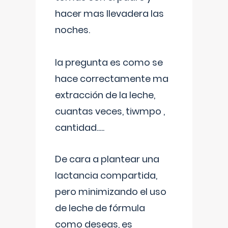
hacer mas llevadera las
noches.
la pregunta es como se
hace correctamente ma
extracción de la leche,
cuantas veces, tiwmpo ,
cantidad.....
De cara a plantear una
lactancia compartida,
pero minimizando el uso
de leche de fórmula
como deseas, es