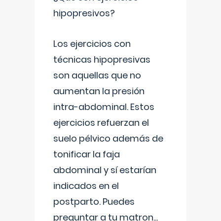
hipopresivos?
Los ejercicios con
técnicas hipopresivas
son aquellas que no
aumentan la presión
intra-abdominal. Estos
ejercicios refuerzan el
suelo pélvico además de
tonificar la faja
abdominal y sí estarían
indicados en el
postparto. Puedes
preguntar a tu matron
...