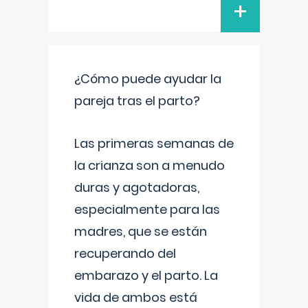
+
¿Cómo puede ayudar la
pareja tras el parto?
Las primeras semanas de
la crianza son a menudo
duras y agotadoras,
especialmente para las
madres, que se están
recuperando del
embarazo y el parto. La
vida de ambos está