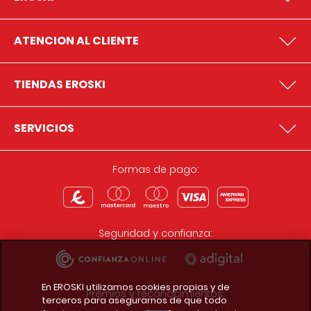
ATENCION AL CLIENTE
TIENDAS EROSKI
SERVICIOS
Formas de pago:
Seguridad y confianza:
En EROSKI utilizamos cookies propias y de
Premios y reconocimientos:
terceros para asegurarnos de que todo