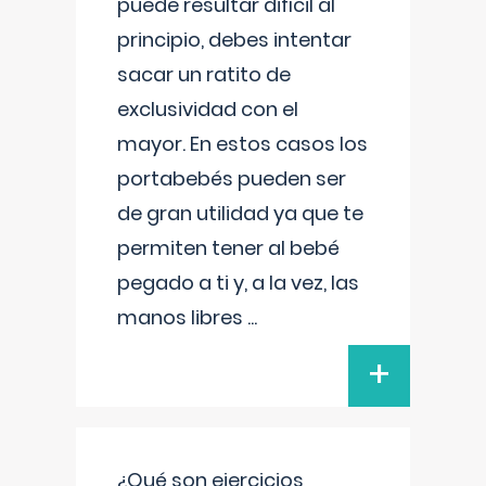
puede resultar difícil al
principio, debes intentar
sacar un ratito de
exclusividad con el
mayor. En estos casos los
portabebés pueden ser
de gran utilidad ya que te
permiten tener al bebé
pegado a ti y, a la vez, las
manos libres
...
+
¿Qué son ejercicios