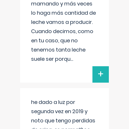
mamando y más veces
lo haga más cantidad de
leche vamos a producir.
Cuando decimos, como
en tu caso, que no
tenemos tanta leche
suele ser porqu
...
+
he dado a luz por
segunda vez en 2019 y
noto que tengo perdidas