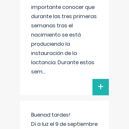
importante conocer que
durante las tres primeras
semanas tras el
nacimiento se está
produciendo la
instauración de la
lactancia. Durante estas
sem
...
+
Buenad tardes!
Di a luz el 9 de septiembre