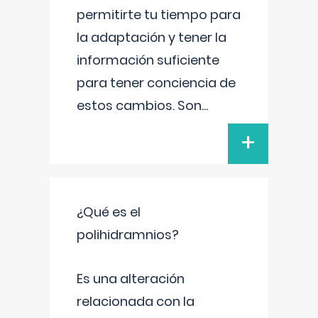
permitirte tu tiempo para
la adaptación y tener la
información suficiente
para tener conciencia de
estos cambios. Son
...
+
¿Qué es el
polihidramnios?
Es una alteración
relacionada con la