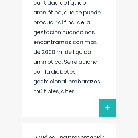
cantidad de líquido
amniótico, que se puede
producir al final de la
gestación cuando nos
encontramos con más
de 2000 ml de líquido
amniótico. Se relaciona
con la diabetes
gestacional, embarazos
múltiples, alter
...
+
¿Qué es una presentación