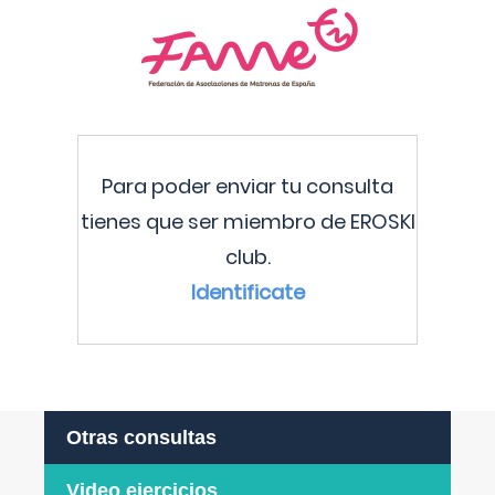
Para poder enviar tu consulta
tienes que ser miembro de EROSKI
club.
Identificate
Otras consultas
Video ejercicios