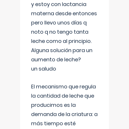
y estoy con lactancia
materna desde entonces
pero llevo unos días q
noto q no tengo tanta
leche como al principio.
Alguna solución para un
aumento de leche?
un saludo
El mecanismo que regula
la cantidad de leche que
producimos es la
demanda de la criatura: a
más tiempo esté