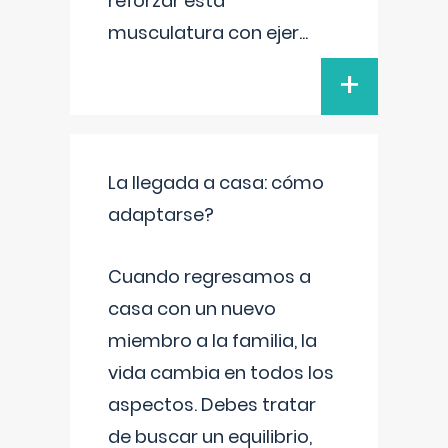
reforzar esta
musculatura con ejer
...
+
La llegada a casa: cómo
adaptarse?
Cuando regresamos a
casa con un nuevo
miembro a la familia, la
vida cambia en todos los
aspectos. Debes tratar
de buscar un equilibrio,