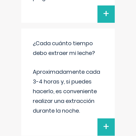
+
¿Cada cuánto tiempo
debo extraer mi leche?
Aproximadamente cada
3-4 horas y, si puedes
hacerlo, es conveniente
realizar una extracción
durante la noche.
+