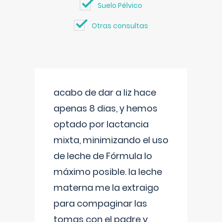
Suelo Pélvico
Otras consultas
acabo de dar a liz hace
apenas 8 dias, y hemos
optado por lactancia
mixta, minimizando el uso
de leche de Fórmula lo
máximo posible. la leche
materna me la extraigo
para compaginar las
tomas con el padre y