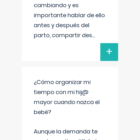
cambiando y es
importante hablar de ello
antes y después del
parto, compartir des
...
+
¿Cómo organizar mi
tiempo con mi hij@
mayor cuando nazca el
bebé?
Aunque la demanda te