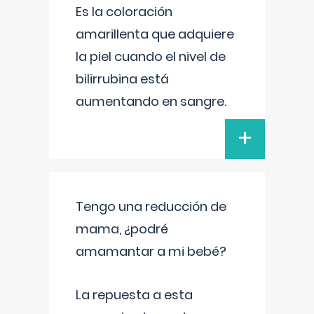
Es la coloración
amarillenta que adquiere
la piel cuando el nivel de
bilirrubina está
aumentando en sangre.
+
Tengo una reducción de
mama, ¿podré
amamantar a mi bebé?
La repuesta a esta