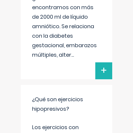
encontramos con más
de 2000 ml de líquido
amniótico. Se relaciona
con la diabetes
gestacional, embarazos
múltiples, alter
...
+
¿Qué son ejercicios
hipopresivos?
Los ejercicios con