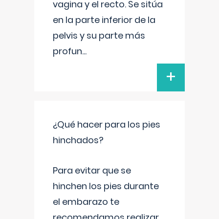
vagina y el recto. Se sitúa
en la parte inferior de la
pelvis y su parte más
profun
...
+
¿Qué hacer para los pies
hinchados?
Para evitar que se
hinchen los pies durante
el embarazo te
recomendamos realizar