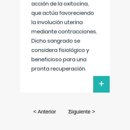
acción de la oxitocina,
que actúa favoreciendo
la involución uterina
mediante contracciones.
Dicho sangrado se
considera fisiológico y
beneficioso para una
pronta recuperación.
+
2
< Anterior
Siguiente >