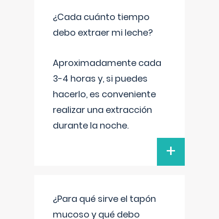
¿Cada cuánto tiempo
debo extraer mi leche?
Aproximadamente cada
3-4 horas y, si puedes
hacerlo, es conveniente
realizar una extracción
durante la noche.
+
¿Para qué sirve el tapón
mucoso y qué debo