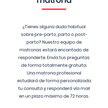
matrona
¿Tienes alguna duda habitual
sobre pre-parto, parto o post-
parto? Nuestro equipo de
matronas estará encantado de
responderte. Envía tus preguntas
de forma totalmente gratuita.
Una matrona profesional
estudiará de forma personalizada
tu consulta y responderá vía mail
en un plazo máximo de 72 horas.