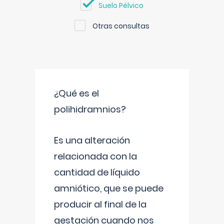
Suelo Pélvico
Otras consultas
¿Qué es el
polihidramnios?
Es una alteración
relacionada con la
cantidad de líquido
amniótico, que se puede
producir al final de la
gestación cuando nos