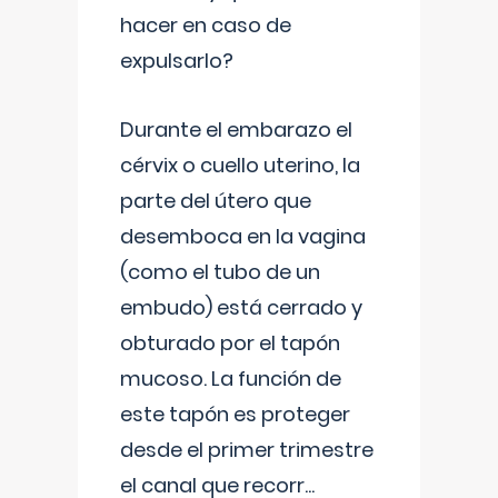
hacer en caso de
expulsarlo?
Durante el embarazo el
cérvix o cuello uterino, la
parte del útero que
desemboca en la vagina
(como el tubo de un
embudo) está cerrado y
obturado por el tapón
mucoso. La función de
este tapón es proteger
desde el primer trimestre
el canal que recorr
...