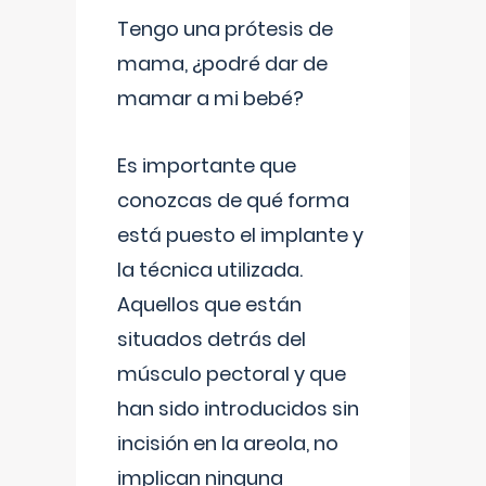
Tengo una prótesis de
mama, ¿podré dar de
mamar a mi bebé?
Es importante que
conozcas de qué forma
está puesto el implante y
la técnica utilizada.
Aquellos que están
situados detrás del
músculo pectoral y que
han sido introducidos sin
incisión en la areola, no
implican ninguna