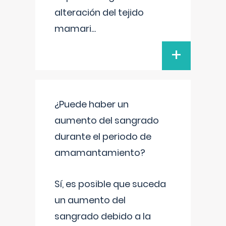
alteración del tejido
mamari
...
+
¿Puede haber un
aumento del sangrado
durante el periodo de
amamantamiento?
Sí, es posible que suceda
un aumento del
sangrado debido a la