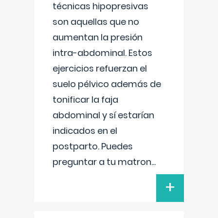
técnicas hipopresivas
son aquellas que no
aumentan la presión
intra-abdominal. Estos
ejercicios refuerzan el
suelo pélvico además de
tonificar la faja
abdominal y sí estarían
indicados en el
postparto. Puedes
preguntar a tu matron
...
+