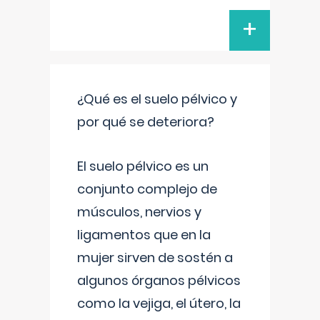
+
¿Qué es el suelo pélvico y
por qué se deteriora?
El suelo pélvico es un
conjunto complejo de
músculos, nervios y
ligamentos que en la
mujer sirven de sostén a
algunos órganos pélvicos
como la vejiga, el útero, la