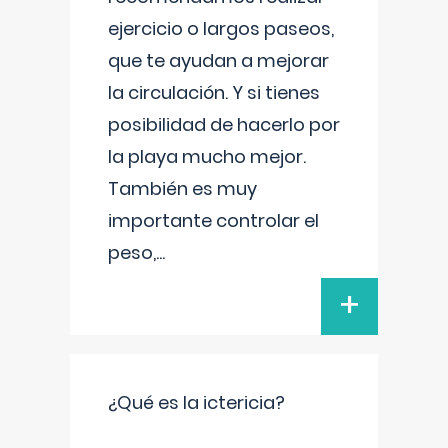
ejercicio o largos paseos,
que te ayudan a mejorar
la circulación. Y si tienes
posibilidad de hacerlo por
la playa mucho mejor.
También es muy
importante controlar el
peso,
...
+
¿Qué es la ictericia?