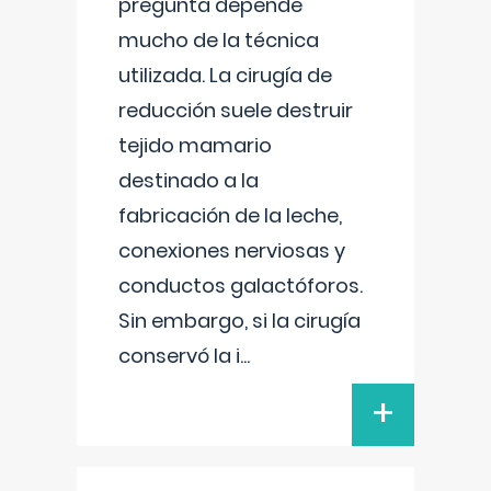
pregunta depende
mucho de la técnica
utilizada. La cirugía de
reducción suele destruir
tejido mamario
destinado a la
fabricación de la leche,
conexiones nerviosas y
conductos galactóforos.
Sin embargo, si la cirugía
conservó la i
...
+