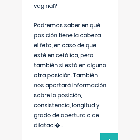
vaginal?
Podremos saber en qué
posición tiene la cabeza
el feto, en caso de que
esté en cefálica, pero
también si está en alguna
otra posición. También
nos aportará información
sobre la posición,
consistencia, longitud y
grado de apertura o de
dilataci�
...