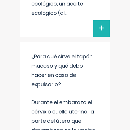
ecológico, un aceite
ecológico (al
...
+
¿Para qué sirve el tapón
mucoso y qué debo
hacer en caso de
expulsarlo?
Durante el embarazo el
cérvix o cuello uterino, la
parte del útero que