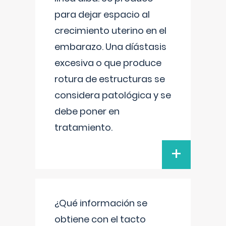
para dejar espacio al
crecimiento uterino en el
embarazo. Una díástasis
excesiva o que produce
rotura de estructuras se
considera patológica y se
debe poner en
tratamiento.
+
¿Qué información se
obtiene con el tacto