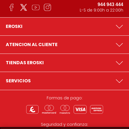
944 943 444
L-S de 9:00h a 22:00h
EROSKI
ATENCION AL CLIENTE
TIENDAS EROSKI
SERVICIOS
Formas de pago:
Seguridad y confianza: