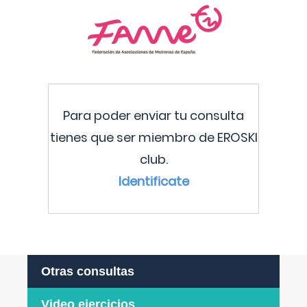
Para poder enviar tu consulta
tienes que ser miembro de EROSKI
club.
Identificate
Otras consultas
Video ejercicios