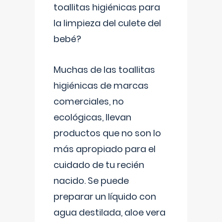
toallitas higiénicas para
la limpieza del culete del
bebé?
Muchas de las toallitas
higiénicas de marcas
comerciales, no
ecológicas, llevan
productos que no son lo
más apropiado para el
cuidado de tu recién
nacido. Se puede
preparar un líquido con
agua destilada, aloe vera