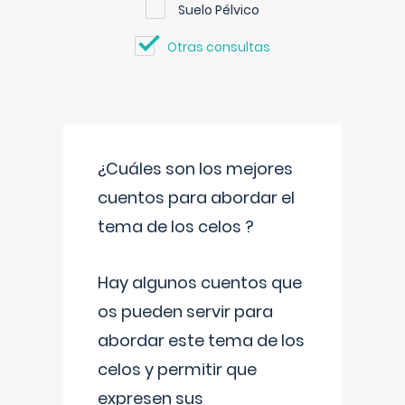
Suelo Pélvico
Otras consultas
¿Cuáles son los mejores
cuentos para abordar el
tema de los celos ?
Hay algunos cuentos que
os pueden servir para
abordar este tema de los
celos y permitir que
expresen sus