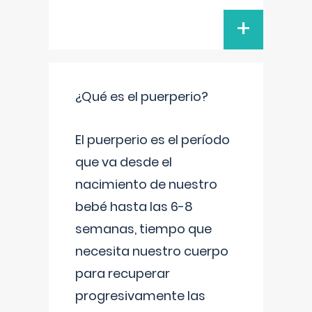
+
¿Qué es el puerperio?
El puerperio es el período
que va desde el
nacimiento de nuestro
bebé hasta las 6-8
semanas, tiempo que
necesita nuestro cuerpo
para recuperar
progresivamente las