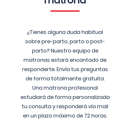
matrona
¿Tienes alguna duda habitual
sobre pre-parto, parto o post-
parto? Nuestro equipo de
matronas estará encantado de
responderte. Envía tus preguntas
de forma totalmente gratuita.
Una matrona profesional
estudiará de forma personalizada
tu consulta y responderá vía mail
en un plazo máximo de 72 horas.