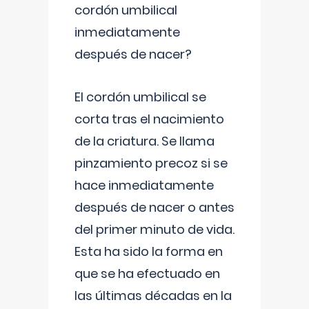
cordón umbilical
inmediatamente
después de nacer?
El cordón umbilical se
corta tras el nacimiento
de la criatura. Se llama
pinzamiento precoz si se
hace inmediatamente
después de nacer o antes
del primer minuto de vida.
Esta ha sido la forma en
que se ha efectuado en
las últimas décadas en la