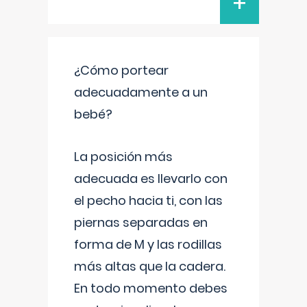
+
¿Cómo portear
adecuadamente a un
bebé?
La posición más
adecuada es llevarlo con
el pecho hacia ti, con las
piernas separadas en
forma de M y las rodillas
más altas que la cadera.
En todo momento debes