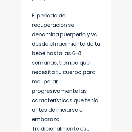
El período de
recuperación se
denomina puerperio y va
desde el nacimiento de tu
bebé hasta las 6-8
semanas, tiempo que
necesita tu cuerpo para
recuperar
progresivamente las
características que tenía
antes de iniciarse el
embarazo.
Tradicionalmente es
...