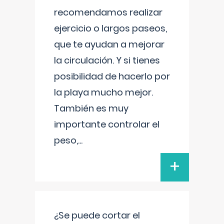
recomendamos realizar
ejercicio o largos paseos,
que te ayudan a mejorar
la circulación. Y si tienes
posibilidad de hacerlo por
la playa mucho mejor.
También es muy
importante controlar el
peso,
...
+
¿Se puede cortar el