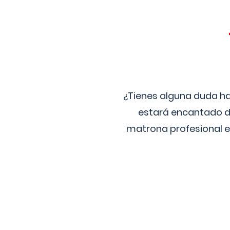
¿Tienes alguna duda ha
estará encantado de
matrona profesional e