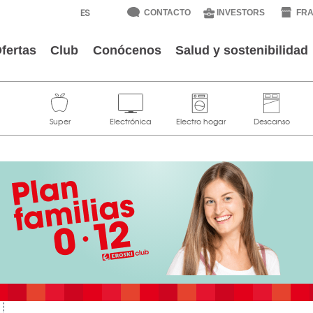
CONTACTO
INVESTORS
FRA
fertas
Club
Conócenos
Salud y sostenibilidad