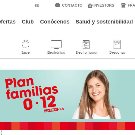
CONTACTO
INVESTORS
FRA
fertas
Club
Conócenos
Salud y sostenibilidad