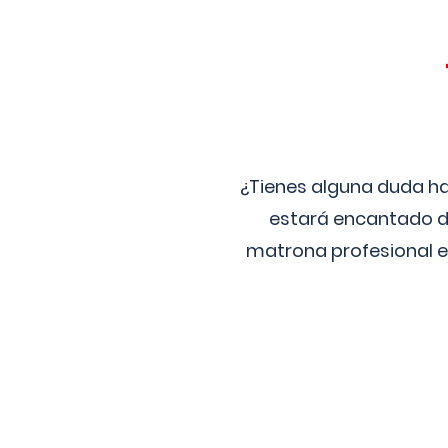
¿Tienes alguna duda ha
estará encantado de
matrona profesional e