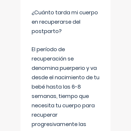
¿Cuánto tarda mi cuerpo
en recuperarse del
postparto?
El período de
recuperación se
denomina puerperio y va
desde el nacimiento de tu
bebé hasta las 6-8
semanas, tiempo que
necesita tu cuerpo para
recuperar
progresivamente las