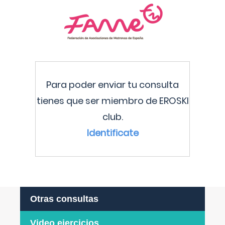
Para poder enviar tu consulta
tienes que ser miembro de EROSKI
club.
Identificate
Otras consultas
Video ejercicios