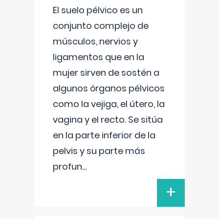
El suelo pélvico es un
conjunto complejo de
músculos, nervios y
ligamentos que en la
mujer sirven de sostén a
algunos órganos pélvicos
como la vejiga, el útero, la
vagina y el recto. Se sitúa
en la parte inferior de la
pelvis y su parte más
profun
...
+