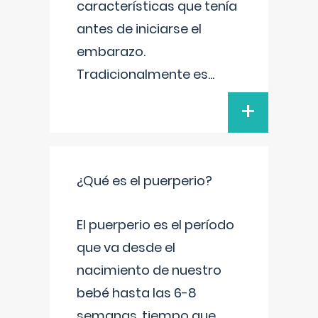
características que tenía
antes de iniciarse el
embarazo.
Tradicionalmente es
...
+
¿Qué es el puerperio?
El puerperio es el período
que va desde el
nacimiento de nuestro
bebé hasta las 6-8
semanas, tiempo que