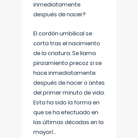
inmediatamente
después de nacer?
El cordón umbilical se
corta tras el nacimiento
de la criatura. Se llama
pinzamiento precoz si se
hace inmediatamente
después de nacer o antes
del primer minuto de vida.
Esta ha sido la forma en
que se ha efectuado en
las últimas décadas en la
mayorí
...