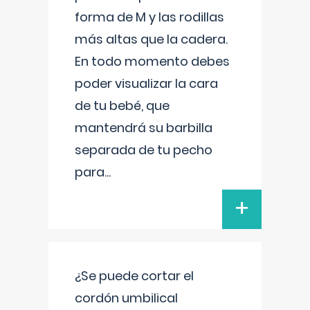
forma de M y las rodillas
más altas que la cadera.
En todo momento debes
poder visualizar la cara
de tu bebé, que
mantendrá su barbilla
separada de tu pecho
para
...
+
¿Se puede cortar el
cordón umbilical