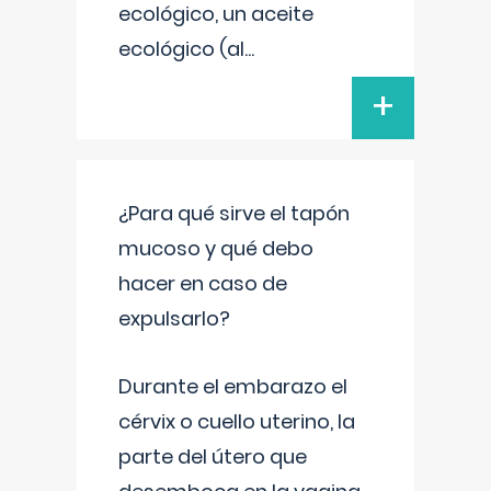
ecológico, un aceite
ecológico (al
...
+
¿Para qué sirve el tapón
mucoso y qué debo
hacer en caso de
expulsarlo?
Durante el embarazo el
cérvix o cuello uterino, la
parte del útero que