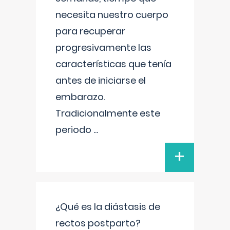
necesita nuestro cuerpo
para recuperar
progresivamente las
características que tenía
antes de iniciarse el
embarazo.
Tradicionalmente este
periodo
...
+
¿Qué es la diástasis de
rectos postparto?