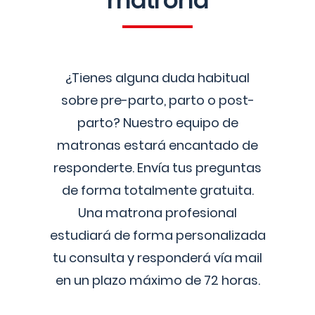
matrona
¿Tienes alguna duda habitual
sobre pre-parto, parto o post-
parto? Nuestro equipo de
matronas estará encantado de
responderte. Envía tus preguntas
de forma totalmente gratuita.
Una matrona profesional
estudiará de forma personalizada
tu consulta y responderá vía mail
en un plazo máximo de 72 horas.