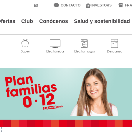
CONTACTO
INVESTORS
FRA
fertas
Club
Conócenos
Salud y sostenibilidad