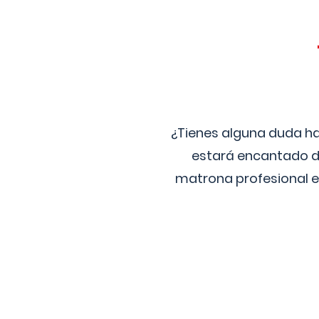
¿Tienes alguna duda ha
estará encantado de
matrona profesional e