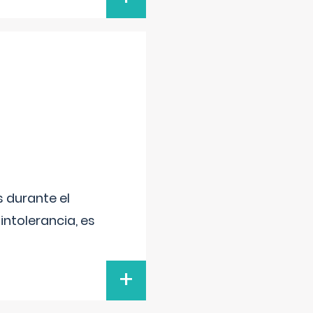
 durante el
intolerancia, es
+