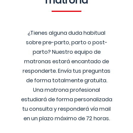
matrona
¿Tienes alguna duda habitual
sobre pre-parto, parto o post-
parto? Nuestro equipo de
matronas estará encantado de
responderte. Envía tus preguntas
de forma totalmente gratuita.
Una matrona profesional
estudiará de forma personalizada
tu consulta y responderá vía mail
en un plazo máximo de 72 horas.