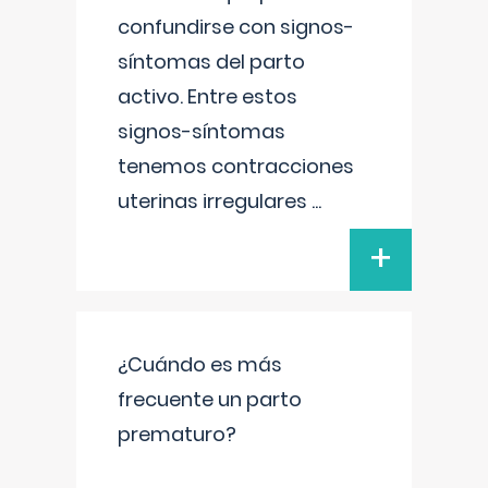
confundirse con signos-
síntomas del parto
activo. Entre estos
signos-síntomas
tenemos contracciones
uterinas irregulares
...
+
¿Cuándo es más
frecuente un parto
prematuro?