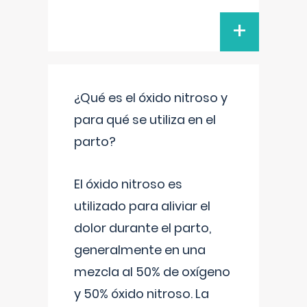
+
¿Qué es el óxido nitroso y
para qué se utiliza en el
parto?
El óxido nitroso es
utilizado para aliviar el
dolor durante el parto,
generalmente en una
mezcla al 50% de oxígeno
y 50% óxido nitroso. La