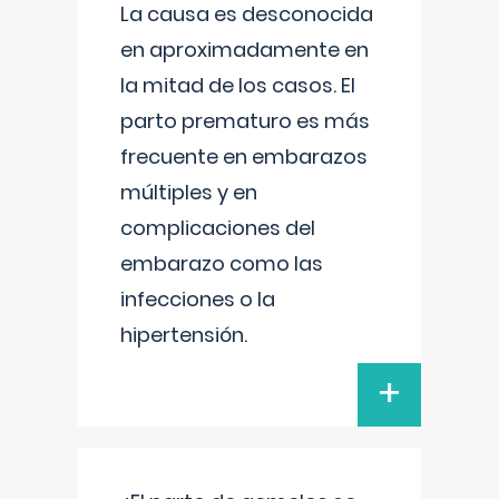
La causa es desconocida
en aproximadamente en
la mitad de los casos. El
parto prematuro es más
frecuente en embarazos
múltiples y en
complicaciones del
embarazo como las
infecciones o la
hipertensión.
+