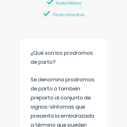
Suelo Pélvico
Otras consultas
¿Qué son los prodromos
de parto?
Se denomina prodromos
de parto o también
preparto al conjunto de
signos-síntomas que
presenta la embarazada
a término que pueden