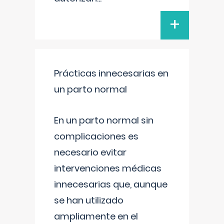
+
Prácticas innecesarias en
un parto normal
En un parto normal sin
complicaciones es
necesario evitar
intervenciones médicas
innecesarias que, aunque
se han utilizado
ampliamente en el