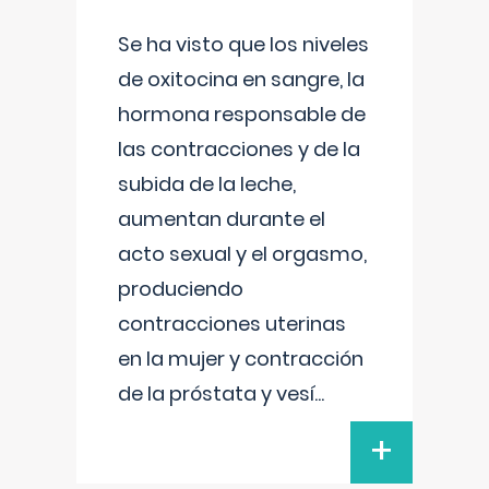
Se ha visto que los niveles
de oxitocina en sangre, la
hormona responsable de
las contracciones y de la
subida de la leche,
aumentan durante el
acto sexual y el orgasmo,
produciendo
contracciones uterinas
en la mujer y contracción
de la próstata y vesí
...
+