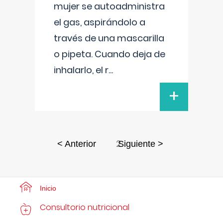
mujer se autoadministra
el gas, aspirándolo a
través de una mascarilla
o pipeta. Cuando deja de
inhalarlo, el r
...
+
2
< Anterior
Siguiente >
Inicio
Consultorio nutricional