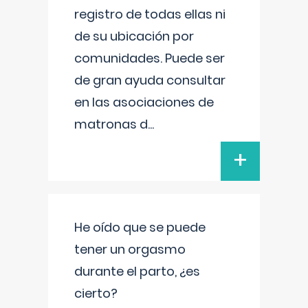
registro de todas ellas ni
de su ubicación por
comunidades. Puede ser
de gran ayuda consultar
en las asociaciones de
matronas d
...
+
He oído que se puede
tener un orgasmo
durante el parto, ¿es
cierto?