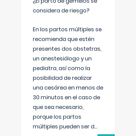
¿El parto de gemelos se
considera de riesgo?
En los partos múltiples se
recomienda que estén
presentes dos obstetras,
un anestesiólogo y un
pediatra, así como la
posibilidad de realizar
una cesárea en menos de
30 minutos en el caso de
que sea necesario,
porque los partos
múltiples pueden ser d
...