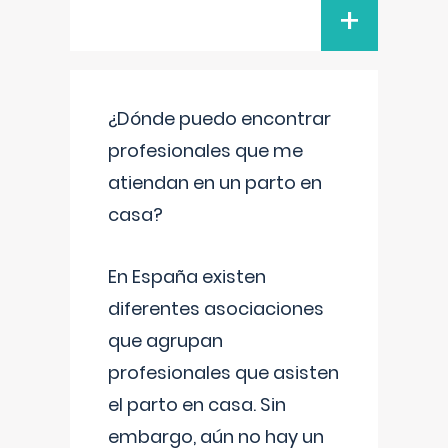
+
¿Dónde puedo encontrar
profesionales que me
atiendan en un parto en
casa?
En España existen
diferentes asociaciones
que agrupan
profesionales que asisten
el parto en casa. Sin
embargo, aún no hay un