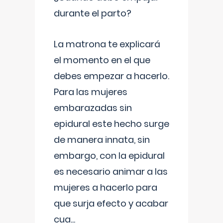
durante el parto?
La matrona te explicará
el momento en el que
debes empezar a hacerlo.
Para las mujeres
embarazadas sin
epidural este hecho surge
de manera innata, sin
embargo, con la epidural
es necesario animar a las
mujeres a hacerlo para
que surja efecto y acabar
cua
...