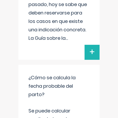
pasado, hoy se sabe que
deben reservarse para
los casos en que existe
una indicación concreta.
La Guía sobre la
...
+
¿Cómo se calcula la
fecha probable del
parto?
Se puede calcular