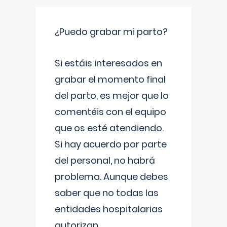
¿Puedo grabar mi parto?
Si estáis interesados en
grabar el momento final
del parto, es mejor que lo
comentéis con el equipo
que os esté atendiendo.
Si hay acuerdo por parte
del personal, no habrá
problema. Aunque debes
saber que no todas las
entidades hospitalarias
autorizan
...