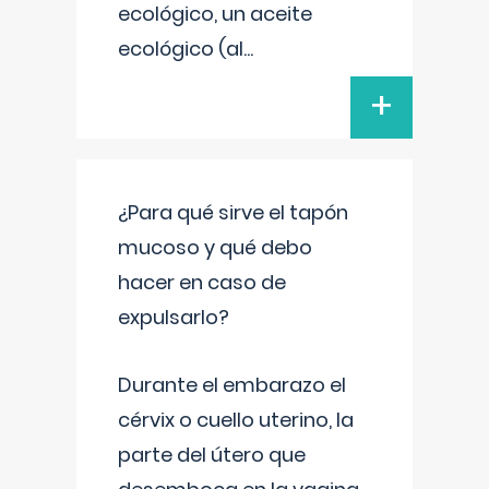
ecológico, un aceite
ecológico (al
...
+
¿Para qué sirve el tapón
mucoso y qué debo
hacer en caso de
expulsarlo?
Durante el embarazo el
cérvix o cuello uterino, la
parte del útero que