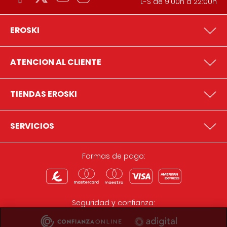
L-S de 9:00h a 22:00h
EROSKI
ATENCION AL CLIENTE
TIENDAS EROSKI
SERVICIOS
Formas de pago:
Seguridad y confianza: