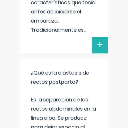
características que tenía
antes de iniciarse el
embarazo.
Tradicionalmente es
...
+
¿Qué es la diástasis de
rectos postparto?
Es la separación de los
rectos abdominales en la
línea alba. Se produce
para dejar espacio al