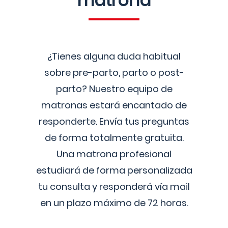
matrona
¿Tienes alguna duda habitual
sobre pre-parto, parto o post-
parto? Nuestro equipo de
matronas estará encantado de
responderte. Envía tus preguntas
de forma totalmente gratuita.
Una matrona profesional
estudiará de forma personalizada
tu consulta y responderá vía mail
en un plazo máximo de 72 horas.