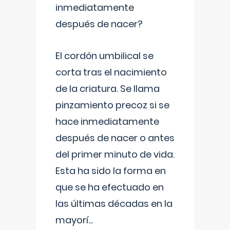
inmediatamente
después de nacer?
El cordón umbilical se
corta tras el nacimiento
de la criatura. Se llama
pinzamiento precoz si se
hace inmediatamente
después de nacer o antes
del primer minuto de vida.
Esta ha sido la forma en
que se ha efectuado en
las últimas décadas en la
mayorí
...