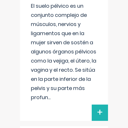
El suelo pélvico es un
conjunto complejo de
músculos, nervios y
ligamentos que en la
mujer sirven de sostén a
algunos órganos pélvicos
como la vejiga, el útero, la
vagina y el recto. Se sitúa
en la parte inferior de la
pelvis y su parte más
profun
...
+