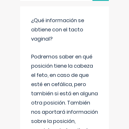
¿Qué información se
obtiene con el tacto
vaginal?
Podremos saber en qué
posición tiene la cabeza
el feto, en caso de que
esté en cefálica, pero
también si está en alguna
otra posición. También
nos aportará información
sobre la posición,