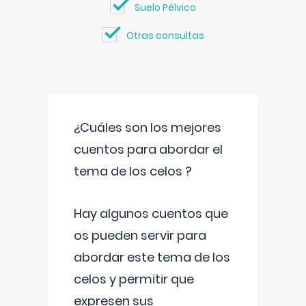
Suelo Pélvico
Otras consultas
¿Cuáles son los mejores
cuentos para abordar el
tema de los celos ?
Hay algunos cuentos que
os pueden servir para
abordar este tema de los
celos y permitir que
expresen sus