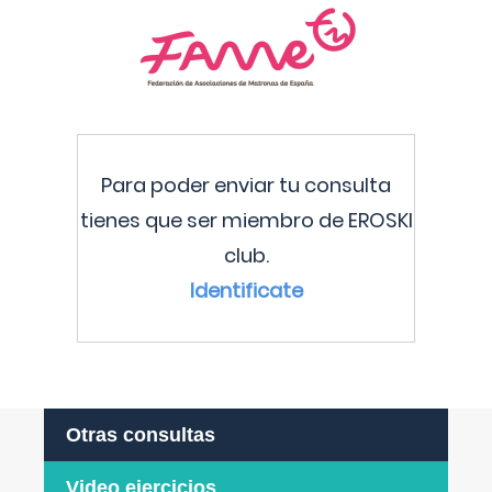
Para poder enviar tu consulta
tienes que ser miembro de EROSKI
club.
Identificate
Otras consultas
Video ejercicios