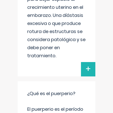
crecimiento uterino en el
embarazo. Una díástasis
excesiva o que produce
rotura de estructuras se
considera patológica y se
debe poner en
tratamiento.
+
¿Qué es el puerperio?
El puerperio es el período