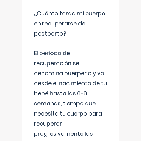
¿Cuánto tarda mi cuerpo
en recuperarse del
postparto?
El período de
recuperación se
denomina puerperio y va
desde el nacimiento de tu
bebé hasta las 6-8
semanas, tiempo que
necesita tu cuerpo para
recuperar
progresivamente las