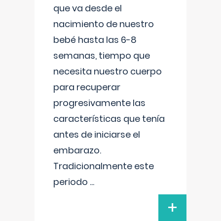
que va desde el
nacimiento de nuestro
bebé hasta las 6-8
semanas, tiempo que
necesita nuestro cuerpo
para recuperar
progresivamente las
características que tenía
antes de iniciarse el
embarazo.
Tradicionalmente este
periodo
...
+