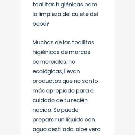
toallitas higiénicas para
la limpieza del culete del
bebé?
Muchas de las toallitas
higiénicas de marcas
comerciales, no
ecológicas, llevan
productos que no son lo
más apropiado para el
cuidado de tu recién
nacido. Se puede
preparar un líquido con
agua destilada, aloe vera