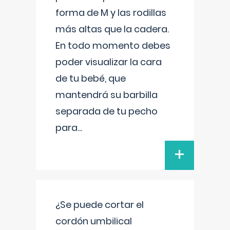
forma de M y las rodillas
más altas que la cadera.
En todo momento debes
poder visualizar la cara
de tu bebé, que
mantendrá su barbilla
separada de tu pecho
para
...
+
¿Se puede cortar el
cordón umbilical