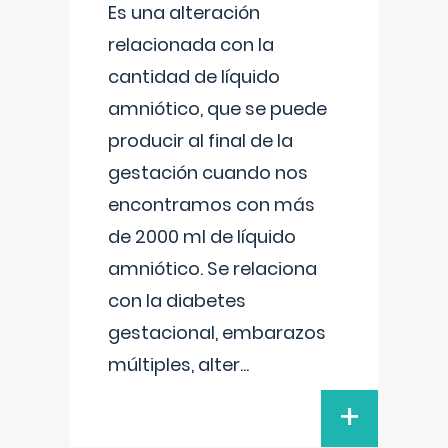
Es una alteración
relacionada con la
cantidad de líquido
amniótico, que se puede
producir al final de la
gestación cuando nos
encontramos con más
de 2000 ml de líquido
amniótico. Se relaciona
con la diabetes
gestacional, embarazos
múltiples, alter
...
+