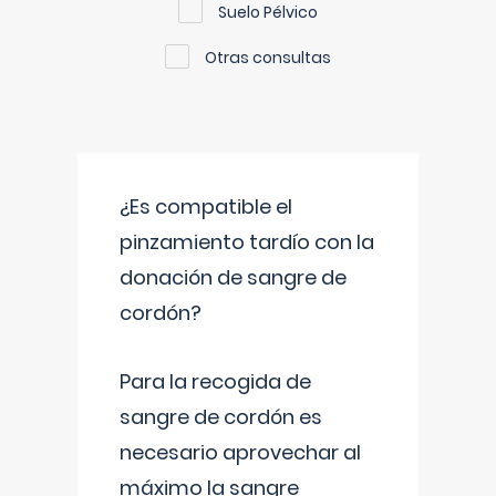
Suelo Pélvico
Otras consultas
¿Es compatible el
pinzamiento tardío con la
donación de sangre de
cordón?
Para la recogida de
sangre de cordón es
necesario aprovechar al
máximo la sangre