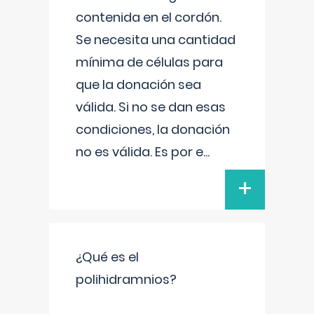
contenida en el cordón.
Se necesita una cantidad
mínima de células para
que la donación sea
válida. Si no se dan esas
condiciones, la donación
no es válida. Es por e
...
+
¿Qué es el
polihidramnios?