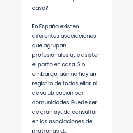
casa?
En España existen
diferentes asociaciones
que agrupan
profesionales que asisten
el parto en casa. Sin
embargo, aún no hay un
registro de todas ellas ni
de su ubicación por
comunidades. Puede ser
de gran ayuda consultar
en las asociaciones de
matronas d
...