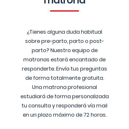
matrona
¿Tienes alguna duda habitual
sobre pre-parto, parto o post-
parto? Nuestro equipo de
matronas estará encantado de
responderte. Envía tus preguntas
de forma totalmente gratuita.
Una matrona profesional
estudiará de forma personalizada
tu consulta y responderá vía mail
en un plazo máximo de 72 horas.