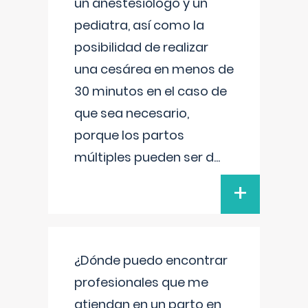
un anestesiólogo y un
pediatra, así como la
posibilidad de realizar
una cesárea en menos de
30 minutos en el caso de
que sea necesario,
porque los partos
múltiples pueden ser d
...
+
¿Dónde puedo encontrar
profesionales que me
atiendan en un parto en