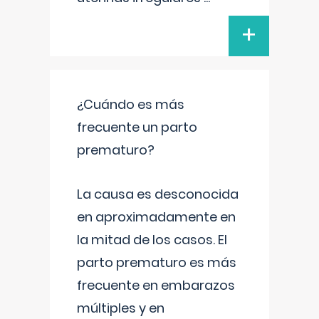
+
¿Cuándo es más
frecuente un parto
prematuro?
La causa es desconocida
en aproximadamente en
la mitad de los casos. El
parto prematuro es más
frecuente en embarazos
múltiples y en