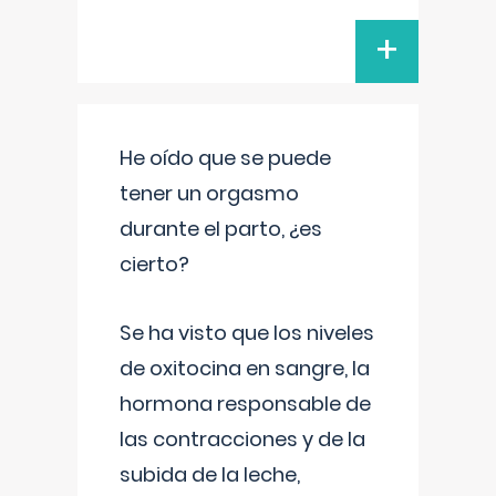
+
He oído que se puede
tener un orgasmo
durante el parto, ¿es
cierto?
Se ha visto que los niveles
de oxitocina en sangre, la
hormona responsable de
las contracciones y de la
subida de la leche,