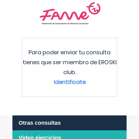
Para poder enviar tu consulta
tienes que ser miembro de EROSKI
club.
Identificate
Otras consultas
Video ejercicios