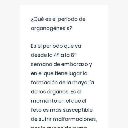
¿Qué es el período de
organogénesis?
Es el período que va
desde la 4ª a la 8ª
semana de embarazo y
en el que tiene lugar la
formación de la mayoría
de los órganos. Es el
momento en el que el
feto es más susceptible
de sufrir malformaciones,