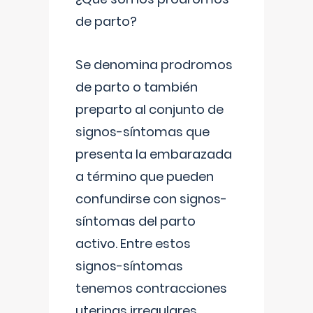
de parto?
Se denomina prodromos
de parto o también
preparto al conjunto de
signos-síntomas que
presenta la embarazada
a término que pueden
confundirse con signos-
síntomas del parto
activo. Entre estos
signos-síntomas
tenemos contracciones
uterinas irregulares
...