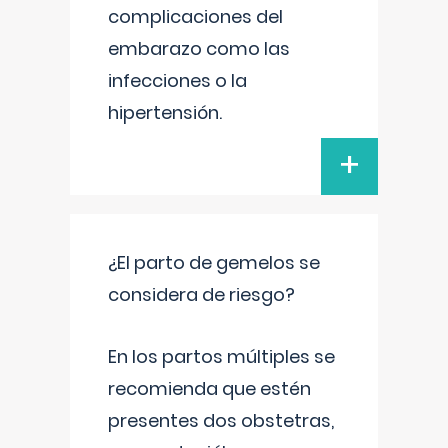
complicaciones del
embarazo como las
infecciones o la
hipertensión.
+
¿El parto de gemelos se
considera de riesgo?
En los partos múltiples se
recomienda que estén
presentes dos obstetras,