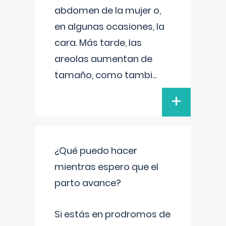
abdomen de la mujer o,
en algunas ocasiones, la
cara. Más tarde, las
areolas aumentan de
tamaño, como tambi
...
+
¿Qué puedo hacer
mientras espero que el
parto avance?
Si estás en prodromos de