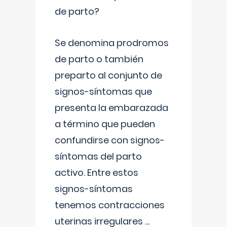
de parto?
Se denomina prodromos
de parto o también
preparto al conjunto de
signos-síntomas que
presenta la embarazada
a término que pueden
confundirse con signos-
síntomas del parto
activo. Entre estos
signos-síntomas
tenemos contracciones
uterinas irregulares
...