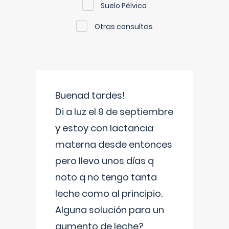
Suelo Pélvico
Otras consultas
Buenad tardes!
Di a luz el 9 de septiembre
y estoy con lactancia
materna desde entonces
pero llevo unos días q
noto q no tengo tanta
leche como al principio.
Alguna solución para un
aumento de leche?