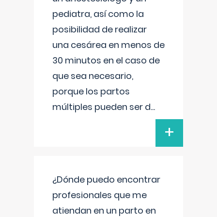
pediatra, así como la
posibilidad de realizar
una cesárea en menos de
30 minutos en el caso de
que sea necesario,
porque los partos
múltiples pueden ser d
...
+
¿Dónde puedo encontrar
profesionales que me
atiendan en un parto en