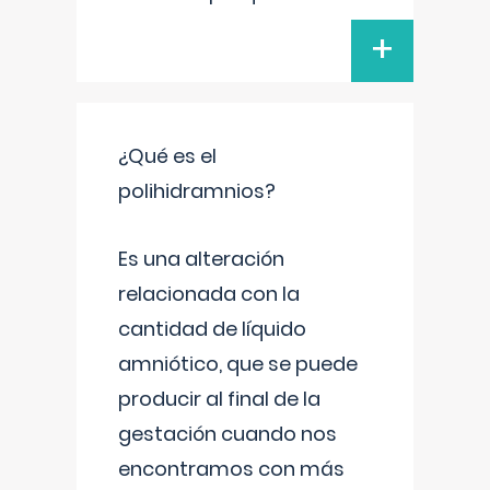
+
¿Qué es el
polihidramnios?
Es una alteración
relacionada con la
cantidad de líquido
amniótico, que se puede
producir al final de la
gestación cuando nos
encontramos con más