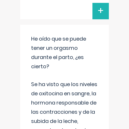
+
He oído que se puede
tener un orgasmo
durante el parto, ¿es
cierto?
Se ha visto que los niveles
de oxitocina en sangre, la
hormona responsable de
las contracciones y de la
subida de la leche,