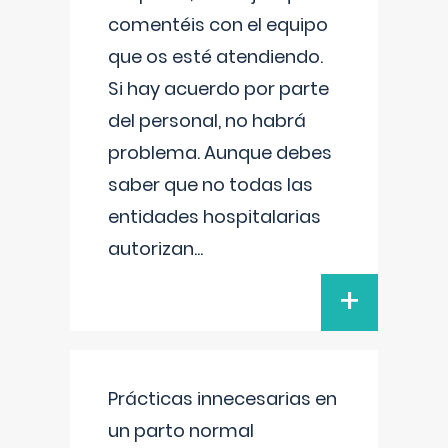
comentéis con el equipo
que os esté atendiendo.
Si hay acuerdo por parte
del personal, no habrá
problema. Aunque debes
saber que no todas las
entidades hospitalarias
autorizan
...
+
Prácticas innecesarias en
un parto normal