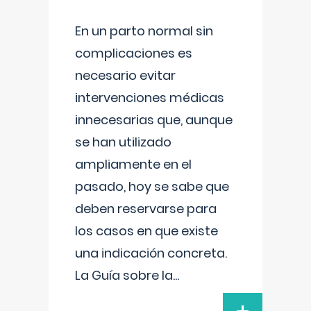
En un parto normal sin
complicaciones es
necesario evitar
intervenciones médicas
innecesarias que, aunque
se han utilizado
ampliamente en el
pasado, hoy se sabe que
deben reservarse para
los casos en que existe
una indicación concreta.
La Guía sobre la
...