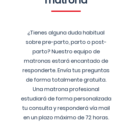
matrona
¿Tienes alguna duda habitual
sobre pre-parto, parto o post-
parto? Nuestro equipo de
matronas estará encantado de
responderte. Envía tus preguntas
de forma totalmente gratuita.
Una matrona profesional
estudiará de forma personalizada
tu consulta y responderá vía mail
en un plazo máximo de 72 horas.