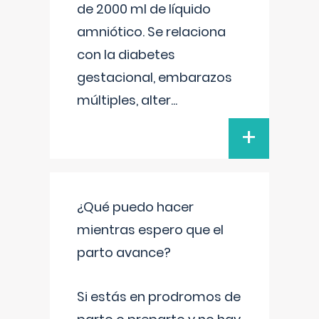
de 2000 ml de líquido
amniótico. Se relaciona
con la diabetes
gestacional, embarazos
múltiples, alter
...
+
¿Qué puedo hacer
mientras espero que el
parto avance?
Si estás en prodromos de