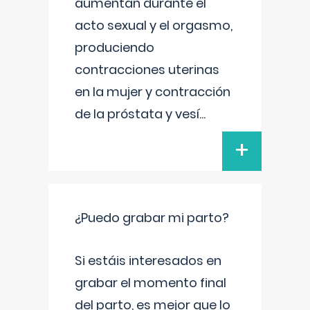
aumentan durante el
acto sexual y el orgasmo,
produciendo
contracciones uterinas
en la mujer y contracción
de la próstata y vesí
...
+
¿Puedo grabar mi parto?
Si estáis interesados en
grabar el momento final
del parto, es mejor que lo