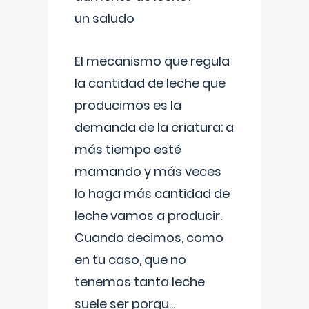
un saludo
El mecanismo que regula
la cantidad de leche que
producimos es la
demanda de la criatura: a
más tiempo esté
mamando y más veces
lo haga más cantidad de
leche vamos a producir.
Cuando decimos, como
en tu caso, que no
tenemos tanta leche
suele ser porqu
...