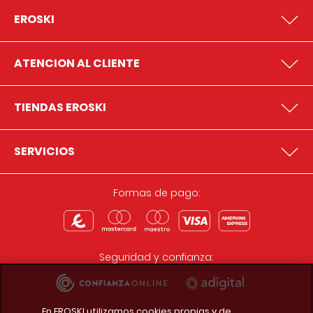
EROSKI
ATENCION AL CLIENTE
TIENDAS EROSKI
SERVICIOS
Formas de pago:
Seguridad y confianza:
En EROSKI utilizamos cookies propias y de