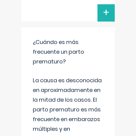
+
¿Cuándo es más
frecuente un parto
prematuro?
La causa es desconocida
en aproximadamente en
la mitad de los casos. El
parto prematuro es más
frecuente en embarazos
múltiples y en