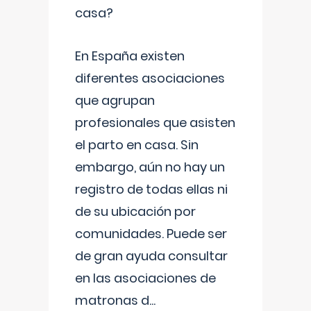
casa?
En España existen
diferentes asociaciones
que agrupan
profesionales que asisten
el parto en casa. Sin
embargo, aún no hay un
registro de todas ellas ni
de su ubicación por
comunidades. Puede ser
de gran ayuda consultar
en las asociaciones de
matronas d
...