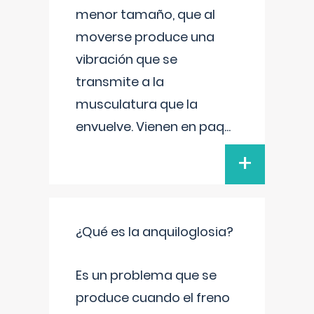
menor tamaño, que al
moverse produce una
vibración que se
transmite a la
musculatura que la
envuelve. Vienen en paq
...
+
¿Qué es la anquiloglosia?
Es un problema que se
produce cuando el freno