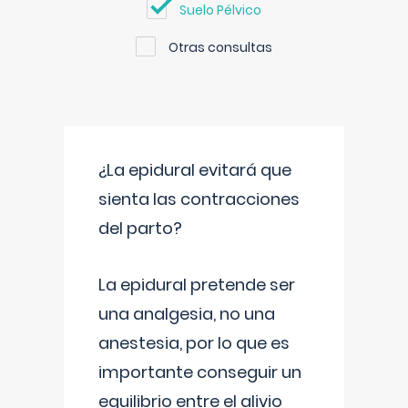
Suelo Pélvico
Otras consultas
¿La epidural evitará que
sienta las contracciones
del parto?
La epidural pretende ser
una analgesia, no una
anestesia, por lo que es
importante conseguir un
equilibrio entre el alivio