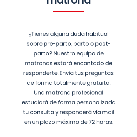
matrona
¿Tienes alguna duda habitual
sobre pre-parto, parto o post-
parto? Nuestro equipo de
matronas estará encantado de
responderte. Envía tus preguntas
de forma totalmente gratuita.
Una matrona profesional
estudiará de forma personalizada
tu consulta y responderá vía mail
en un plazo máximo de 72 horas.