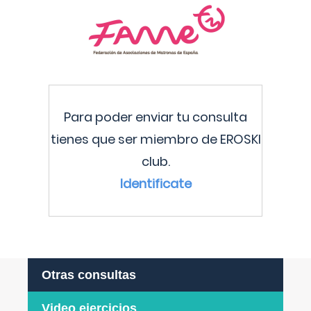
Para poder enviar tu consulta
tienes que ser miembro de EROSKI
club.
Identificate
Otras consultas
Video ejercicios