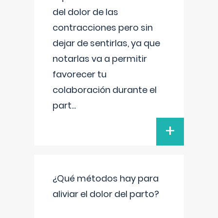
del dolor de las
contracciones pero sin
dejar de sentirlas, ya que
notarlas va a permitir
favorecer tu
colaboración durante el
part
...
+
¿Qué métodos hay para
aliviar el dolor del parto?