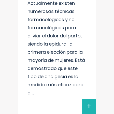
Actualmente existen
numerosas técnicas
farmacológicas y no
farmacológicas para
aliviar el dolor del parto,
siendo la epidural la
primera elección para la
mayoría de mujeres. Está
demostrado que este
tipo de analgesia es la
medida más eficaz para
al
...
+