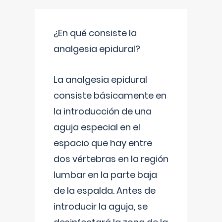
¿En qué consiste la
analgesia epidural?
La analgesia epidural
consiste básicamente en
la introducción de una
aguja especial en el
espacio que hay entre
dos vértebras en la región
lumbar en la parte baja
de la espalda. Antes de
introducir la aguja, se