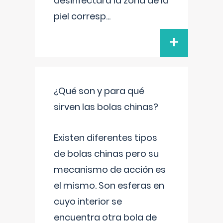
desinfectará la zona de la
piel corresp
...
+
¿Qué son y para qué
sirven las bolas chinas?
Existen diferentes tipos
de bolas chinas pero su
mecanismo de acción es
el mismo. Son esferas en
cuyo interior se
encuentra otra bola de