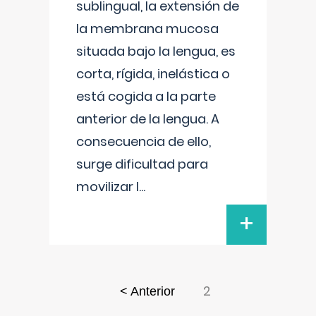
sublingual, la extensión de
la membrana mucosa
situada bajo la lengua, es
corta, rígida, inelástica o
está cogida a la parte
anterior de la lengua. A
consecuencia de ello,
surge dificultad para
movilizar l
...
+
2
< Anterior