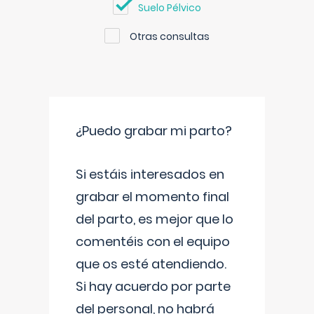
Suelo Pélvico
Otras consultas
¿Puedo grabar mi parto?
Si estáis interesados en
grabar el momento final
del parto, es mejor que lo
comentéis con el equipo
que os esté atendiendo.
Si hay acuerdo por parte
del personal, no habrá