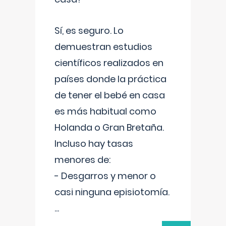
Sí, es seguro. Lo
demuestran estudios
científicos realizados en
países donde la práctica
de tener el bebé en casa
es más habitual como
Holanda o Gran Bretaña.
Incluso hay tasas
menores de:
- Desgarros y menor o
casi ninguna episiotomía.
...