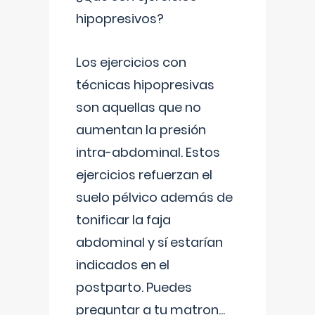
hipopresivos?
Los ejercicios con
técnicas hipopresivas
son aquellas que no
aumentan la presión
intra-abdominal. Estos
ejercicios refuerzan el
suelo pélvico además de
tonificar la faja
abdominal y sí estarían
indicados en el
postparto. Puedes
preguntar a tu matron
...