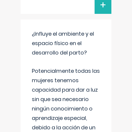
+
¿Influye el ambiente y el
espacio físico en el
desarrollo del parto?
Potencialmente todas las
mujeres tenemos
capacidad para dar a luz
sin que sea necesario
ningún conocimiento o
aprendizaje especial,
debido a la acción de un