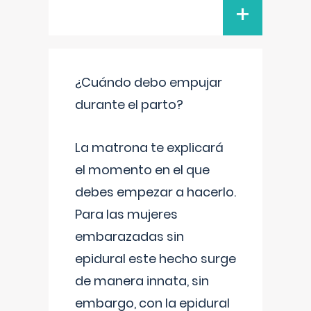
+
¿Cuándo debo empujar
durante el parto?
La matrona te explicará
el momento en el que
debes empezar a hacerlo.
Para las mujeres
embarazadas sin
epidural este hecho surge
de manera innata, sin
embargo, con la epidural