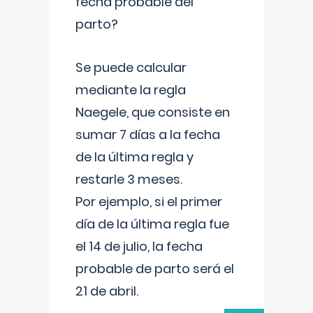
fecha probable del
parto?
Se puede calcular
mediante la regla
Naegele, que consiste en
sumar 7 días a la fecha
de la última regla y
restarle 3 meses.
Por ejemplo, si el primer
día de la última regla fue
el 14 de julio, la fecha
probable de parto será el
21 de abril.