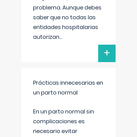
problema. Aunque debes
saber que no todas las
entidades hospitalarias
autorizan
...
+
Prácticas innecesarias en
un parto normal
En un parto normal sin
complicaciones es
necesario evitar