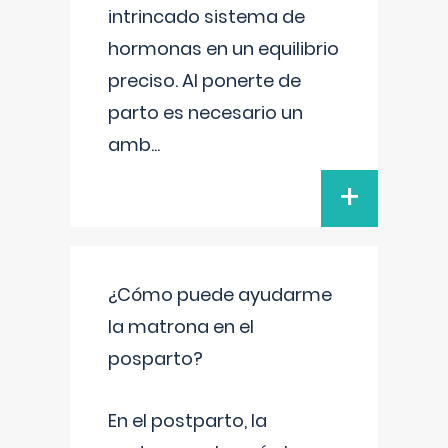
intrincado sistema de
hormonas en un equilibrio
preciso. Al ponerte de
parto es necesario un
amb
...
+
¿Cómo puede ayudarme
la matrona en el
posparto?
En el postparto, la