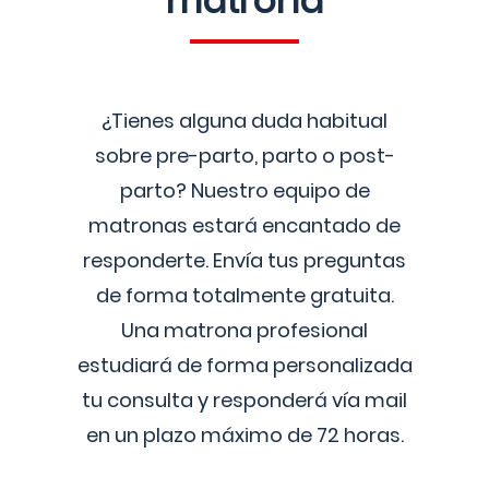
matrona
¿Tienes alguna duda habitual
sobre pre-parto, parto o post-
parto? Nuestro equipo de
matronas estará encantado de
responderte. Envía tus preguntas
de forma totalmente gratuita.
Una matrona profesional
estudiará de forma personalizada
tu consulta y responderá vía mail
en un plazo máximo de 72 horas.