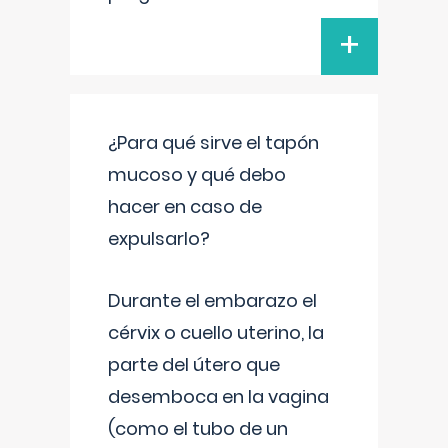
+
¿Para qué sirve el tapón
mucoso y qué debo
hacer en caso de
expulsarlo?
Durante el embarazo el
cérvix o cuello uterino, la
parte del útero que
desemboca en la vagina
(como el tubo de un