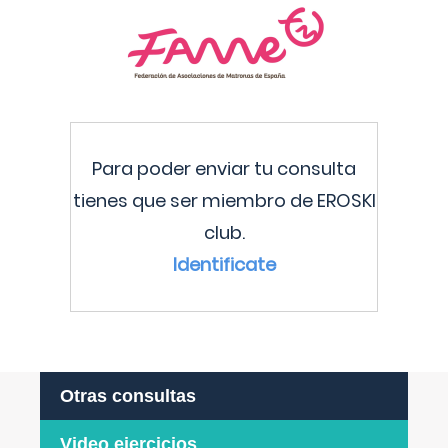
Para poder enviar tu consulta
tienes que ser miembro de EROSKI
club.
Identificate
Otras consultas
Video ejercicios