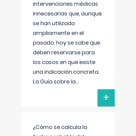
intervenciones médicas
innecesarias que, aunque
se han utilizado
ampliamente en el
pasado, hoy se sabe que
deben reservarse para
los casos en que existe
una indicación concreta.
La Guía sobre la
...
+
¿Cómo se calcula la