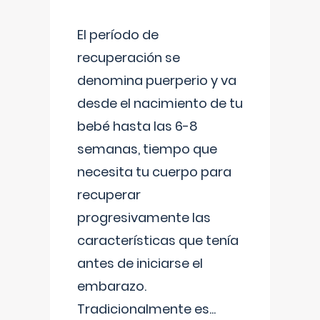
El período de
recuperación se
denomina puerperio y va
desde el nacimiento de tu
bebé hasta las 6-8
semanas, tiempo que
necesita tu cuerpo para
recuperar
progresivamente las
características que tenía
antes de iniciarse el
embarazo.
Tradicionalmente es
...