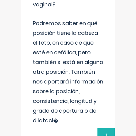
vaginal?
Podremos saber en qué
posición tiene la cabeza
el feto, en caso de que
esté en cefálica, pero
también si está en alguna
otra posición. También
nos aportará información
sobre la posición,
consistencia, longitud y
grado de apertura o de
dilataci�
...