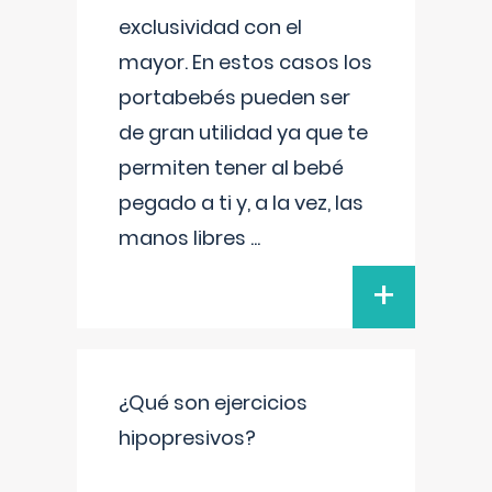
exclusividad con el
mayor. En estos casos los
portabebés pueden ser
de gran utilidad ya que te
permiten tener al bebé
pegado a ti y, a la vez, las
manos libres
...
+
¿Qué son ejercicios
hipopresivos?