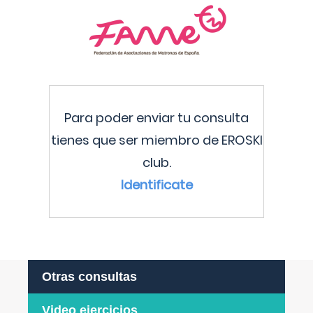
Para poder enviar tu consulta
tienes que ser miembro de EROSKI
club.
Identificate
Otras consultas
Video ejercicios