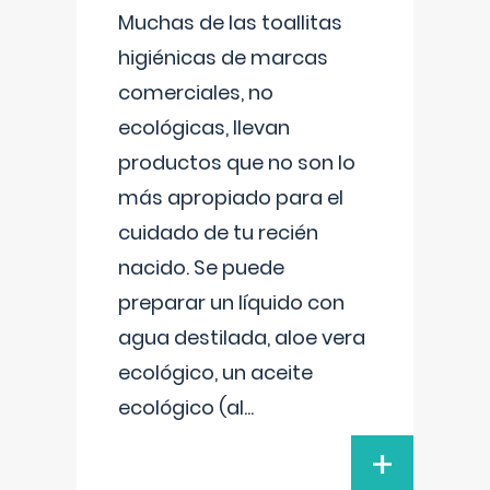
Muchas de las toallitas
higiénicas de marcas
comerciales, no
ecológicas, llevan
productos que no son lo
más apropiado para el
cuidado de tu recién
nacido. Se puede
preparar un líquido con
agua destilada, aloe vera
ecológico, un aceite
ecológico (al
...
+