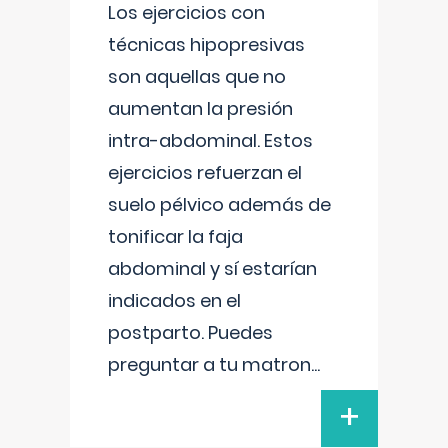
Los ejercicios con
técnicas hipopresivas
son aquellas que no
aumentan la presión
intra-abdominal. Estos
ejercicios refuerzan el
suelo pélvico además de
tonificar la faja
abdominal y sí estarían
indicados en el
postparto. Puedes
preguntar a tu matron
...
+