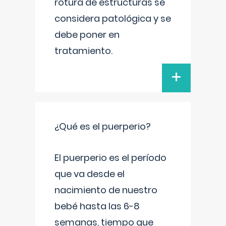
rotura de estructuras se
considera patológica y se
debe poner en
tratamiento.
+
¿Qué es el puerperio?
El puerperio es el período
que va desde el
nacimiento de nuestro
bebé hasta las 6-8
semanas, tiempo que