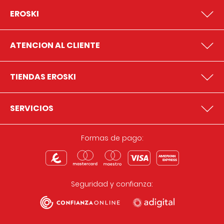
EROSKI
ATENCION AL CLIENTE
TIENDAS EROSKI
SERVICIOS
Formas de pago:
Seguridad y confianza: