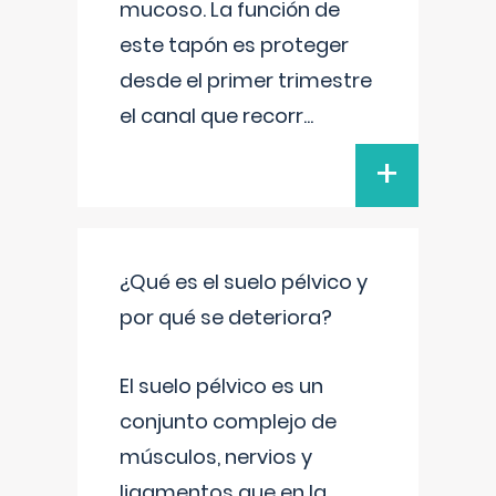
mucoso. La función de
este tapón es proteger
desde el primer trimestre
el canal que recorr
...
+
¿Qué es el suelo pélvico y
por qué se deteriora?
El suelo pélvico es un
conjunto complejo de
músculos, nervios y
ligamentos que en la