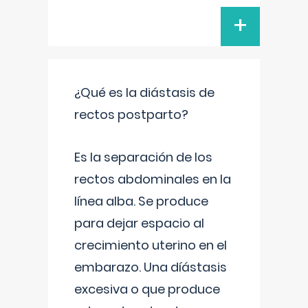
+
¿Qué es la diástasis de
rectos postparto?
Es la separación de los
rectos abdominales en la
línea alba. Se produce
para dejar espacio al
crecimiento uterino en el
embarazo. Una díástasis
excesiva o que produce