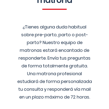
matrona
¿Tienes alguna duda habitual
sobre pre-parto, parto o post-
parto? Nuestro equipo de
matronas estará encantado de
responderte. Envía tus preguntas
de forma totalmente gratuita.
Una matrona profesional
estudiará de forma personalizada
tu consulta y responderá vía mail
en un plazo máximo de 72 horas.