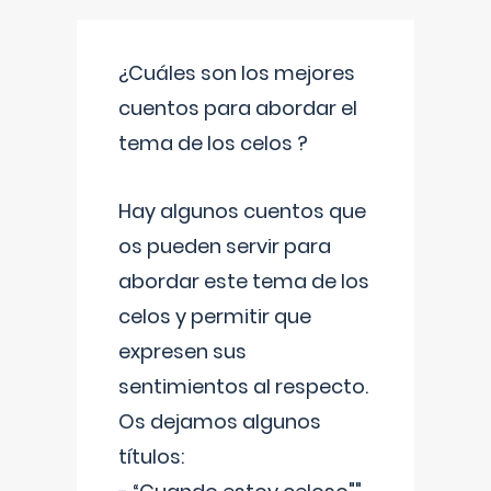
¿Cuáles son los mejores
cuentos para abordar el
tema de los celos ?
Hay algunos cuentos que
os pueden servir para
abordar este tema de los
celos y permitir que
expresen sus
sentimientos al respecto.
Os dejamos algunos
títulos: