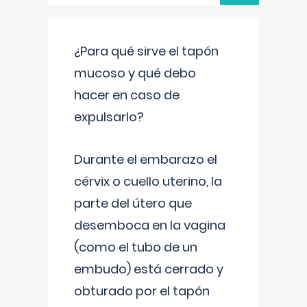
¿Para qué sirve el tapón
mucoso y qué debo
hacer en caso de
expulsarlo?
Durante el embarazo el
cérvix o cuello uterino, la
parte del útero que
desemboca en la vagina
(como el tubo de un
embudo) está cerrado y
obturado por el tapón