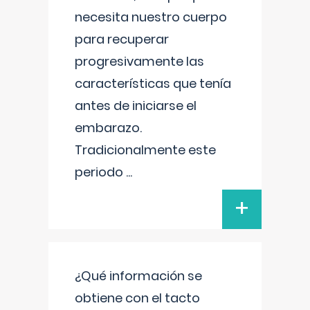
necesita nuestro cuerpo
para recuperar
progresivamente las
características que tenía
antes de iniciarse el
embarazo.
Tradicionalmente este
periodo
...
+
¿Qué información se
obtiene con el tacto