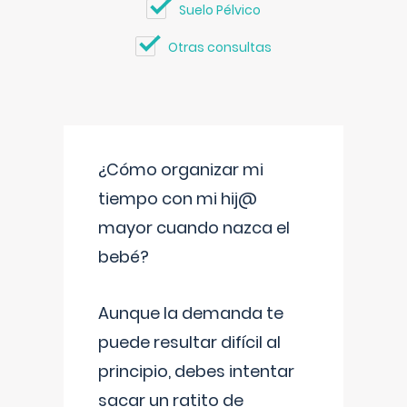
Suelo Pélvico
Otras consultas
¿Cómo organizar mi
tiempo con mi hij@
mayor cuando nazca el
bebé?
Aunque la demanda te
puede resultar difícil al
principio, debes intentar
sacar un ratito de