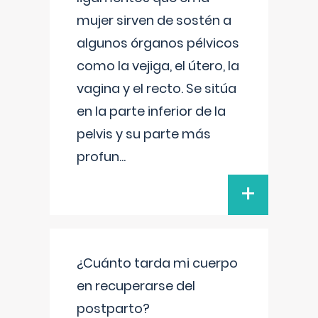
mujer sirven de sostén a
algunos órganos pélvicos
como la vejiga, el útero, la
vagina y el recto. Se sitúa
en la parte inferior de la
pelvis y su parte más
profun
...
+
¿Cuánto tarda mi cuerpo
en recuperarse del
postparto?