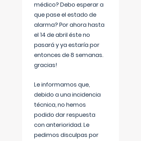
médico? Debo esperar a
que pase el estado de
alarma? Por ahora hasta
el 14 de abril éste no
pasará y ya estaría por
entonces de 8 semanas.
gracias!
Le informamos que,
debido a una incidencia
técnica, no hemos
podido dar respuesta
con anterioridad. Le
pedimos disculpas por