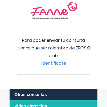
Para poder enviar tu consulta
tienes que ser miembro de EROSKI
club.
Identificate
Otras consultas
Video ejercicios