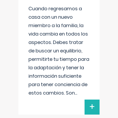
Cuando regresamos a
casa con un nuevo
miembro a la familia, la
vida cambia en todos los
aspectos. Debes tratar
de buscar un equilibrio,
permitirte tu tiempo para
la adaptación y tener la
información suficiente
para tener conciencia de
estos cambios. Son
...
+