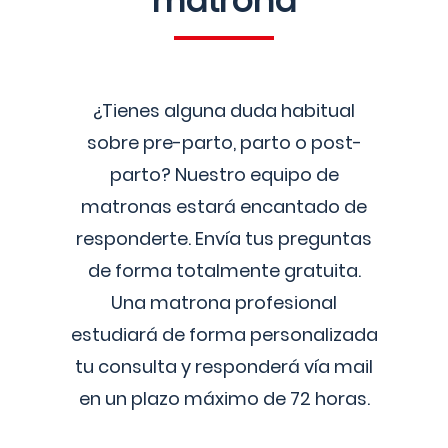
matrona
¿Tienes alguna duda habitual
sobre pre-parto, parto o post-
parto? Nuestro equipo de
matronas estará encantado de
responderte. Envía tus preguntas
de forma totalmente gratuita.
Una matrona profesional
estudiará de forma personalizada
tu consulta y responderá vía mail
en un plazo máximo de 72 horas.