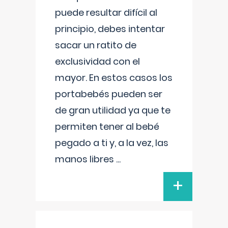
puede resultar difícil al
principio, debes intentar
sacar un ratito de
exclusividad con el
mayor. En estos casos los
portabebés pueden ser
de gran utilidad ya que te
permiten tener al bebé
pegado a ti y, a la vez, las
manos libres
...
+