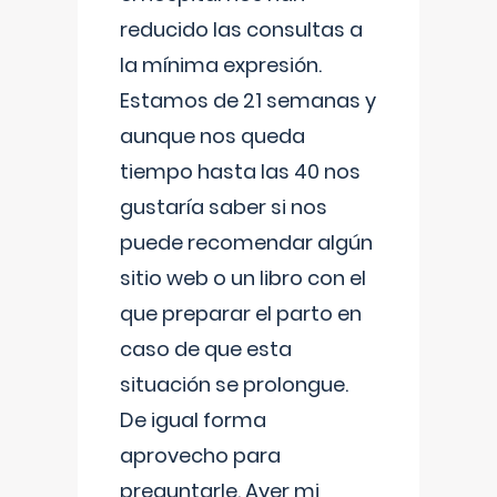
reducido las consultas a
la mínima expresión.
Estamos de 21 semanas y
aunque nos queda
tiempo hasta las 40 nos
gustaría saber si nos
puede recomendar algún
sitio web o un libro con el
que preparar el parto en
caso de que esta
situación se prolongue.
De igual forma
aprovecho para
preguntarle. Ayer mi