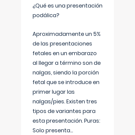
¿Qué es una presentación
podálica?
Aproximadamente un 5%
de las presentaciones
fetales en un embarazo
al llegar a término son de
nalgas, siendo la porción
fetal que se introduce en
primer lugar las
nalgas/pies. Existen tres
tipos de variantes para
esta presentación. Puras:
Solo presenta
...