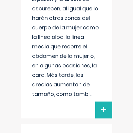
oscurecen, al igual que lo
harán otras zonas del
cuerpo de la mujer como
la línea alba, la línea
media que recorre el
abdomen de la mujer o,
en algunas ocasiones, la
cara. Más tarde, las
areolas aumentan de
tamaño, como tambi
...
+