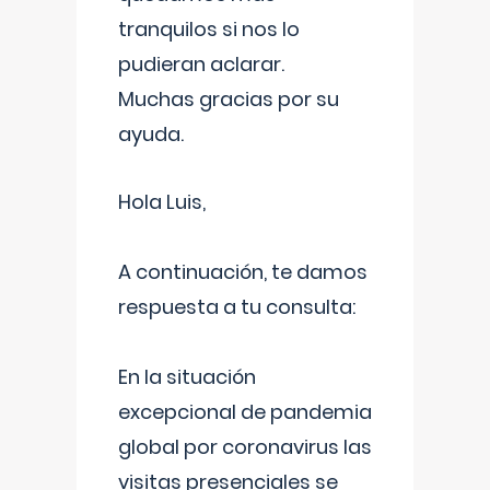
tranquilos si nos lo
pudieran aclarar.
Muchas gracias por su
ayuda.
Hola Luis,
A continuación, te damos
respuesta a tu consulta:
En la situación
excepcional de pandemia
global por coronavirus las
visitas presenciales se