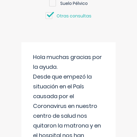
Suelo Pélvico
Otras consultas
Hola muchas gracias por
la ayuda.
Desde que empezó la
situación en el País
causada por el
Coronavirus en nuestro
centro de salud nos
quitaron la matrona y en
el hospital nos han