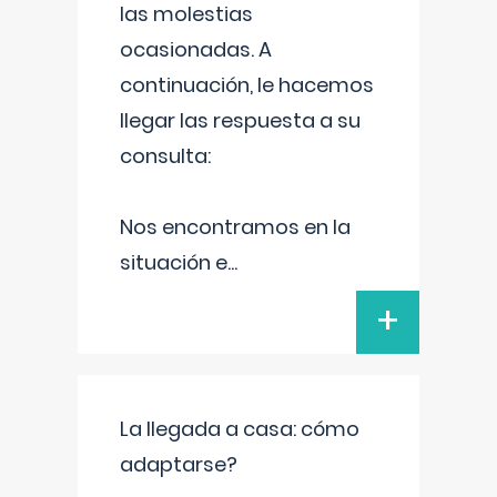
las molestias
ocasionadas. A
continuación, le hacemos
llegar las respuesta a su
consulta:
Nos encontramos en la
situación e
...
+
La llegada a casa: cómo
adaptarse?