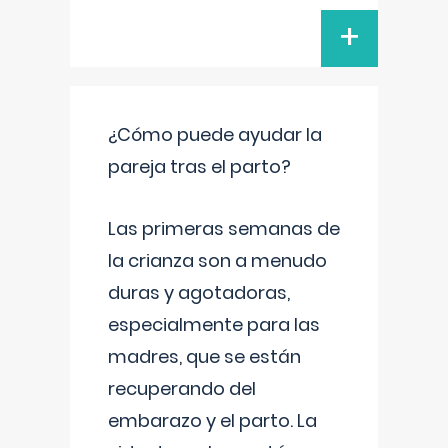
+
¿Cómo puede ayudar la
pareja tras el parto?
Las primeras semanas de
la crianza son a menudo
duras y agotadoras,
especialmente para las
madres, que se están
recuperando del
embarazo y el parto. La