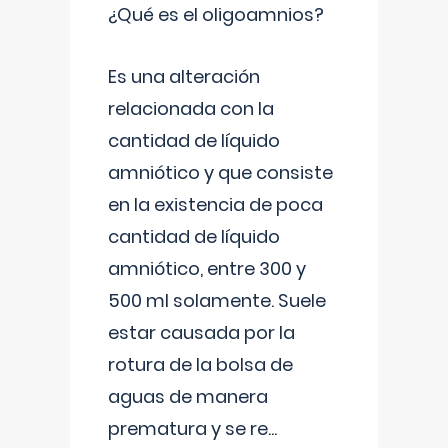
¿Qué es el oligoamnios?
Es una alteración
relacionada con la
cantidad de líquido
amniótico y que consiste
en la existencia de poca
cantidad de líquido
amniótico, entre 300 y
500 ml solamente. Suele
estar causada por la
rotura de la bolsa de
aguas de manera
prematura y se re
...