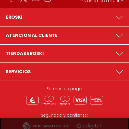
L-S de 9:00h a 22:00h
EROSKI
ATENCION AL CLIENTE
TIENDAS EROSKI
SERVICIOS
Formas de pago:
Seguridad y confianza: