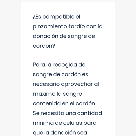
¿Es compatible el
pinzamiento tardío con la
donación de sangre de
cordón?
Para la recogida de
sangre de cordón es
necesario aprovechar al
máximo la sangre
contenida en el cordón.
Se necesita una cantidad
mínima de células para
que la donación sea