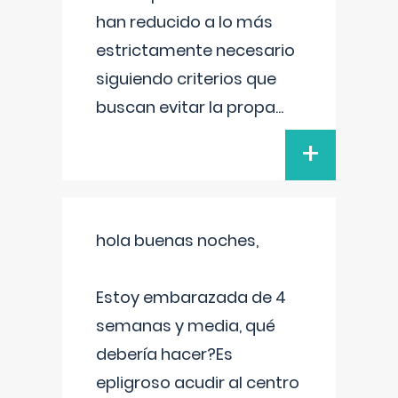
han reducido a lo más
estrictamente necesario
siguiendo criterios que
buscan evitar la propa
...
+
hola buenas noches,
Estoy embarazada de 4
semanas y media, qué
debería hacer?Es
epligroso acudir al centro