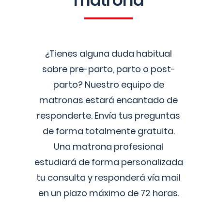
matrona
¿Tienes alguna duda habitual
sobre pre-parto, parto o post-
parto? Nuestro equipo de
matronas estará encantado de
responderte. Envía tus preguntas
de forma totalmente gratuita.
Una matrona profesional
estudiará de forma personalizada
tu consulta y responderá vía mail
en un plazo máximo de 72 horas.