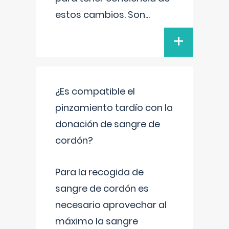
estos cambios. Son
...
+
¿Es compatible el
pinzamiento tardío con la
donación de sangre de
cordón?
Para la recogida de
sangre de cordón es
necesario aprovechar al
máximo la sangre