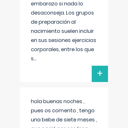
embarazo si nada lo
desaconseja. Los grupos
de preparación al
nacimiento suelen incluir
en sus sesiones ejercicios
corporales, entre los que
s
...
+
hola buenas noches ,
pues os comento , tengo
una bebe de siete meses ,