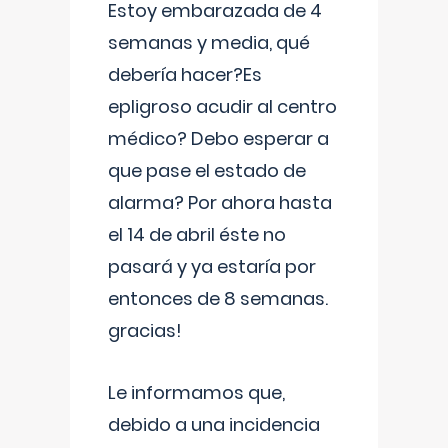
Estoy embarazada de 4
semanas y media, qué
debería hacer?Es
epligroso acudir al centro
médico? Debo esperar a
que pase el estado de
alarma? Por ahora hasta
el 14 de abril éste no
pasará y ya estaría por
entonces de 8 semanas.
gracias!
Le informamos que,
debido a una incidencia