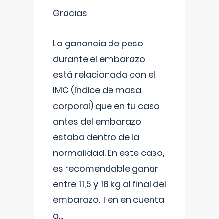
Gracias
La ganancia de peso
durante el embarazo
está relacionada con el
IMC (índice de masa
corporal) que en tu caso
antes del embarazo
estaba dentro de la
normalidad. En este caso,
es recomendable ganar
entre 11,5 y 16 kg al final del
embarazo. Ten en cuenta
q
...