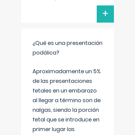
+
¿Qué es una presentación
podálica?
Aproximadamente un 5%
de las presentaciones
fetales en un embarazo
al llegar a término son de
nalgas, siendo la porción
fetal que se introduce en
primer lugar las