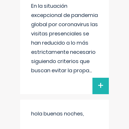
En la situación
excepcional de pandemia
global por coronavirus las
visitas presenciales se
han reducido a lo más
estrictamente necesario
siguiendo criterios que
buscan evitar la propa
...
+
hola buenas noches,