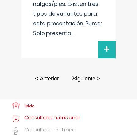
nalgas/pies. Existen tres
tipos de variantes para
esta presentación. Puras:
Solo presenta
...
+
2
< Anterior
Siguiente >
Inicio
Consultorio nutricional
Consultorio matrona