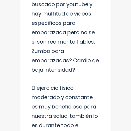
buscado por youtube y
hay multitud de videos
especificos para
embarazada pero no se
si son realmente fiables.
Zumba para
embarazadas? Cardio de
baja intensidad?
El ejercicio físico
moderado y constante
es muy beneficioso para
nuestra salud, también lo
es durante todo el