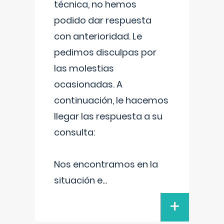
técnica, no hemos
podido dar respuesta
con anterioridad. Le
pedimos disculpas por
las molestias
ocasionadas. A
continuación, le hacemos
llegar las respuesta a su
consulta:
Nos encontramos en la
situación e
...
+