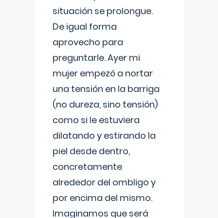
situación se prolongue.
De igual forma
aprovecho para
preguntarle. Ayer mi
mujer empezó a nortar
una tensión en la barriga
(no dureza, sino tensión)
como si le estuviera
dilatando y estirando la
piel desde dentro,
concretamente
alrededor del ombligo y
por encima del mismo.
Imaginamos que será