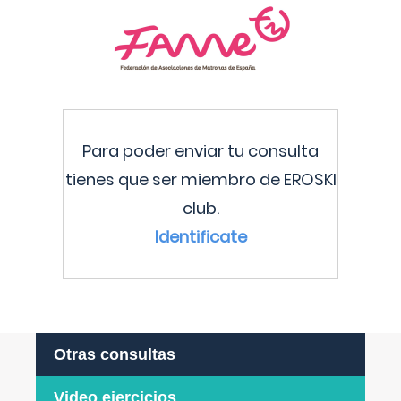
Para poder enviar tu consulta
tienes que ser miembro de EROSKI
club.
Identificate
Otras consultas
Video ejercicios