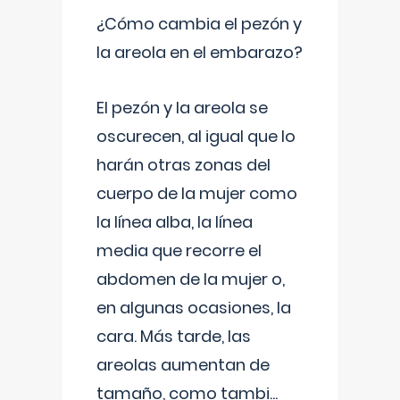
¿Cómo cambia el pezón y
la areola en el embarazo?
El pezón y la areola se
oscurecen, al igual que lo
harán otras zonas del
cuerpo de la mujer como
la línea alba, la línea
media que recorre el
abdomen de la mujer o,
en algunas ocasiones, la
cara. Más tarde, las
areolas aumentan de
tamaño, como tambi
...