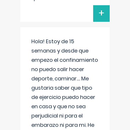
+
Hola! Estoy de 15
semanas y desde que
empezo el confinamiento
no puedo salir hacer
deporte, caminar.... Me
gustaria saber que tipo
de ejercicio puedo hacer
en casa y que no sea
perjudicial ni para el
embarazo ni para mi. He