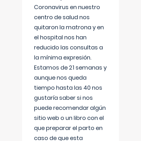
Coronavirus en nuestro
centro de salud nos
quitaron la matrona y en
el hospital nos han
reducido las consultas a
la mínima expresión.
Estamos de 21 semanas y
aunque nos queda
tiempo hasta las 40 nos
gustaría saber si nos
puede recomendar algún
sitio web o un libro con el
que preparar el parto en
caso de que esta