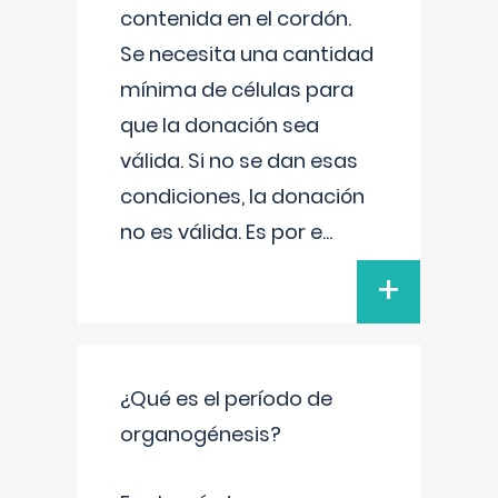
contenida en el cordón.
Se necesita una cantidad
mínima de células para
que la donación sea
válida. Si no se dan esas
condiciones, la donación
no es válida. Es por e
...
+
¿Qué es el período de
organogénesis?