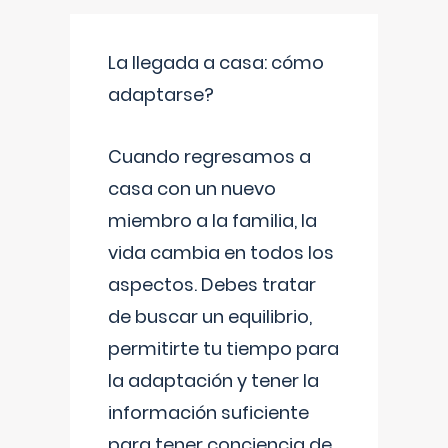
La llegada a casa: cómo
adaptarse?
Cuando regresamos a
casa con un nuevo
miembro a la familia, la
vida cambia en todos los
aspectos. Debes tratar
de buscar un equilibrio,
permitirte tu tiempo para
la adaptación y tener la
información suficiente
para tener conciencia de