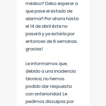
médico? Debo esperar a
que pase el estado de
alarma? Por ahora hasta
el 14 de abril éste no
pasará y ya estaría por
entonces de 8 semanas.
gracias!
Le informamos que,
debido a una incidencia
técnica, no hemos
podido dar respuesta
con anterioridad. Le
pedimos disculpas por