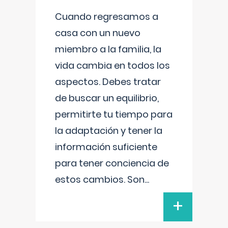
Cuando regresamos a
casa con un nuevo
miembro a la familia, la
vida cambia en todos los
aspectos. Debes tratar
de buscar un equilibrio,
permitirte tu tiempo para
la adaptación y tener la
información suficiente
para tener conciencia de
estos cambios. Son
...
+