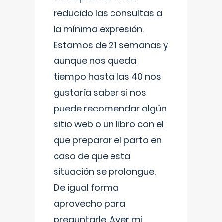
reducido las consultas a
la mínima expresión.
Estamos de 21 semanas y
aunque nos queda
tiempo hasta las 40 nos
gustaría saber si nos
puede recomendar algún
sitio web o un libro con el
que preparar el parto en
caso de que esta
situación se prolongue.
De igual forma
aprovecho para
preguntarle. Ayer mi