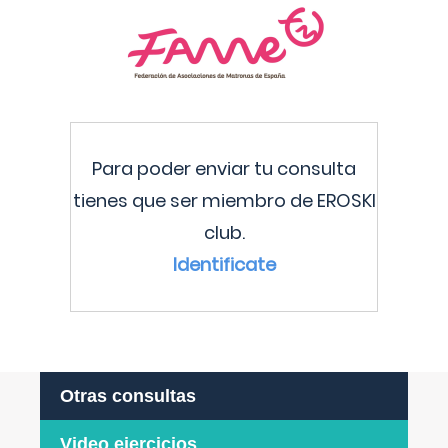
Para poder enviar tu consulta
tienes que ser miembro de EROSKI
club.
Identificate
Otras consultas
Video ejercicios