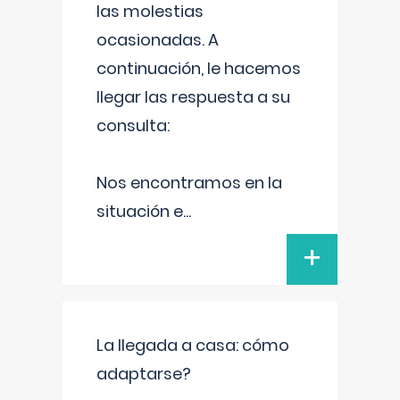
las molestias
ocasionadas. A
continuación, le hacemos
llegar las respuesta a su
consulta:
Nos encontramos en la
situación e
...
+
La llegada a casa: cómo
adaptarse?