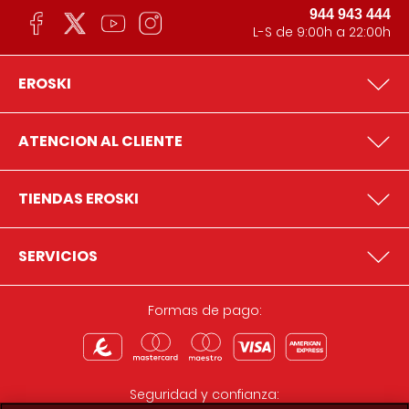
944 943 444
L-S de 9:00h a 22:00h
EROSKI
ATENCION AL CLIENTE
TIENDAS EROSKI
SERVICIOS
Formas de pago:
Seguridad y confianza: