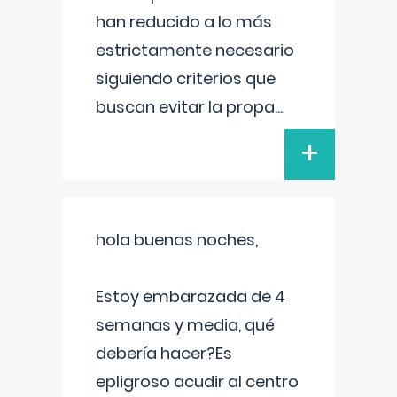
han reducido a lo más
estrictamente necesario
siguiendo criterios que
buscan evitar la propa
...
+
hola buenas noches,
Estoy embarazada de 4
semanas y media, qué
debería hacer?Es
epligroso acudir al centro