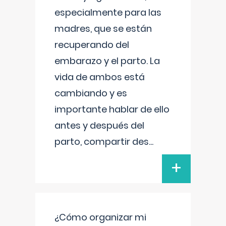
especialmente para las
madres, que se están
recuperando del
embarazo y el parto. La
vida de ambos está
cambiando y es
importante hablar de ello
antes y después del
parto, compartir des
...
+
¿Cómo organizar mi