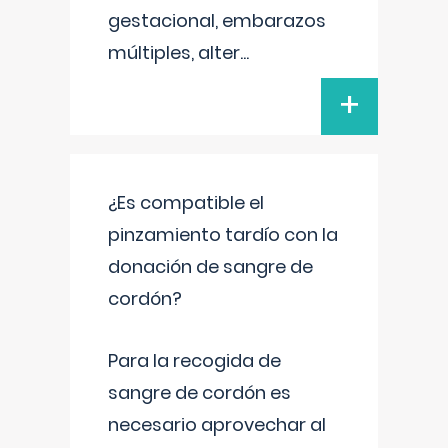
gestacional, embarazos
múltiples, alter
...
+
¿Es compatible el
pinzamiento tardío con la
donación de sangre de
cordón?
Para la recogida de
sangre de cordón es
necesario aprovechar al