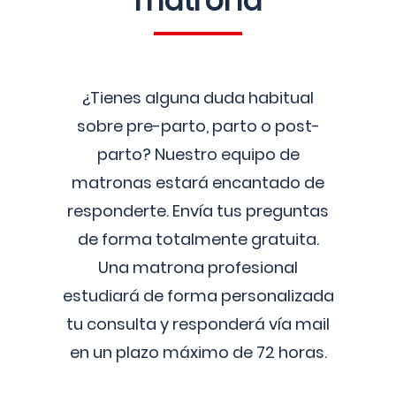
matrona
¿Tienes alguna duda habitual
sobre pre-parto, parto o post-
parto? Nuestro equipo de
matronas estará encantado de
responderte. Envía tus preguntas
de forma totalmente gratuita.
Una matrona profesional
estudiará de forma personalizada
tu consulta y responderá vía mail
en un plazo máximo de 72 horas.