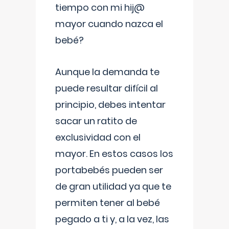
tiempo con mi hij@
mayor cuando nazca el
bebé?
Aunque la demanda te
puede resultar difícil al
principio, debes intentar
sacar un ratito de
exclusividad con el
mayor. En estos casos los
portabebés pueden ser
de gran utilidad ya que te
permiten tener al bebé
pegado a ti y, a la vez, las