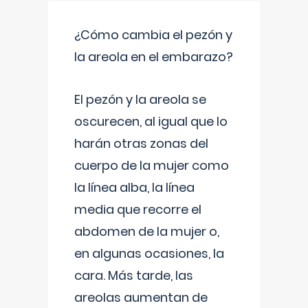
¿Cómo cambia el pezón y
la areola en el embarazo?
El pezón y la areola se
oscurecen, al igual que lo
harán otras zonas del
cuerpo de la mujer como
la línea alba, la línea
media que recorre el
abdomen de la mujer o,
en algunas ocasiones, la
cara. Más tarde, las
areolas aumentan de