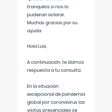
tranquilos si nos lo
pudieran aclarar.
Muchas gracias por su
ayuda.
Hola Luis,
A continuación, te damos
respuesta a tu consulta:
En la situación
excepcional de pandemia
global por coronavirus las
visitas presenciales se