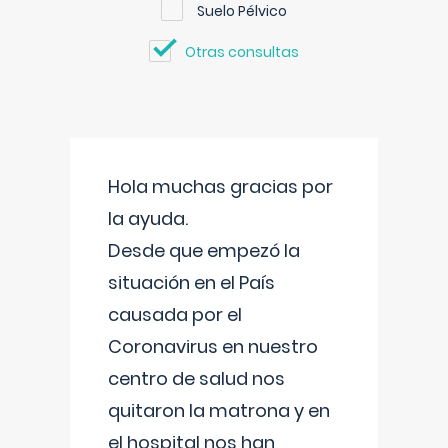
Suelo Pélvico
Otras consultas
Hola muchas gracias por
la ayuda.
Desde que empezó la
situación en el País
causada por el
Coronavirus en nuestro
centro de salud nos
quitaron la matrona y en
el hospital nos han