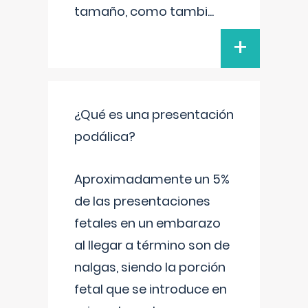
tamaño, como tambi
...
+
¿Qué es una presentación
podálica?
Aproximadamente un 5%
de las presentaciones
fetales en un embarazo
al llegar a término son de
nalgas, siendo la porción
fetal que se introduce en