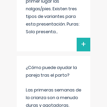
primer lugar las
nalgas/pies. Existen tres
tipos de variantes para
esta presentación. Puras:
Solo presenta
...
+
¿Cómo puede ayudar la
pareja tras el parto?
Las primeras semanas de
la crianza son a menudo
duras y agotadoras,