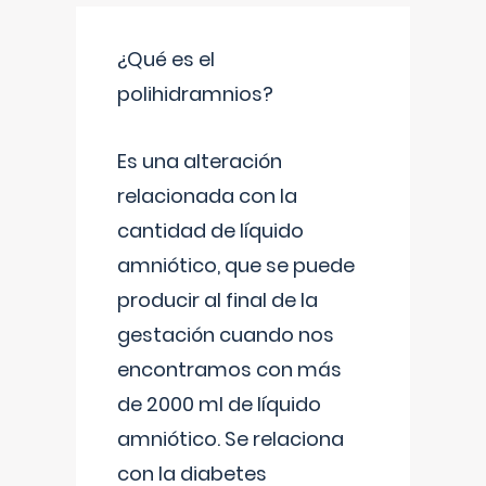
¿Qué es el
polihidramnios?
Es una alteración
relacionada con la
cantidad de líquido
amniótico, que se puede
producir al final de la
gestación cuando nos
encontramos con más
de 2000 ml de líquido
amniótico. Se relaciona
con la diabetes