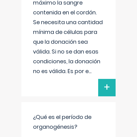
máximo la sangre
contenida en el cordón.
Se necesita una cantidad
mínima de células para
que la donación sea
válida. Si no se dan esas
condiciones, la donación
no es válida. Es por e
...
+
¿Qué es el período de
organogénesis?