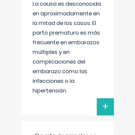
La causa es desconocida
en aproximadamente en
la mitad de los casos. El
parto prematuro es más
frecuente en embarazos
múltiples y en
complicaciones del
embarazo como las
infecciones o la
hipertensión.
+