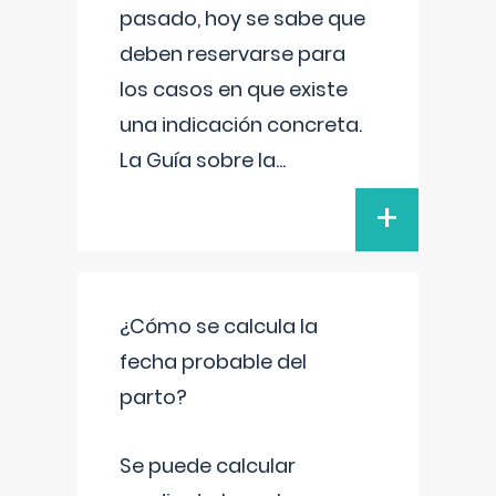
pasado, hoy se sabe que
deben reservarse para
los casos en que existe
una indicación concreta.
La Guía sobre la
...
+
¿Cómo se calcula la
fecha probable del
parto?
Se puede calcular