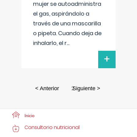
mujer se autoadministra
el gas, aspirándolo a
través de una mascarilla
o pipeta. Cuando deja de
inhalarlo, el r
...
+
2
< Anterior
Siguiente >
Inicio
Consultorio nutricional