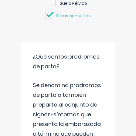
Suelo Pélvico
Otras consultas
¿Qué son los prodromos
de parto?
Se denomina prodromos
de parto o también
preparto al conjunto de
signos-síntomas que
presenta la embarazada
a término que pueden