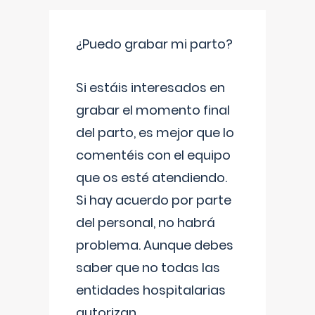
¿Puedo grabar mi parto?
Si estáis interesados en
grabar el momento final
del parto, es mejor que lo
comentéis con el equipo
que os esté atendiendo.
Si hay acuerdo por parte
del personal, no habrá
problema. Aunque debes
saber que no todas las
entidades hospitalarias
autorizan
...