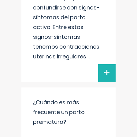
confundirse con signos-
síntomas del parto
activo. Entre estos
signos-síntomas
tenemos contracciones
uterinas irregulares
...
+
¿Cuándo es más
frecuente un parto
prematuro?