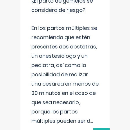
¿El parto de gemelos se
considera de riesgo?
En los partos múltiples se
recomienda que estén
presentes dos obstetras,
un anestesiólogo y un
pediatra, así como la
posibilidad de realizar
una cesárea en menos de
30 minutos en el caso de
que sea necesario,
porque los partos
múltiples pueden ser d
...