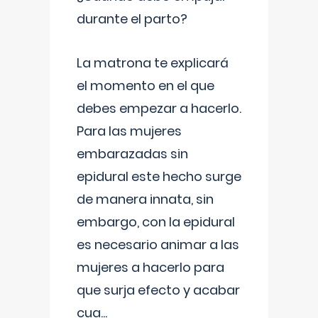
durante el parto?
La matrona te explicará
el momento en el que
debes empezar a hacerlo.
Para las mujeres
embarazadas sin
epidural este hecho surge
de manera innata, sin
embargo, con la epidural
es necesario animar a las
mujeres a hacerlo para
que surja efecto y acabar
cua
...