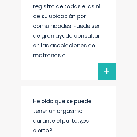
registro de todas ellas ni
de su ubicación por
comunidades. Puede ser
de gran ayuda consultar
en las asociaciones de
matronas d
...
+
He oído que se puede
tener un orgasmo
durante el parto, ¿es
cierto?