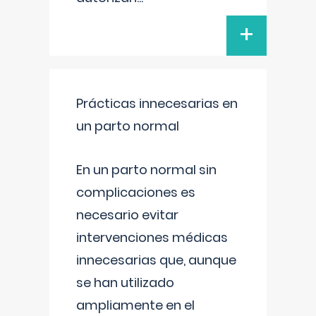
+
Prácticas innecesarias en
un parto normal
En un parto normal sin
complicaciones es
necesario evitar
intervenciones médicas
innecesarias que, aunque
se han utilizado
ampliamente en el