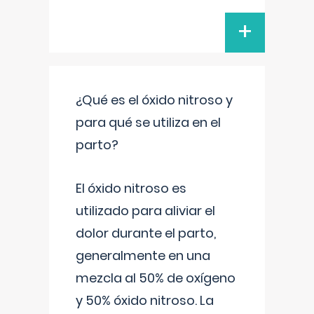
+
¿Qué es el óxido nitroso y
para qué se utiliza en el
parto?
El óxido nitroso es
utilizado para aliviar el
dolor durante el parto,
generalmente en una
mezcla al 50% de oxígeno
y 50% óxido nitroso. La