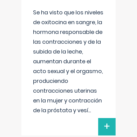
Se ha visto que los niveles
de oxitocina en sangre, la
hormona responsable de
las contracciones y de la
subida de la leche,
aumentan durante el
acto sexual y el orgasmo,
produciendo
contracciones uterinas
en la mujer y contracción
de la próstata y vesí
...
+