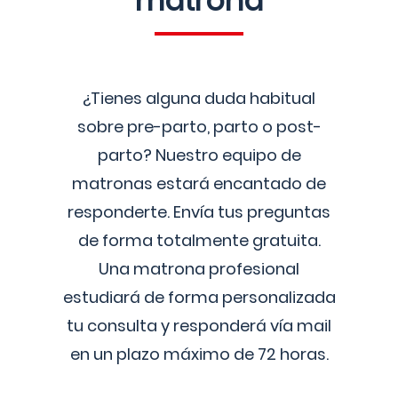
matrona
¿Tienes alguna duda habitual
sobre pre-parto, parto o post-
parto? Nuestro equipo de
matronas estará encantado de
responderte. Envía tus preguntas
de forma totalmente gratuita.
Una matrona profesional
estudiará de forma personalizada
tu consulta y responderá vía mail
en un plazo máximo de 72 horas.