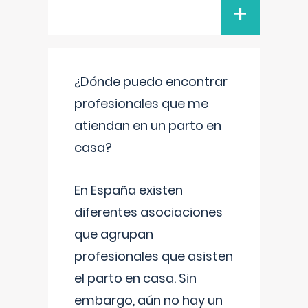
+
¿Dónde puedo encontrar
profesionales que me
atiendan en un parto en
casa?
En España existen
diferentes asociaciones
que agrupan
profesionales que asisten
el parto en casa. Sin
embargo, aún no hay un