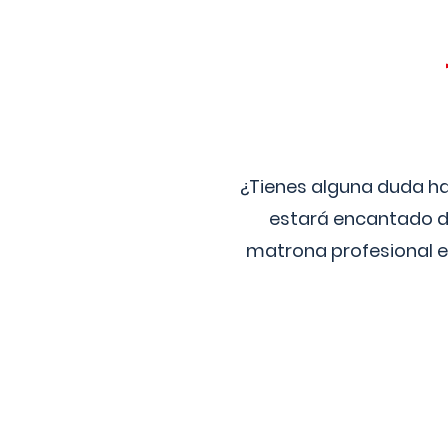
¿Tienes alguna duda ha
estará encantado de
matrona profesional e