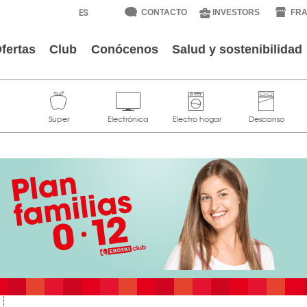
CONTACTO
INVESTORS
FRA
fertas
Club
Conócenos
Salud y sostenibilidad