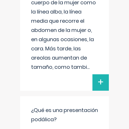
cuerpo de la mujer como
la línea alba, la línea
media que recorre el
abdomen de la mujer o,
en algunas ocasiones, la
cara. Más tarde, las
areolas aumentan de
tamaño, como tambi
...
+
¿Qué es una presentación
podálica?