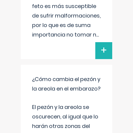
feto es más susceptible
de sufrir malformaciones,
por lo que es de suma
importancia no tomar n
...
+
¿Cómo cambia el pezón y
la areola en el embarazo?
El pezón y la areola se
oscurecen, al igual que lo
harán otras zonas del