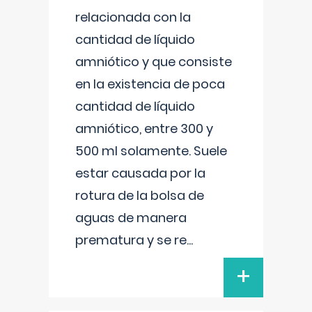
relacionada con la
cantidad de líquido
amniótico y que consiste
en la existencia de poca
cantidad de líquido
amniótico, entre 300 y
500 ml solamente. Suele
estar causada por la
rotura de la bolsa de
aguas de manera
prematura y se re
...
+