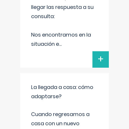
llegar las respuesta a su
consulta:
Nos encontramos en la
situación e
...
+
La llegada a casa: cómo
adaptarse?
Cuando regresamos a
casa con un nuevo