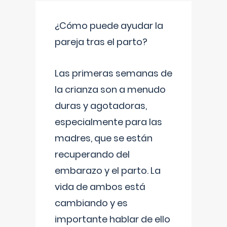
¿Cómo puede ayudar la
pareja tras el parto?
Las primeras semanas de
la crianza son a menudo
duras y agotadoras,
especialmente para las
madres, que se están
recuperando del
embarazo y el parto. La
vida de ambos está
cambiando y es
importante hablar de ello