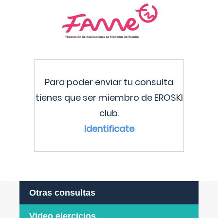
Para poder enviar tu consulta
tienes que ser miembro de EROSKI
club.
Identificate
Otras consultas
Video ejercicios