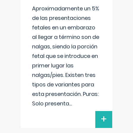
Aproximadamente un 5%
de las presentaciones
fetales en un embarazo
al llegar a término son de
nalgas, siendo la porción
fetal que se introduce en
primer lugar las
nalgas/pies. Existen tres
tipos de variantes para
esta presentación. Puras:
Solo presenta
...
+