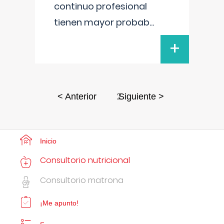
continuo profesional
tienen mayor probab
...
+
2
< Anterior
Siguiente >
Inicio
Consultorio nutricional
Consultorio matrona
¡Me apunto!