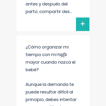
antes y después del
parto, compartir des
...
+
¿Cómo organizar mi
tiempo con mi hij@
mayor cuando nazca el
bebé?
Aunque la demanda te
puede resultar difícil al
principio, debes intentar