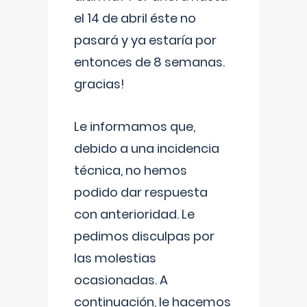
el 14 de abril éste no
pasará y ya estaría por
entonces de 8 semanas.
gracias!
Le informamos que,
debido a una incidencia
técnica, no hemos
podido dar respuesta
con anterioridad. Le
pedimos disculpas por
las molestias
ocasionadas. A
continuación, le hacemos