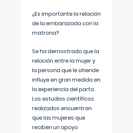
¿Es importante la relación
de la embarazada con la
matrona?
Se ha demostrado que la
relación entre la mujer y
la persona que le atiende
influye en gran medida en
la experiencia del parto.
Los estudios científicos
realizados encuentran
que las mujeres que
reciben un apoyo