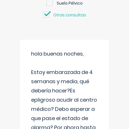
Suelo Pélvico
Otras consultas
hola buenas noches,
Estoy embarazada de 4
semanas y media, qué
debería hacer?Es
epligroso acudir al centro
médico? Debo esperar a
que pase el estado de
alarma? Por ahora hasta