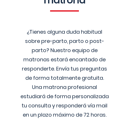
matrona
¿Tienes alguna duda habitual
sobre pre-parto, parto o post-
parto? Nuestro equipo de
matronas estará encantado de
responderte. Envía tus preguntas
de forma totalmente gratuita.
Una matrona profesional
estudiará de forma personalizada
tu consulta y responderá vía mail
en un plazo máximo de 72 horas.