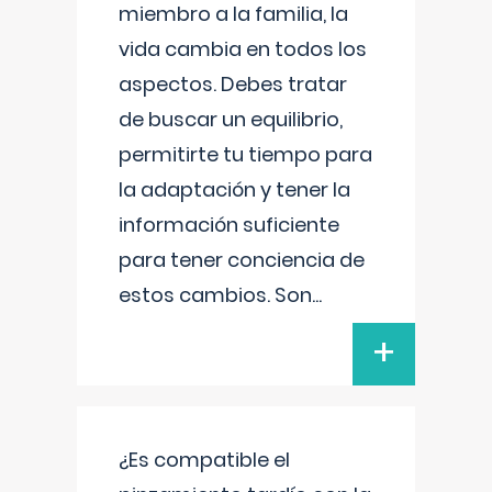
miembro a la familia, la
vida cambia en todos los
aspectos. Debes tratar
de buscar un equilibrio,
permitirte tu tiempo para
la adaptación y tener la
información suficiente
para tener conciencia de
estos cambios. Son
...
+
¿Es compatible el