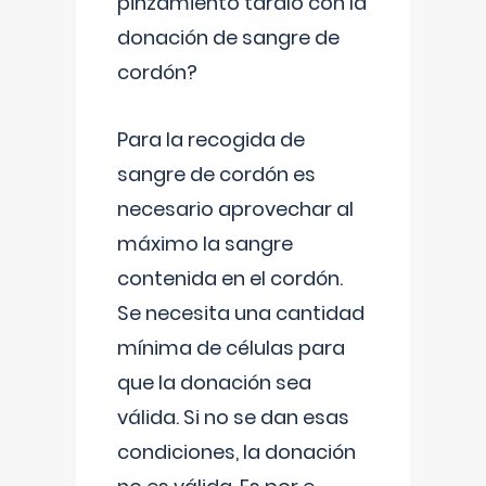
pinzamiento tardío con la
donación de sangre de
cordón?
Para la recogida de
sangre de cordón es
necesario aprovechar al
máximo la sangre
contenida en el cordón.
Se necesita una cantidad
mínima de células para
que la donación sea
válida. Si no se dan esas
condiciones, la donación