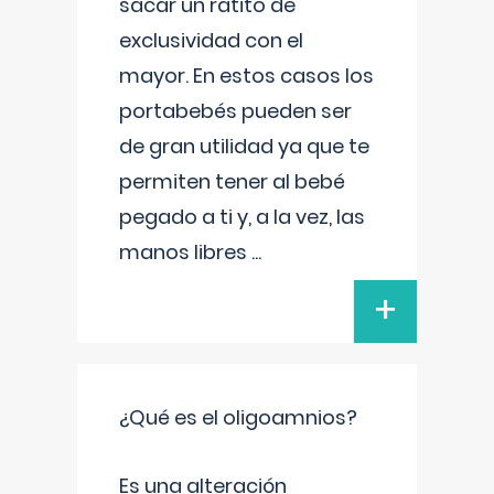
sacar un ratito de
exclusividad con el
mayor. En estos casos los
portabebés pueden ser
de gran utilidad ya que te
permiten tener al bebé
pegado a ti y, a la vez, las
manos libres
...
+
¿Qué es el oligoamnios?
Es una alteración