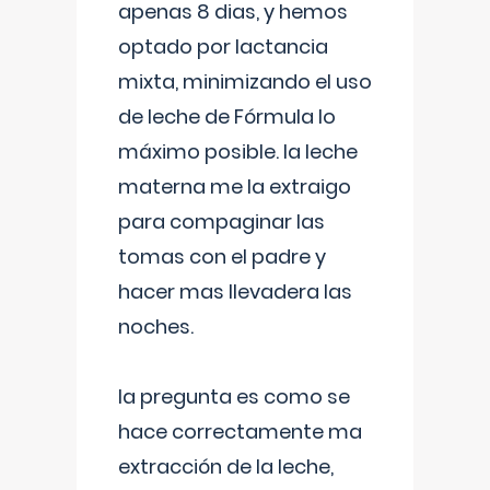
apenas 8 dias, y hemos
optado por lactancia
mixta, minimizando el uso
de leche de Fórmula lo
máximo posible. la leche
materna me la extraigo
para compaginar las
tomas con el padre y
hacer mas llevadera las
noches.
la pregunta es como se
hace correctamente ma
extracción de la leche,