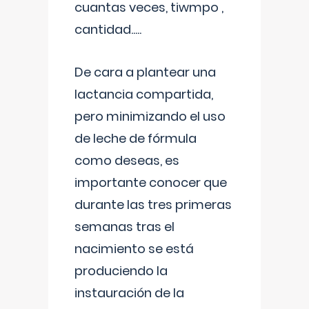
cuantas veces, tiwmpo ,
cantidad.....
De cara a plantear una
lactancia compartida,
pero minimizando el uso
de leche de fórmula
como deseas, es
importante conocer que
durante las tres primeras
semanas tras el
nacimiento se está
produciendo la
instauración de la