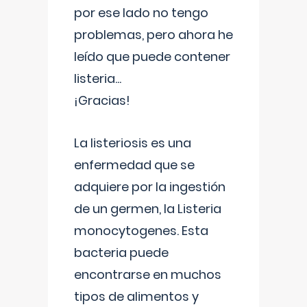
por ese lado no tengo
problemas, pero ahora he
leído que puede contener
listeria...
¡Gracias!
La listeriosis es una
enfermedad que se
adquiere por la ingestión
de un germen, la Listeria
monocytogenes. Esta
bacteria puede
encontrarse en muchos
tipos de alimentos y