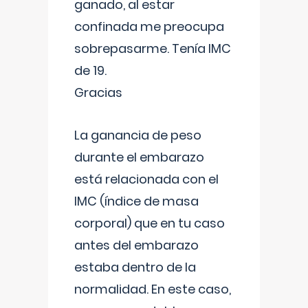
ganado, al estar
confinada me preocupa
sobrepasarme. Tenía IMC
de 19.
Gracias
La ganancia de peso
durante el embarazo
está relacionada con el
IMC (índice de masa
corporal) que en tu caso
antes del embarazo
estaba dentro de la
normalidad. En este caso,