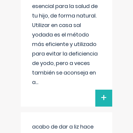
esencial para la salud de
tu hijo, de forma natural.
Utilizar en casa sal
yodada es el método
más eficiente y utilizado
para evitar la deficiencia
de yodo, pero a veces
también se aconseja en
a
...
+
acabo de dar a liz hace