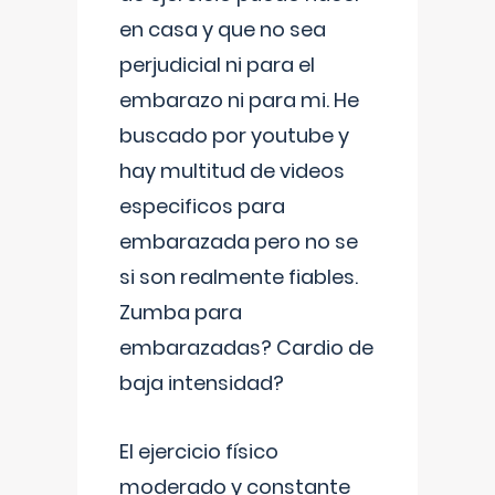
en casa y que no sea
perjudicial ni para el
embarazo ni para mi. He
buscado por youtube y
hay multitud de videos
especificos para
embarazada pero no se
si son realmente fiables.
Zumba para
embarazadas? Cardio de
baja intensidad?
El ejercicio físico
moderado y constante