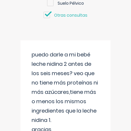
Suelo Pélvico
Otras consultas
puedo darle a mi bebé
leche nidina 2 antes de
los seis meses? veo que
no tiene más proteínas ni
más azúcares,tiene más
o menos los mismos
ingredientes que la leche
nidina 1.
gracias