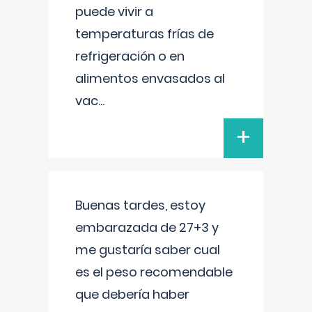
puede vivir a
temperaturas frías de
refrigeración o en
alimentos envasados al
vac
...
+
Buenas tardes, estoy
embarazada de 27+3 y
me gustaría saber cual
es el peso recomendable
que debería haber