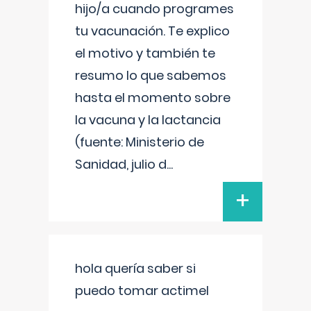
hijo/a cuando programes
tu vacunación. Te explico
el motivo y también te
resumo lo que sabemos
hasta el momento sobre
la vacuna y la lactancia
(fuente: Ministerio de
Sanidad, julio d
...
+
hola quería saber si
puedo tomar actimel