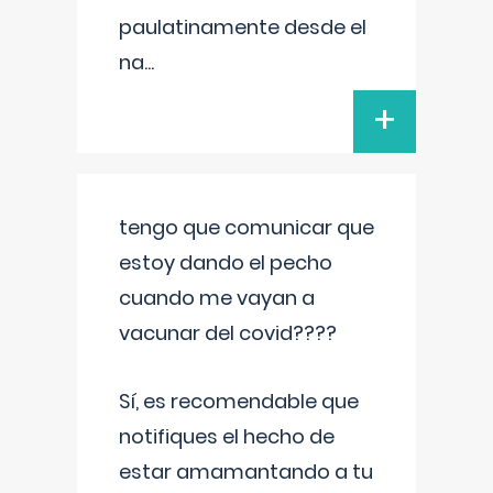
paulatinamente desde el
na
...
+
tengo que comunicar que
estoy dando el pecho
cuando me vayan a
vacunar del covid????
Sí, es recomendable que
notifiques el hecho de
estar amamantando a tu