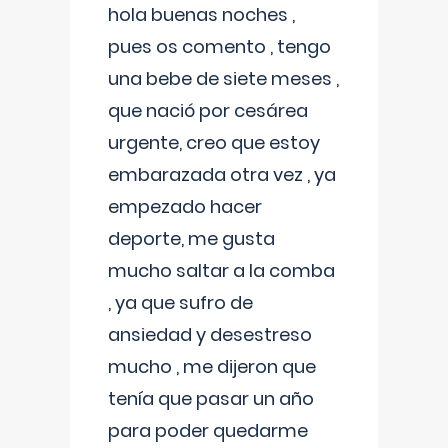
hola buenas noches ,
pues os comento , tengo
una bebe de siete meses ,
que nació por cesárea
urgente, creo que estoy
embarazada otra vez , ya
empezado hacer
deporte, me gusta
mucho saltar a la comba
, ya que sufro de
ansiedad y desestreso
mucho , me dijeron que
tenía que pasar un año
para poder quedarme