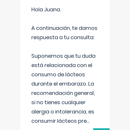
Hola Juana.
A continuación, te damos
respuesta a tu consulta:
Suponemos que tu duda
está relacionada con el
consumo de lácteos
durante el embarazo. La
recomendación general,
si no tienes cualquier
alergia o intolerancia, es
consumir lácteos pre
...