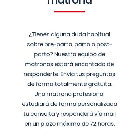
matrona
¿Tienes alguna duda habitual
sobre pre-parto, parto o post-
parto? Nuestro equipo de
matronas estará encantado de
responderte. Envía tus preguntas
de forma totalmente gratuita.
Una matrona profesional
estudiará de forma personalizada
tu consulta y responderá vía mail
en un plazo máximo de 72 horas.