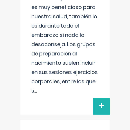
es muy beneficioso para
nuestra salud, también lo
es durante todo el
embarazo si nada lo
desaconseja. Los grupos
de preparación al
nacimiento suelen incluir
en sus sesiones ejercicios
corporales, entre los que
s
...
+