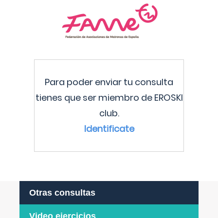
Para poder enviar tu consulta
tienes que ser miembro de EROSKI
club.
Identificate
Otras consultas
Video ejercicios