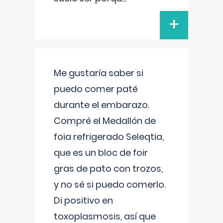
+
Me gustaría saber si
puedo comer paté
durante el embarazo.
Compré el Medallón de
foia refrigerado Seleqtia,
que es un bloc de foir
gras de pato con trozos,
y no sé si puedo comerlo.
Di positivo en
toxoplasmosis, así que