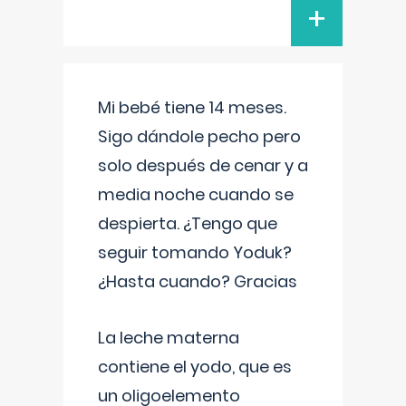
+
Mi bebé tiene 14 meses.
Sigo dándole pecho pero
solo después de cenar y a
media noche cuando se
despierta. ¿Tengo que
seguir tomando Yoduk?
¿Hasta cuando? Gracias
La leche materna
contiene el yodo, que es
un oligoelemento