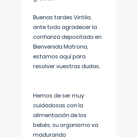
Buenas tardes Vintila,
ante todo agradecer la
confianza depositada en
Bienvenida Matrona,
estamos aquí para
resolver vuestras dudas.
Hemos de ser muy
cuidadosas con la
alimentación de los
bebés, su organismo va
madurando