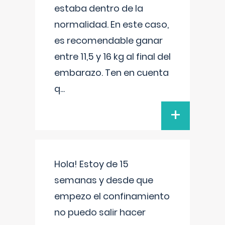
estaba dentro de la
normalidad. En este caso,
es recomendable ganar
entre 11,5 y 16 kg al final del
embarazo. Ten en cuenta
q
...
+
Hola! Estoy de 15
semanas y desde que
empezo el confinamiento
no puedo salir hacer