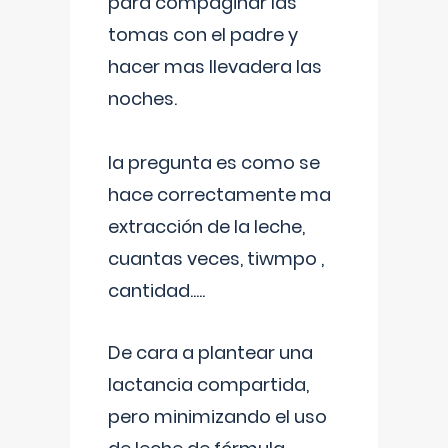
para compaginar las
tomas con el padre y
hacer mas llevadera las
noches.
la pregunta es como se
hace correctamente ma
extracción de la leche,
cuantas veces, tiwmpo ,
cantidad.....
De cara a plantear una
lactancia compartida,
pero minimizando el uso