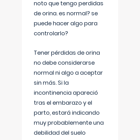
noto que tengo perdidas
de orina. es normal? se
puede hacer algo para
controlarlo?
Tener pérdidas de orina
no debe considerarse
normal ni algo a aceptar
sin más. Si la
incontinencia apareció
tras el embarazo y el
parto, estará indicando
muy probablemente una
debilidad del suelo