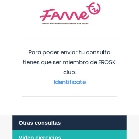
Para poder enviar tu consulta
tienes que ser miembro de EROSKI
club.
Identificate
Otras consultas
Video ejercicios