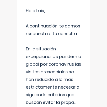
Hola Luis,
A continuación, te damos
respuesta a tu consulta:
En la situación
excepcional de pandemia
global por coronavirus las
visitas presenciales se
han reducido a lo más
estrictamente necesario
siguiendo criterios que
buscan evitar la propa
...