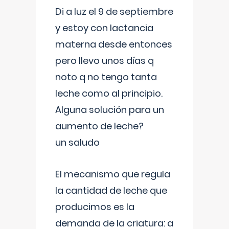
Di a luz el 9 de septiembre
y estoy con lactancia
materna desde entonces
pero llevo unos días q
noto q no tengo tanta
leche como al principio.
Alguna solución para un
aumento de leche?
un saludo
El mecanismo que regula
la cantidad de leche que
producimos es la
demanda de la criatura: a