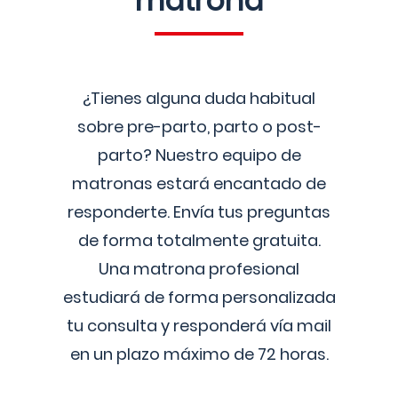
matrona
¿Tienes alguna duda habitual
sobre pre-parto, parto o post-
parto? Nuestro equipo de
matronas estará encantado de
responderte. Envía tus preguntas
de forma totalmente gratuita.
Una matrona profesional
estudiará de forma personalizada
tu consulta y responderá vía mail
en un plazo máximo de 72 horas.