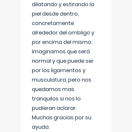
dilatando y estirando la
piel desde dentro,
concretamente
alrededor del ombligo y
por encima del mismo.
Imaginamos que será
normal y que puede ser
por los ligamentos y
musculatura, pero nos
quedamos mas
tranquilos si nos lo
pudieran aclarar.
Muchas gracias por su
ayuda.