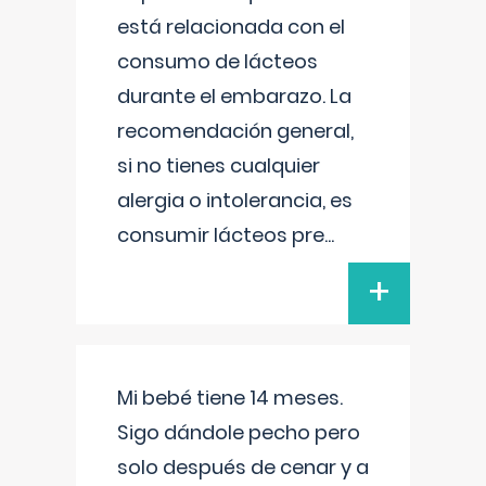
está relacionada con el
consumo de lácteos
durante el embarazo. La
recomendación general,
si no tienes cualquier
alergia o intolerancia, es
consumir lácteos pre
...
+
Mi bebé tiene 14 meses.
Sigo dándole pecho pero
solo después de cenar y a