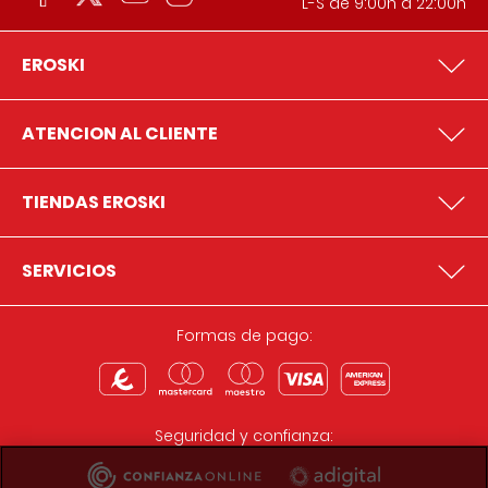
L-S de 9:00h a 22:00h
EROSKI
ATENCION AL CLIENTE
TIENDAS EROSKI
SERVICIOS
Formas de pago:
Seguridad y confianza: