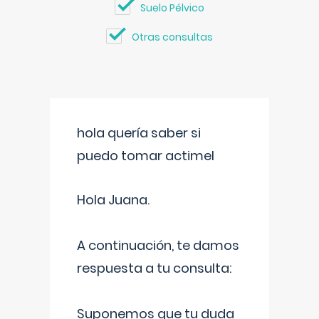
Suelo Pélvico
Otras consultas
hola quería saber si
puedo tomar actimel
Hola Juana.
A continuación, te damos
respuesta a tu consulta:
Suponemos que tu duda