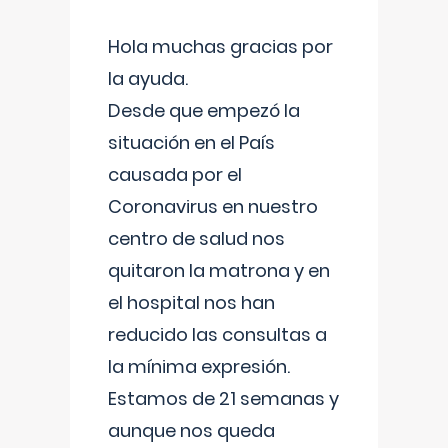
Hola muchas gracias por
la ayuda.
Desde que empezó la
situación en el País
causada por el
Coronavirus en nuestro
centro de salud nos
quitaron la matrona y en
el hospital nos han
reducido las consultas a
la mínima expresión.
Estamos de 21 semanas y
aunque nos queda