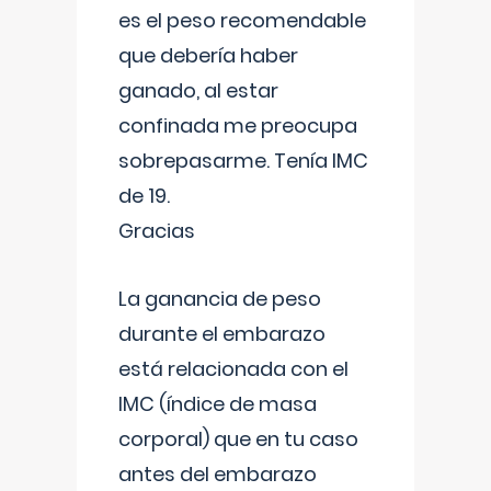
es el peso recomendable
que debería haber
ganado, al estar
confinada me preocupa
sobrepasarme. Tenía IMC
de 19.
Gracias
La ganancia de peso
durante el embarazo
está relacionada con el
IMC (índice de masa
corporal) que en tu caso
antes del embarazo