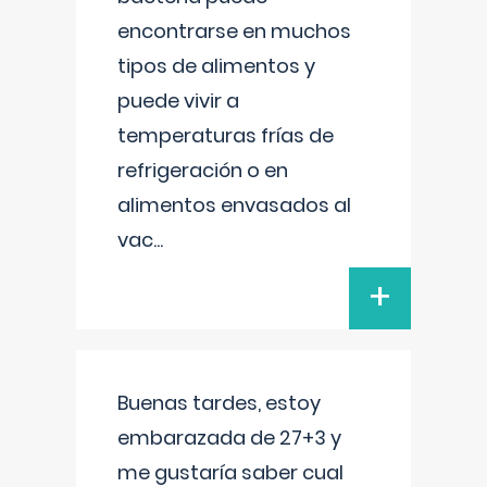
encontrarse en muchos
tipos de alimentos y
puede vivir a
temperaturas frías de
refrigeración o en
alimentos envasados al
vac
...
+
Buenas tardes, estoy
embarazada de 27+3 y
me gustaría saber cual