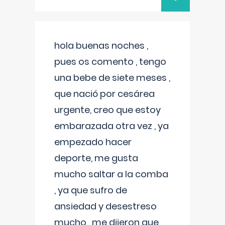
hola buenas noches ,
pues os comento , tengo
una bebe de siete meses ,
que nació por cesárea
urgente, creo que estoy
embarazada otra vez , ya
empezado hacer
deporte, me gusta
mucho saltar a la comba
, ya que sufro de
ansiedad y desestreso
mucho , me dijeron que