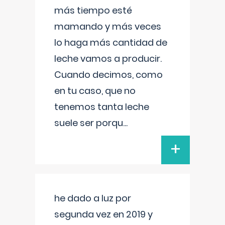
más tiempo esté
mamando y más veces
lo haga más cantidad de
leche vamos a producir.
Cuando decimos, como
en tu caso, que no
tenemos tanta leche
suele ser porqu
...
+
he dado a luz por
segunda vez en 2019 y