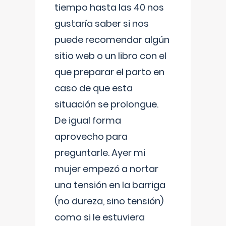
tiempo hasta las 40 nos
gustaría saber si nos
puede recomendar algún
sitio web o un libro con el
que preparar el parto en
caso de que esta
situación se prolongue.
De igual forma
aprovecho para
preguntarle. Ayer mi
mujer empezó a nortar
una tensión en la barriga
(no dureza, sino tensión)
como si le estuviera