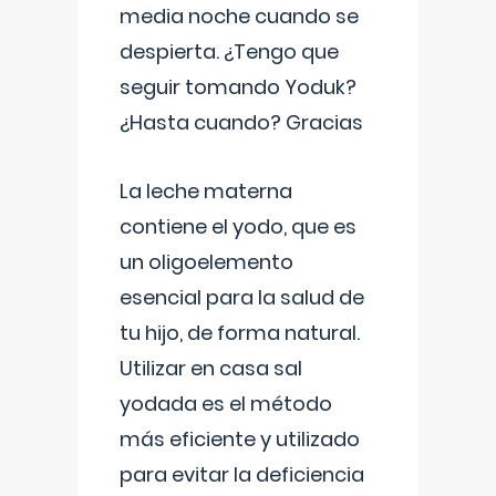
media noche cuando se
despierta. ¿Tengo que
seguir tomando Yoduk?
¿Hasta cuando? Gracias
La leche materna
contiene el yodo, que es
un oligoelemento
esencial para la salud de
tu hijo, de forma natural.
Utilizar en casa sal
yodada es el método
más eficiente y utilizado
para evitar la deficiencia