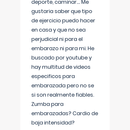
deporte, caminar.... Me
gustaria saber que tipo
de ejercicio puedo hacer
en casa y que no sea
perjudicial ni para el
embarazo ni para mi. He
buscado por youtube y
hay multitud de videos
especificos para
embarazada pero no se
si son realmente fiables.
Zumba para
embarazadas? Cardio de
baja intensidad?