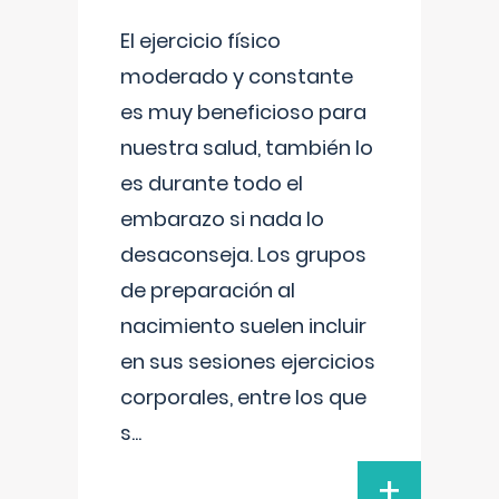
El ejercicio físico
moderado y constante
es muy beneficioso para
nuestra salud, también lo
es durante todo el
embarazo si nada lo
desaconseja. Los grupos
de preparación al
nacimiento suelen incluir
en sus sesiones ejercicios
corporales, entre los que
s
...
+