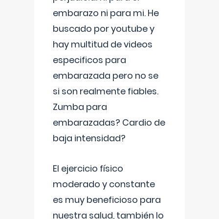
embarazo ni para mi. He
buscado por youtube y
hay multitud de videos
especificos para
embarazada pero no se
si son realmente fiables.
Zumba para
embarazadas? Cardio de
baja intensidad?
El ejercicio físico
moderado y constante
es muy beneficioso para
nuestra salud, también lo