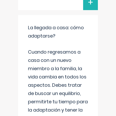
+
La llegada a casa: cómo
adaptarse?
Cuando regresamos a
casa con un nuevo
miembro a la familia, la
vida cambia en todos los
aspectos. Debes tratar
de buscar un equilibrio,
permitirte tu tiempo para
la adaptación y tener la