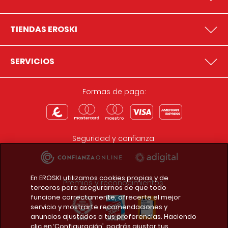
TIENDAS EROSKI
SERVICIOS
Formas de pago:
Seguridad y confianza:
En EROSKI utilizamos cookies propias y de
Premios y reconocimientos:
terceros para asegurarnos de que todo
funcione correctamente, ofrecerte el mejor
servicio y mostrarte recomendaciones y
anuncios ajustados a tus preferencias. Haciendo
clic en ‘Configuración’, podrás ajustar tus