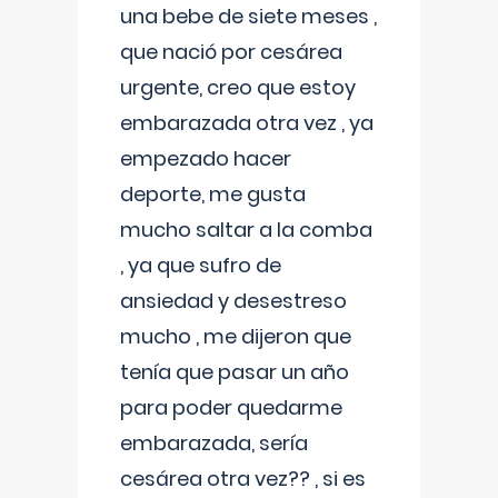
una bebe de siete meses ,
que nació por cesárea
urgente, creo que estoy
embarazada otra vez , ya
empezado hacer
deporte, me gusta
mucho saltar a la comba
, ya que sufro de
ansiedad y desestreso
mucho , me dijeron que
tenía que pasar un año
para poder quedarme
embarazada, sería
cesárea otra vez?? , si es