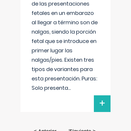
de las presentaciones
fetales en un embarazo
al llegar a término son de
nalgas, siendo la porción
fetal que se introduce en
primer lugar las
nalgas/pies. Existen tres
tipos de variantes para
esta presentación. Puras:
Solo presenta
...
+