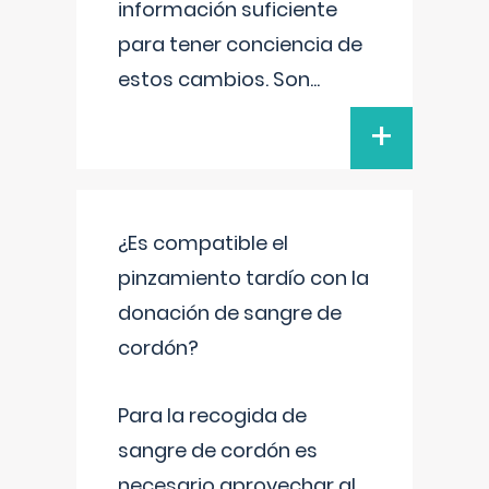
información suficiente
para tener conciencia de
estos cambios. Son
...
+
¿Es compatible el
pinzamiento tardío con la
donación de sangre de
cordón?
Para la recogida de
sangre de cordón es
necesario aprovechar al