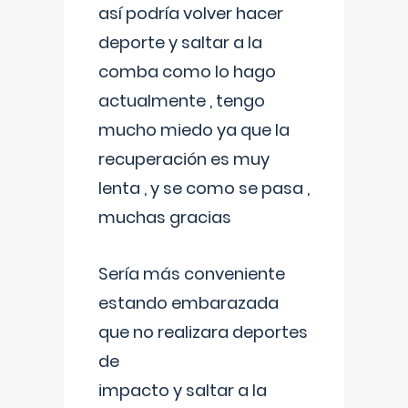
así podría volver hacer
deporte y saltar a la
comba como lo hago
actualmente , tengo
mucho miedo ya que la
recuperación es muy
lenta , y se como se pasa ,
muchas gracias
Sería más conveniente
estando embarazada
que no realizara deportes
de
impacto y saltar a la