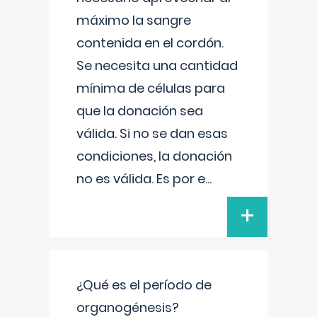
máximo la sangre
contenida en el cordón.
Se necesita una cantidad
mínima de células para
que la donación sea
válida. Si no se dan esas
condiciones, la donación
no es válida. Es por e
...
+
¿Qué es el período de
organogénesis?