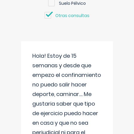
Suelo Pélvico
Otras consultas
Hola! Estoy de 15
semanas y desde que
empezo el confinamiento
no puedo salir hacer
deporte, caminar.... Me
gustaria saber que tipo
de ejercicio puedo hacer
en casa y que no sea
perjudicial ni para el