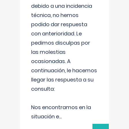
debido a una incidencia
técnica, no hemos
podido dar respuesta
con anterioridad. Le
pedimos disculpas por
las molestias
ocasionadas. A
continuación, le hacemos
llegar las respuesta a su
consulta:
Nos encontramos en la
situación e
...