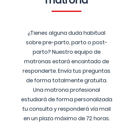
matrona
¿Tienes alguna duda habitual
sobre pre-parto, parto o post-
parto? Nuestro equipo de
matronas estará encantado de
responderte. Envía tus preguntas
de forma totalmente gratuita.
Una matrona profesional
estudiará de forma personalizada
tu consulta y responderá vía mail
en un plazo máximo de 72 horas.