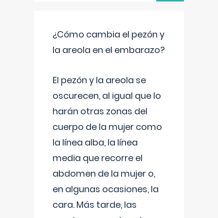
¿Cómo cambia el pezón y
la areola en el embarazo?
El pezón y la areola se
oscurecen, al igual que lo
harán otras zonas del
cuerpo de la mujer como
la línea alba, la línea
media que recorre el
abdomen de la mujer o,
en algunas ocasiones, la
cara. Más tarde, las