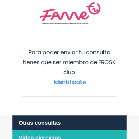
Para poder enviar tu consulta
tienes que ser miembro de EROSKI
club.
Identificate
Otras consultas
Video ejercicios