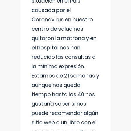
situación en el País
causada por el
Coronavirus en nuestro
centro de salud nos
quitaron la matrona y en
el hospital nos han
reducido las consultas a
la mínima expresión.
Estamos de 21 semanas y
aunque nos queda
tiempo hasta las 40 nos
gustaría saber si nos
puede recomendar algún
sitio web o un libro con el