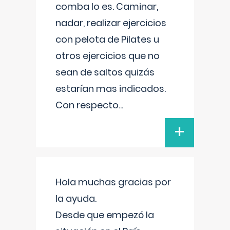
comba lo es. Caminar,
nadar, realizar ejercicios
con pelota de Pilates u
otros ejercicios que no
sean de saltos quizás
estarían mas indicados.
Con respecto
...
+
Hola muchas gracias por
la ayuda.
Desde que empezó la