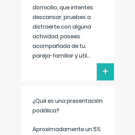
domicilio, que intentes
descansar, pruebes a
distraerte con alguna
actividad, pasees
acompañada de tu
pareja-familiar y util
...
+
¿Qué es una presentación
podálica?
Aproximadamente un 5%