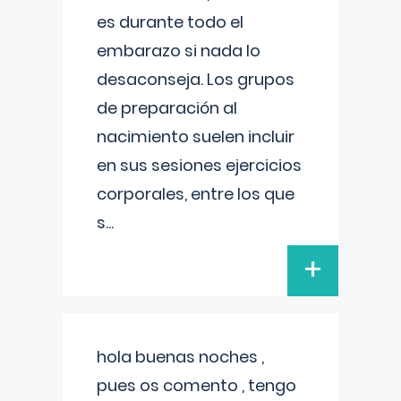
es durante todo el
embarazo si nada lo
desaconseja. Los grupos
de preparación al
nacimiento suelen incluir
en sus sesiones ejercicios
corporales, entre los que
s
...
+
hola buenas noches ,
pues os comento , tengo