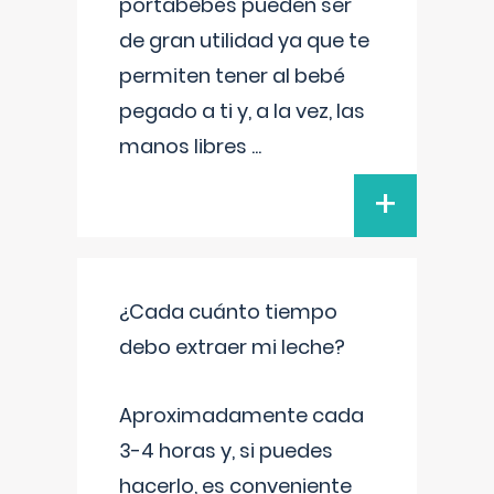
portabebés pueden ser
de gran utilidad ya que te
permiten tener al bebé
pegado a ti y, a la vez, las
manos libres
...
+
¿Cada cuánto tiempo
debo extraer mi leche?
Aproximadamente cada
3-4 horas y, si puedes
hacerlo, es conveniente