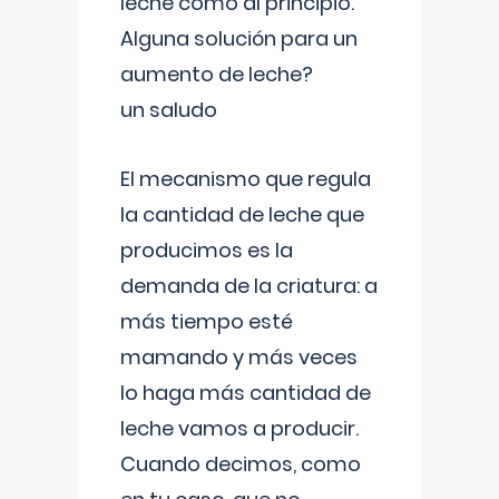
leche como al principio.
Alguna solución para un
aumento de leche?
un saludo
El mecanismo que regula
la cantidad de leche que
producimos es la
demanda de la criatura: a
más tiempo esté
mamando y más veces
lo haga más cantidad de
leche vamos a producir.
Cuando decimos, como