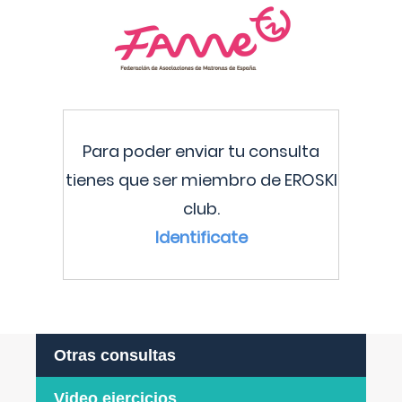
Para poder enviar tu consulta
tienes que ser miembro de EROSKI
club.
Identificate
Otras consultas
Video ejercicios