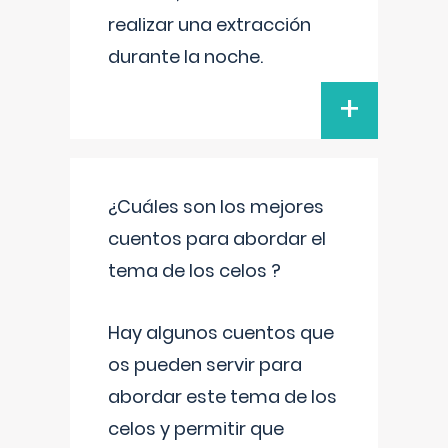
realizar una extracción
durante la noche.
+
¿Cuáles son los mejores
cuentos para abordar el
tema de los celos ?
Hay algunos cuentos que
os pueden servir para
abordar este tema de los
celos y permitir que