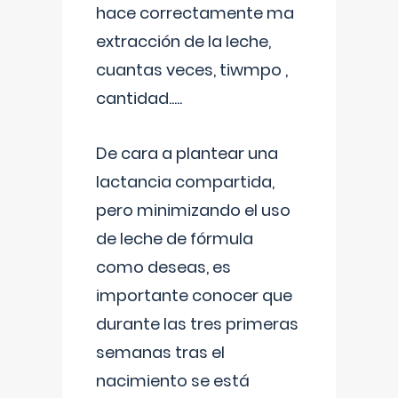
hace correctamente ma
extracción de la leche,
cuantas veces, tiwmpo ,
cantidad.....
De cara a plantear una
lactancia compartida,
pero minimizando el uso
de leche de fórmula
como deseas, es
importante conocer que
durante las tres primeras
semanas tras el
nacimiento se está