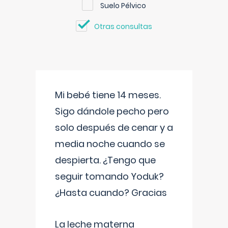
Suelo Pélvico
Otras consultas
Mi bebé tiene 14 meses.
Sigo dándole pecho pero
solo después de cenar y a
media noche cuando se
despierta. ¿Tengo que
seguir tomando Yoduk?
¿Hasta cuando? Gracias
La leche materna