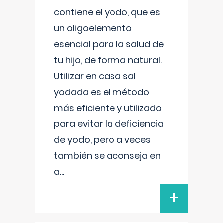
contiene el yodo, que es
un oligoelemento
esencial para la salud de
tu hijo, de forma natural.
Utilizar en casa sal
yodada es el método
más eficiente y utilizado
para evitar la deficiencia
de yodo, pero a veces
también se aconseja en
a
...
+