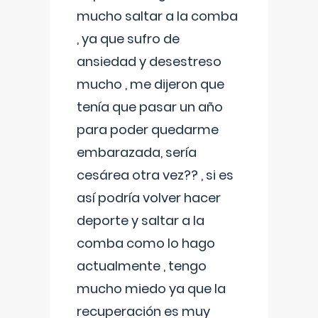
mucho saltar a la comba
, ya que sufro de
ansiedad y desestreso
mucho , me dijeron que
tenía que pasar un año
para poder quedarme
embarazada, sería
cesárea otra vez?? , si es
así podría volver hacer
deporte y saltar a la
comba como lo hago
actualmente , tengo
mucho miedo ya que la
recuperación es muy