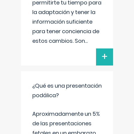
permitirte tu tiempo para
la adaptación y tener la
información suficiente
para tener conciencia de
estos cambios. Son
...
+
¿Qué es una presentación
podálica?
Aproximadamente un 5%
de las presentaciones
fetales en un embarazo