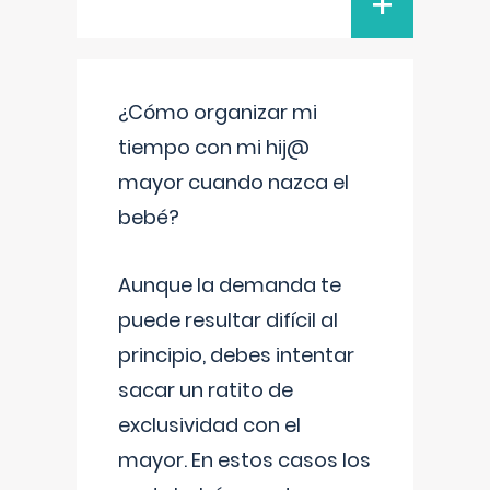
+
¿Cómo organizar mi
tiempo con mi hij@
mayor cuando nazca el
bebé?
Aunque la demanda te
puede resultar difícil al
principio, debes intentar
sacar un ratito de
exclusividad con el
mayor. En estos casos los