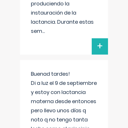
produciendo la
instauración de la
lactancia. Durante estas
sem
...
+
Buenad tardes!
Di a luz el 9 de septiembre
y estoy con lactancia
materna desde entonces
pero llevo unos días q
noto q no tengo tanta