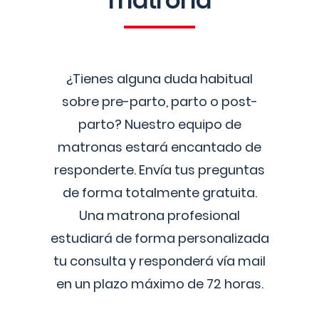
matrona
¿Tienes alguna duda habitual
sobre pre-parto, parto o post-
parto? Nuestro equipo de
matronas estará encantado de
responderte. Envía tus preguntas
de forma totalmente gratuita.
Una matrona profesional
estudiará de forma personalizada
tu consulta y responderá vía mail
en un plazo máximo de 72 horas.