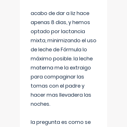
acabo de dar a liz hace
apenas 8 dias, y hemos
optado por lactancia
mixta, minimizando el uso
de leche de Fórmula lo
máximo posible. la leche
materna me la extraigo
para compaginar las
tomas con el padre y
hacer mas llevadera las
noches.
la pregunta es como se