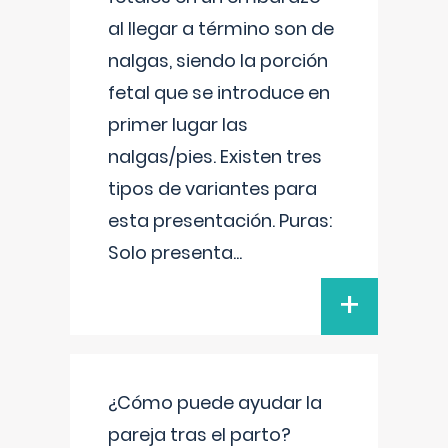
al llegar a término son de
nalgas, siendo la porción
fetal que se introduce en
primer lugar las
nalgas/pies. Existen tres
tipos de variantes para
esta presentación. Puras:
Solo presenta
...
+
¿Cómo puede ayudar la
pareja tras el parto?