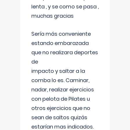
lenta , y se como se pasa ,
muchas gracias
Sería más conveniente
estando embarazada
que no realizara deportes
de
impacto y saltar a la
comba lo es. Caminar,
nadar, realizar ejercicios
con pelota de Pilates u
otros ejercicios que no
sean de saltos quizás
estarían mas indicados.