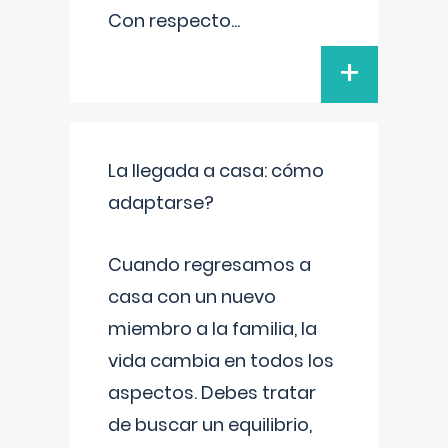
Con respecto
...
+
La llegada a casa: cómo
adaptarse?
Cuando regresamos a
casa con un nuevo
miembro a la familia, la
vida cambia en todos los
aspectos. Debes tratar
de buscar un equilibrio,