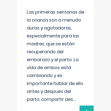
Las primeras semanas de
la crianza son a menudo
duras y agotadoras,
especialmente para las
madres, que se están
recuperando del
embarazo y el parto. La
vida de ambos está
cambiando y es
importante hablar de ello
antes y después del
parto, compartir des
...