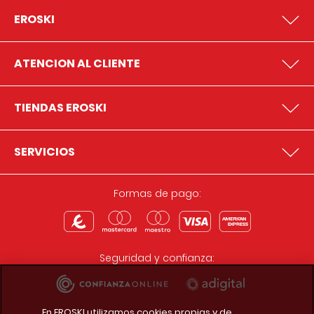
EROSKI
ATENCION AL CLIENTE
TIENDAS EROSKI
SERVICIOS
Formas de pago:
Seguridad y confianza:
En EROSKI utilizamos cookies propias y de