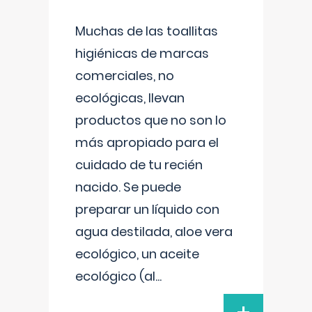
Muchas de las toallitas
higiénicas de marcas
comerciales, no
ecológicas, llevan
productos que no son lo
más apropiado para el
cuidado de tu recién
nacido. Se puede
preparar un líquido con
agua destilada, aloe vera
ecológico, un aceite
ecológico (al
...