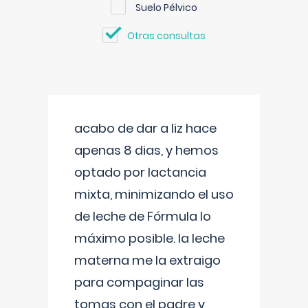
Suelo Pélvico
Otras consultas
acabo de dar a liz hace
apenas 8 dias, y hemos
optado por lactancia
mixta, minimizando el uso
de leche de Fórmula lo
máximo posible. la leche
materna me la extraigo
para compaginar las
tomas con el padre y