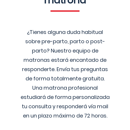
matrona
¿Tienes alguna duda habitual
sobre pre-parto, parto o post-
parto? Nuestro equipo de
matronas estará encantado de
responderte. Envía tus preguntas
de forma totalmente gratuita.
Una matrona profesional
estudiará de forma personalizada
tu consulta y responderá vía mail
en un plazo máximo de 72 horas.