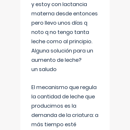
y estoy con lactancia
materna desde entonces
pero llevo unos días q
noto q no tengo tanta
leche como al principio.
Alguna solución para un
aumento de leche?
un saludo
El mecanismo que regula
la cantidad de leche que
producimos es la
demanda de la criatura: a
más tiempo esté