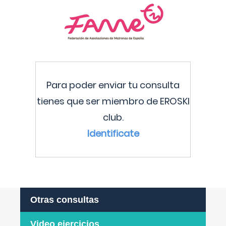
Para poder enviar tu consulta
tienes que ser miembro de EROSKI
club.
Identificate
Otras consultas
Video ejercicios