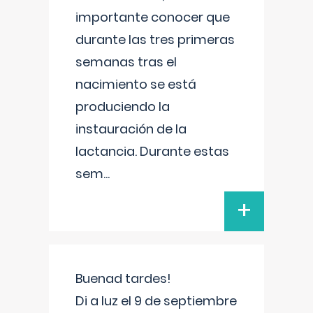
importante conocer que
durante las tres primeras
semanas tras el
nacimiento se está
produciendo la
instauración de la
lactancia. Durante estas
sem
...
+
Buenad tardes!
Di a luz el 9 de septiembre