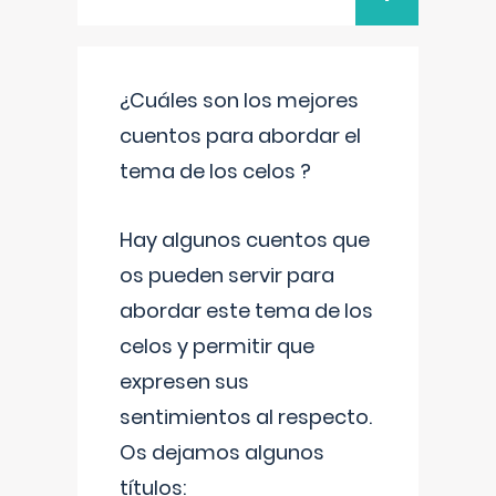
¿Cuáles son los mejores
cuentos para abordar el
tema de los celos ?
Hay algunos cuentos que
os pueden servir para
abordar este tema de los
celos y permitir que
expresen sus
sentimientos al respecto.
Os dejamos algunos
títulos: