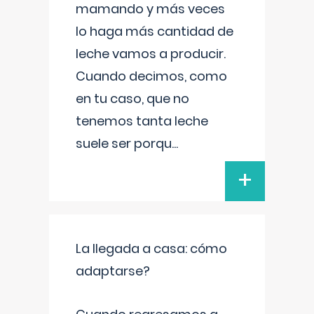
mamando y más veces
lo haga más cantidad de
leche vamos a producir.
Cuando decimos, como
en tu caso, que no
tenemos tanta leche
suele ser porqu
...
+
La llegada a casa: cómo
adaptarse?