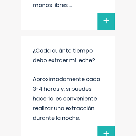
manos libres
...
+
¿Cada cuánto tiempo
debo extraer mi leche?
Aproximadamente cada
3-4 horas y, si puedes
hacerlo, es conveniente
realizar una extracción
durante la noche.
+