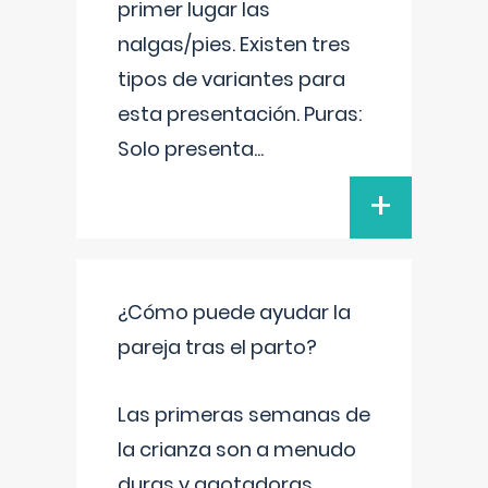
primer lugar las
nalgas/pies. Existen tres
tipos de variantes para
esta presentación. Puras:
Solo presenta
...
+
¿Cómo puede ayudar la
pareja tras el parto?
Las primeras semanas de
la crianza son a menudo
duras y agotadoras,