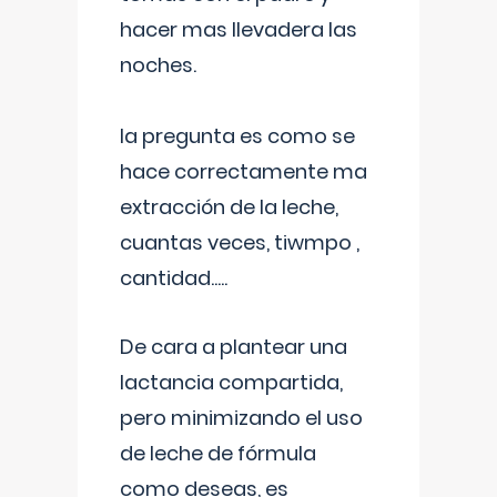
hacer mas llevadera las
noches.
la pregunta es como se
hace correctamente ma
extracción de la leche,
cuantas veces, tiwmpo ,
cantidad.....
De cara a plantear una
lactancia compartida,
pero minimizando el uso
de leche de fórmula
como deseas, es