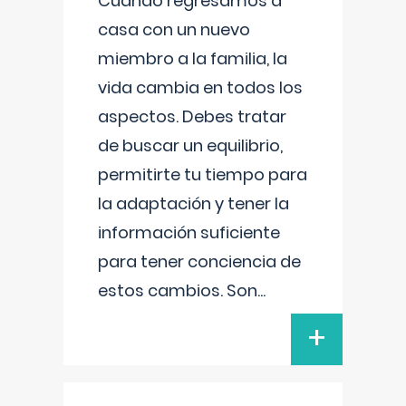
Cuando regresamos a
casa con un nuevo
miembro a la familia, la
vida cambia en todos los
aspectos. Debes tratar
de buscar un equilibrio,
permitirte tu tiempo para
la adaptación y tener la
información suficiente
para tener conciencia de
estos cambios. Son
...
+