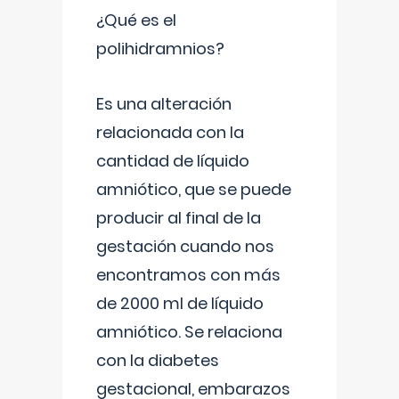
¿Qué es el
polihidramnios?
Es una alteración
relacionada con la
cantidad de líquido
amniótico, que se puede
producir al final de la
gestación cuando nos
encontramos con más
de 2000 ml de líquido
amniótico. Se relaciona
con la diabetes
gestacional, embarazos