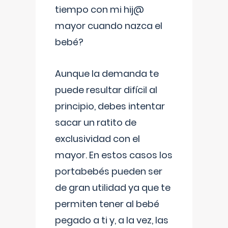
tiempo con mi hij@
mayor cuando nazca el
bebé?
Aunque la demanda te
puede resultar difícil al
principio, debes intentar
sacar un ratito de
exclusividad con el
mayor. En estos casos los
portabebés pueden ser
de gran utilidad ya que te
permiten tener al bebé
pegado a ti y, a la vez, las