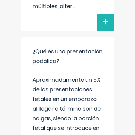
múltiples, alter
...
+
¿Qué es una presentación
podálica?
Aproximadamente un 5%
de las presentaciones
fetales en un embarazo
al llegar a término son de
nalgas, siendo la porción
fetal que se introduce en