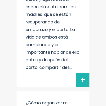
especialmente para las
madres, que se están
recuperando del
embarazo y el parto. La
vida de ambos está
cambiando y es
importante hablar de ello
antes y después del
parto, compartir des
...
+
¿Cómo organizar mi