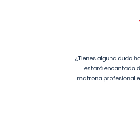
¿Tienes alguna duda ha
estará encantado de
matrona profesional e