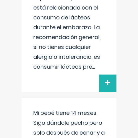
está relacionada con el
consumo de lácteos
durante el embarazo. La
recomendación general,
si no tienes cualquier
alergia o intolerancia, es
consumir lácteos pre
...
+
Mi bebé tiene 14 meses.
Sigo dándole pecho pero
solo después de cenar y a