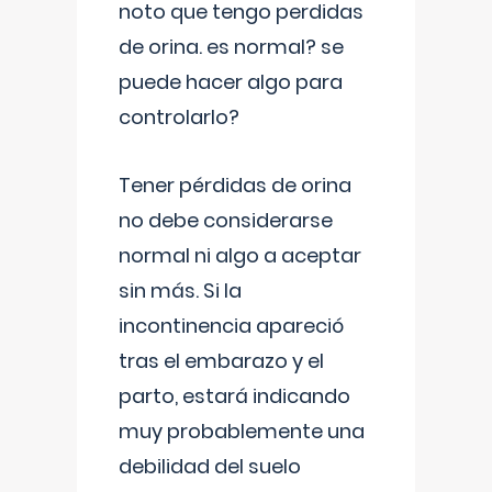
noto que tengo perdidas
de orina. es normal? se
puede hacer algo para
controlarlo?
Tener pérdidas de orina
no debe considerarse
normal ni algo a aceptar
sin más. Si la
incontinencia apareció
tras el embarazo y el
parto, estará indicando
muy probablemente una
debilidad del suelo