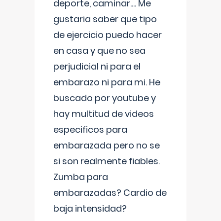
deporte, caminar.... Me
gustaria saber que tipo
de ejercicio puedo hacer
en casa y que no sea
perjudicial ni para el
embarazo ni para mi. He
buscado por youtube y
hay multitud de videos
especificos para
embarazada pero no se
si son realmente fiables.
Zumba para
embarazadas? Cardio de
baja intensidad?