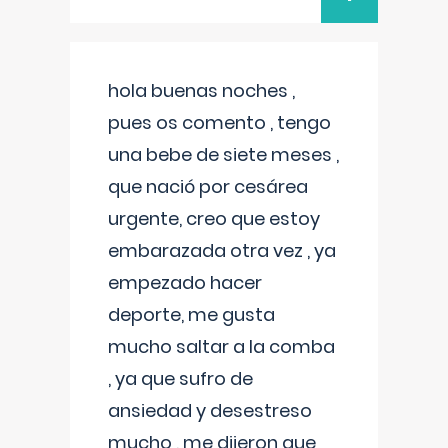
hola buenas noches ,
pues os comento , tengo
una bebe de siete meses ,
que nació por cesárea
urgente, creo que estoy
embarazada otra vez , ya
empezado hacer
deporte, me gusta
mucho saltar a la comba
, ya que sufro de
ansiedad y desestreso
mucho , me dijeron que