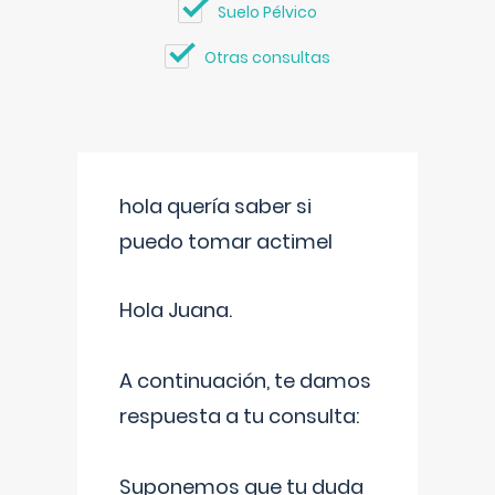
Suelo Pélvico
Otras consultas
hola quería saber si
puedo tomar actimel
Hola Juana.
A continuación, te damos
respuesta a tu consulta:
Suponemos que tu duda