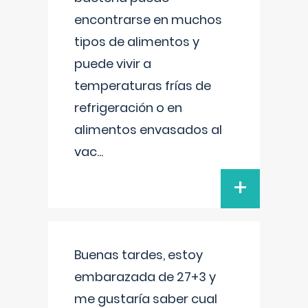
encontrarse en muchos
tipos de alimentos y
puede vivir a
temperaturas frías de
refrigeración o en
alimentos envasados al
vac
...
+
Buenas tardes, estoy
embarazada de 27+3 y
me gustaría saber cual