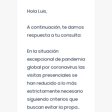
Hola Luis,
A continuación, te damos
respuesta a tu consulta:
En la situación
excepcional de pandemia
global por coronavirus las
visitas presenciales se
han reducido a lo más
estrictamente necesario
siguiendo criterios que
buscan evitar la propa
...