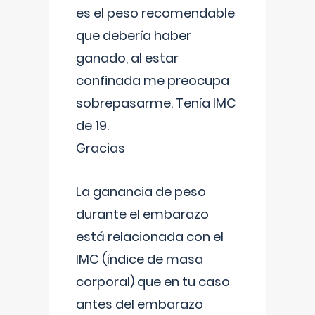
es el peso recomendable
que debería haber
ganado, al estar
confinada me preocupa
sobrepasarme. Tenía IMC
de 19.
Gracias
La ganancia de peso
durante el embarazo
está relacionada con el
IMC (índice de masa
corporal) que en tu caso
antes del embarazo