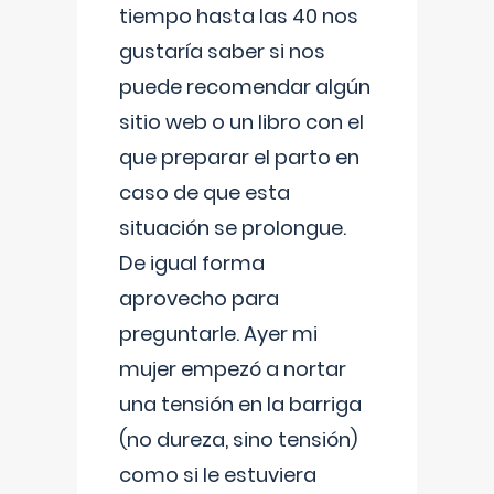
tiempo hasta las 40 nos
gustaría saber si nos
puede recomendar algún
sitio web o un libro con el
que preparar el parto en
caso de que esta
situación se prolongue.
De igual forma
aprovecho para
preguntarle. Ayer mi
mujer empezó a nortar
una tensión en la barriga
(no dureza, sino tensión)
como si le estuviera