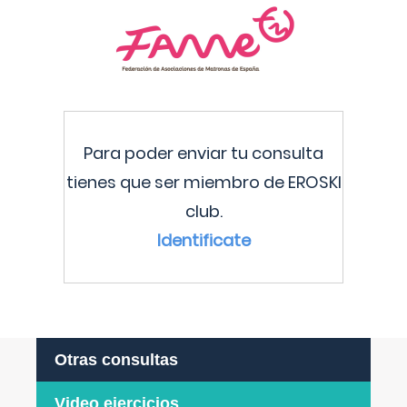
Para poder enviar tu consulta
tienes que ser miembro de EROSKI
club.
Identificate
Otras consultas
Video ejercicios