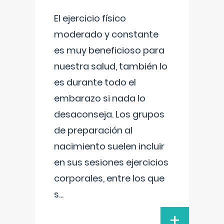
El ejercicio físico
moderado y constante
es muy beneficioso para
nuestra salud, también lo
es durante todo el
embarazo si nada lo
desaconseja. Los grupos
de preparación al
nacimiento suelen incluir
en sus sesiones ejercicios
corporales, entre los que
s
...
+