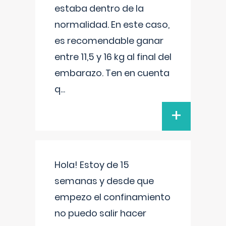
estaba dentro de la
normalidad. En este caso,
es recomendable ganar
entre 11,5 y 16 kg al final del
embarazo. Ten en cuenta
q
...
+
Hola! Estoy de 15
semanas y desde que
empezo el confinamiento
no puedo salir hacer