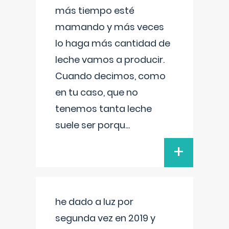
más tiempo esté
mamando y más veces
lo haga más cantidad de
leche vamos a producir.
Cuando decimos, como
en tu caso, que no
tenemos tanta leche
suele ser porqu
...
+
he dado a luz por
segunda vez en 2019 y