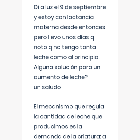
Di a luz el 9 de septiembre
y estoy con lactancia
materna desde entonces
pero llevo unos días q
noto q no tengo tanta
leche como al principio.
Alguna solución para un
aumento de leche?
un saludo
El mecanismo que regula
la cantidad de leche que
producimos es la
demanda de la criatura: a