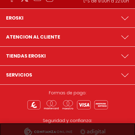
L-S de 9:00h a 22:00h
EROSKI
ATENCION AL CLIENTE
TIENDAS EROSKI
SERVICIOS
Formas de pago:
Seguridad y confianza: