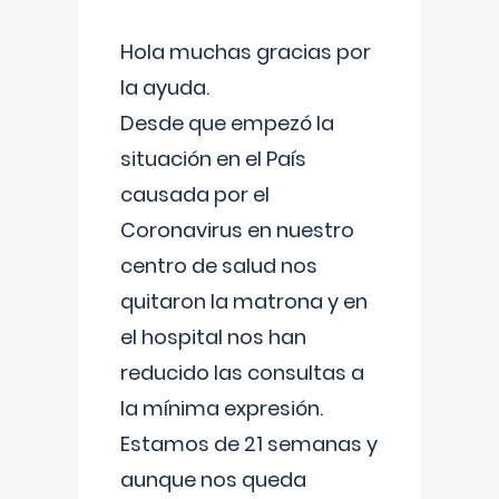
Hola muchas gracias por
la ayuda.
Desde que empezó la
situación en el País
causada por el
Coronavirus en nuestro
centro de salud nos
quitaron la matrona y en
el hospital nos han
reducido las consultas a
la mínima expresión.
Estamos de 21 semanas y
aunque nos queda