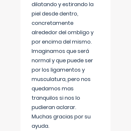
dilatando y estirando la
piel desde dentro,
concretamente
alrededor del ombligo y
por encima del mismo.
Imaginamos que será
normal y que puede ser
por los ligamentos y
musculatura, pero nos
quedamos mas
tranquilos si nos lo
pudieran aclarar.
Muchas gracias por su
ayuda.