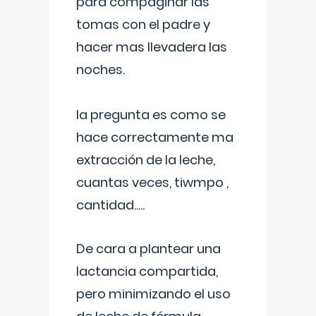
para compaginar las
tomas con el padre y
hacer mas llevadera las
noches.
la pregunta es como se
hace correctamente ma
extracción de la leche,
cuantas veces, tiwmpo ,
cantidad.....
De cara a plantear una
lactancia compartida,
pero minimizando el uso