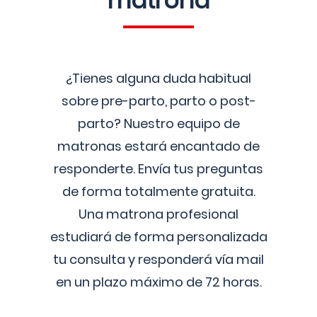
matrona
¿Tienes alguna duda habitual
sobre pre-parto, parto o post-
parto? Nuestro equipo de
matronas estará encantado de
responderte. Envía tus preguntas
de forma totalmente gratuita.
Una matrona profesional
estudiará de forma personalizada
tu consulta y responderá vía mail
en un plazo máximo de 72 horas.