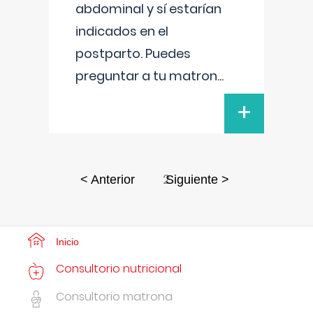
abdominal y sí estarían
indicados en el
postparto. Puedes
preguntar a tu matron
...
+
2
< Anterior
Siguiente >
Inicio
Consultorio nutricional
Consultorio matrona