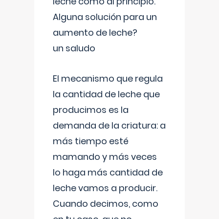
leche como al principio.
Alguna solución para un
aumento de leche?
un saludo
El mecanismo que regula
la cantidad de leche que
producimos es la
demanda de la criatura: a
más tiempo esté
mamando y más veces
lo haga más cantidad de
leche vamos a producir.
Cuando decimos, como