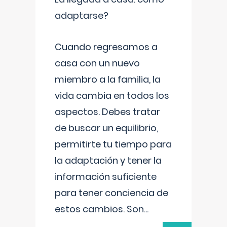
adaptarse?
Cuando regresamos a
casa con un nuevo
miembro a la familia, la
vida cambia en todos los
aspectos. Debes tratar
de buscar un equilibrio,
permitirte tu tiempo para
la adaptación y tener la
información suficiente
para tener conciencia de
estos cambios. Son
...