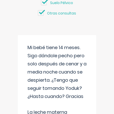
Suelo Pélvico
Otras consultas
Mi bebé tiene 14 meses.
Sigo dándole pecho pero
solo después de cenar y a
media noche cuando se
despierta. ¿Tengo que
seguir tomando Yoduk?
¿Hasta cuando? Gracias
La leche materna