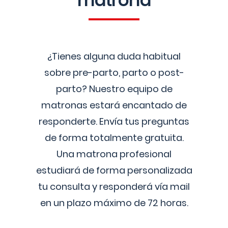
matrona
¿Tienes alguna duda habitual
sobre pre-parto, parto o post-
parto? Nuestro equipo de
matronas estará encantado de
responderte. Envía tus preguntas
de forma totalmente gratuita.
Una matrona profesional
estudiará de forma personalizada
tu consulta y responderá vía mail
en un plazo máximo de 72 horas.