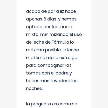
acabo de dar a liz hace
apenas 8 dias, y hemos
optado por lactancia
mixta, minimizando el uso
de leche de Fórmula lo
máximo posible. la leche
materna me la extraigo
para compaginar las
tomas con el padre y
hacer mas llevadera las
noches.
la pregunta es como se