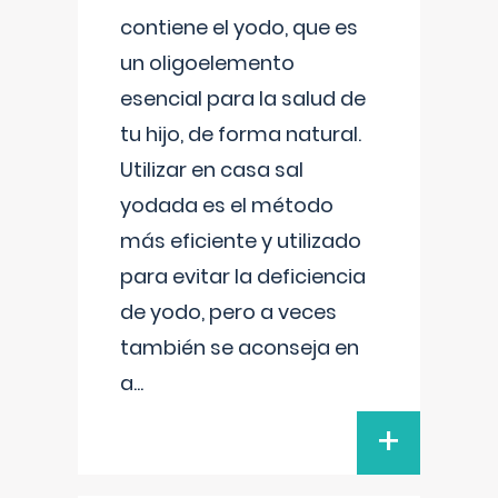
contiene el yodo, que es
un oligoelemento
esencial para la salud de
tu hijo, de forma natural.
Utilizar en casa sal
yodada es el método
más eficiente y utilizado
para evitar la deficiencia
de yodo, pero a veces
también se aconseja en
a
...
+