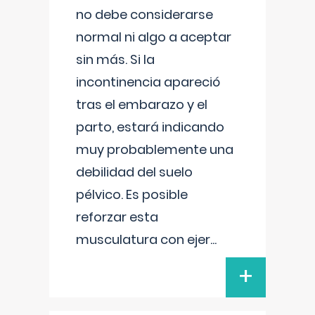
no debe considerarse
normal ni algo a aceptar
sin más. Si la
incontinencia apareció
tras el embarazo y el
parto, estará indicando
muy probablemente una
debilidad del suelo
pélvico. Es posible
reforzar esta
musculatura con ejer
...
+