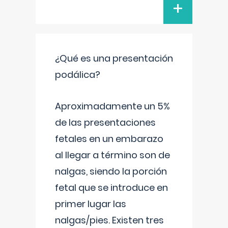
+
¿Qué es una presentación
podálica?
Aproximadamente un 5%
de las presentaciones
fetales en un embarazo
al llegar a término son de
nalgas, siendo la porción
fetal que se introduce en
primer lugar las
nalgas/pies. Existen tres