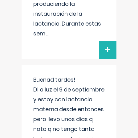
produciendo la
instauración de la
lactancia. Durante estas
sem
...
+
Buenad tardes!
Di a luz el 9 de septiembre
y estoy con lactancia
materna desde entonces
pero llevo unos días q
noto q no tengo tanta