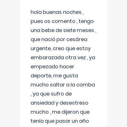
hola buenas noches ,
pues os comento , tengo
una bebe de siete meses ,
que nació por cesárea
urgente, creo que estoy
embarazada otra vez , ya
empezado hacer
deporte, me gusta
mucho saltar a la comba
, ya que sufro de
ansiedad y desestreso
mucho , me dijeron que
tenía que pasar un año