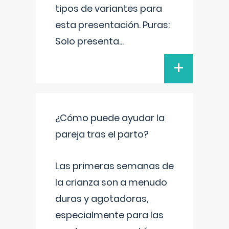
tipos de variantes para
esta presentación. Puras:
Solo presenta
...
+
¿Cómo puede ayudar la
pareja tras el parto?
Las primeras semanas de
la crianza son a menudo
duras y agotadoras,
especialmente para las