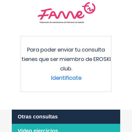
Para poder enviar tu consulta
tienes que ser miembro de EROSKI
club.
Identificate
Otras consultas
Video ejercicios