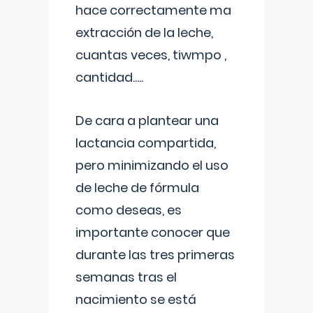
hace correctamente ma
extracción de la leche,
cuantas veces, tiwmpo ,
cantidad.....
De cara a plantear una
lactancia compartida,
pero minimizando el uso
de leche de fórmula
como deseas, es
importante conocer que
durante las tres primeras
semanas tras el
nacimiento se está