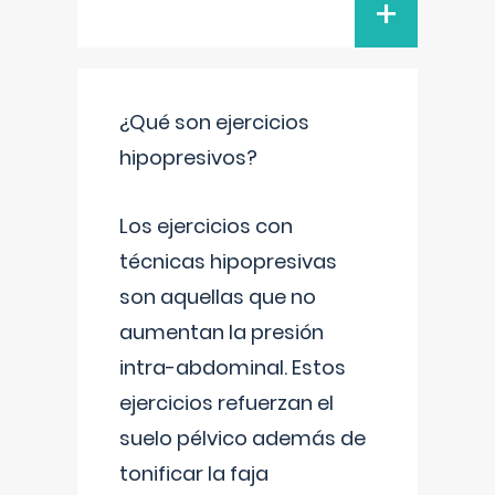
+
¿Qué son ejercicios
hipopresivos?
Los ejercicios con
técnicas hipopresivas
son aquellas que no
aumentan la presión
intra-abdominal. Estos
ejercicios refuerzan el
suelo pélvico además de
tonificar la faja