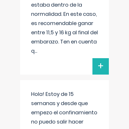
estaba dentro de la
normalidad. En este caso,
es recomendable ganar
entre 11,5 y 16 kg al final del
embarazo. Ten en cuenta
q
...
+
Hola! Estoy de 15
semanas y desde que
empezo el confinamiento
no puedo salir hacer