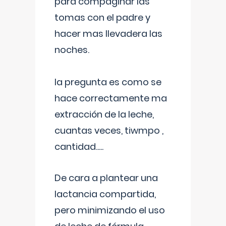
para compaginar las
tomas con el padre y
hacer mas llevadera las
noches.
la pregunta es como se
hace correctamente ma
extracción de la leche,
cuantas veces, tiwmpo ,
cantidad.....
De cara a plantear una
lactancia compartida,
pero minimizando el uso