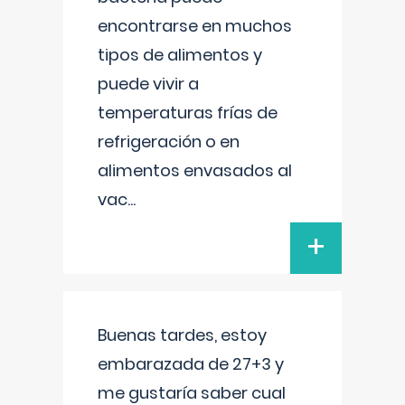
encontrarse en muchos
tipos de alimentos y
puede vivir a
temperaturas frías de
refrigeración o en
alimentos envasados al
vac
...
+
Buenas tardes, estoy
embarazada de 27+3 y
me gustaría saber cual