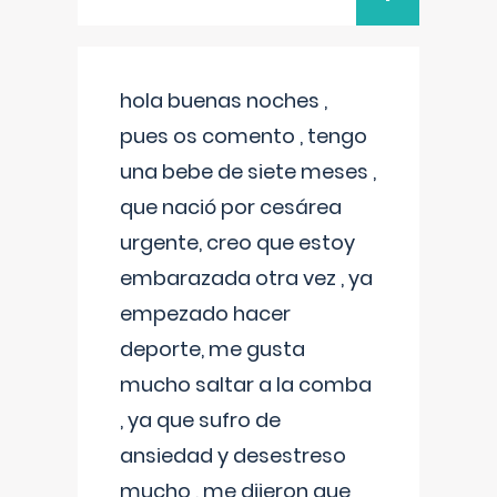
hola buenas noches ,
pues os comento , tengo
una bebe de siete meses ,
que nació por cesárea
urgente, creo que estoy
embarazada otra vez , ya
empezado hacer
deporte, me gusta
mucho saltar a la comba
, ya que sufro de
ansiedad y desestreso
mucho , me dijeron que