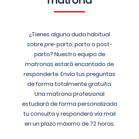
matrona
¿Tienes alguna duda habitual
sobre pre-parto, parto o post-
parto? Nuestro equipo de
matronas estará encantado de
responderte. Envía tus preguntas
de forma totalmente gratuita.
Una matrona profesional
estudiará de forma personalizada
tu consulta y responderá vía mail
en un plazo máximo de 72 horas.