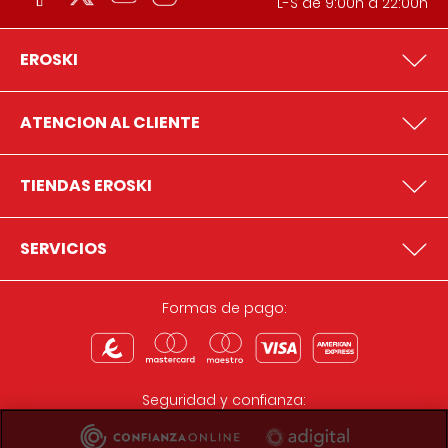
L-S de 9:00h a 22:00h
EROSKI
ATENCION AL CLIENTE
TIENDAS EROSKI
SERVICIOS
Formas de pago:
Seguridad y confianza: