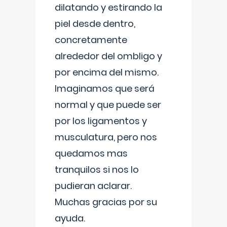
dilatando y estirando la
piel desde dentro,
concretamente
alrededor del ombligo y
por encima del mismo.
Imaginamos que será
normal y que puede ser
por los ligamentos y
musculatura, pero nos
quedamos mas
tranquilos si nos lo
pudieran aclarar.
Muchas gracias por su
ayuda.