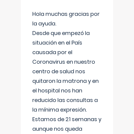
Hola muchas gracias por
la ayuda.
Desde que empezó la
situación en el País
causada por el
Coronavirus en nuestro
centro de salud nos
quitaron la matrona y en
el hospital nos han
reducido las consultas a
la mínima expresión.
Estamos de 21 semanas y
aunque nos queda