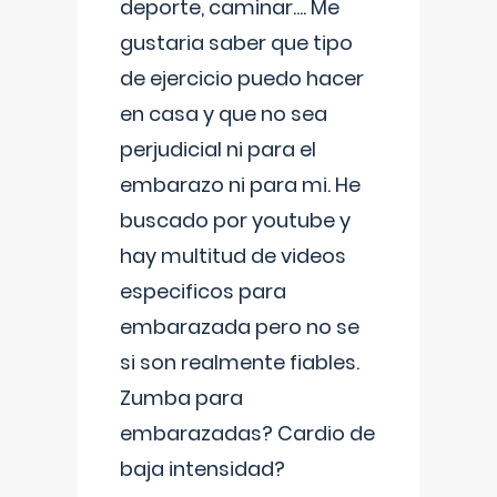
deporte, caminar.... Me
gustaria saber que tipo
de ejercicio puedo hacer
en casa y que no sea
perjudicial ni para el
embarazo ni para mi. He
buscado por youtube y
hay multitud de videos
especificos para
embarazada pero no se
si son realmente fiables.
Zumba para
embarazadas? Cardio de
baja intensidad?