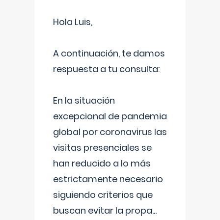
Hola Luis,
A continuación, te damos
respuesta a tu consulta:
En la situación
excepcional de pandemia
global por coronavirus las
visitas presenciales se
han reducido a lo más
estrictamente necesario
siguiendo criterios que
buscan evitar la propa
...