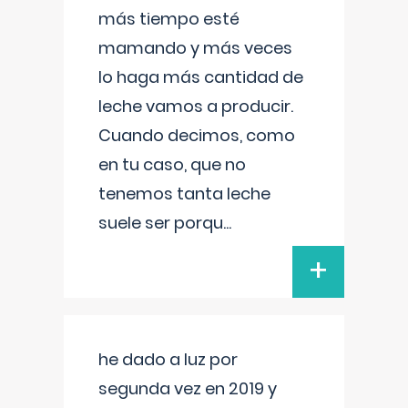
más tiempo esté
mamando y más veces
lo haga más cantidad de
leche vamos a producir.
Cuando decimos, como
en tu caso, que no
tenemos tanta leche
suele ser porqu
...
+
he dado a luz por
segunda vez en 2019 y