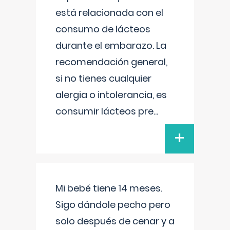
está relacionada con el
consumo de lácteos
durante el embarazo. La
recomendación general,
si no tienes cualquier
alergia o intolerancia, es
consumir lácteos pre
...
+
Mi bebé tiene 14 meses.
Sigo dándole pecho pero
solo después de cenar y a