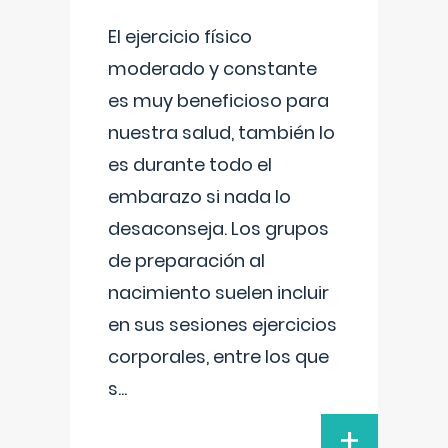
El ejercicio físico
moderado y constante
es muy beneficioso para
nuestra salud, también lo
es durante todo el
embarazo si nada lo
desaconseja. Los grupos
de preparación al
nacimiento suelen incluir
en sus sesiones ejercicios
corporales, entre los que
s
...
+