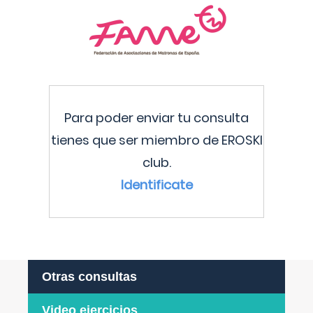
Para poder enviar tu consulta
tienes que ser miembro de EROSKI
club.
Identificate
Otras consultas
Video ejercicios