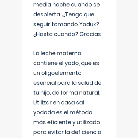
media noche cuando se
despierta. ¿Tengo que
seguir tomando Yoduk?
¿Hasta cuando? Gracias
La leche materna
contiene el yodo, que es
un oligoelemento
esencial para la salud de
tu hijo, de forma natural.
Utilizar en casa sal
yodada es el método
más eficiente y utilizado
para evitar la deficiencia