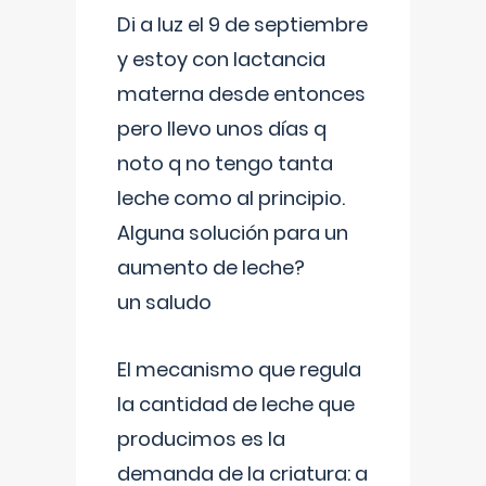
Di a luz el 9 de septiembre
y estoy con lactancia
materna desde entonces
pero llevo unos días q
noto q no tengo tanta
leche como al principio.
Alguna solución para un
aumento de leche?
un saludo
El mecanismo que regula
la cantidad de leche que
producimos es la
demanda de la criatura: a