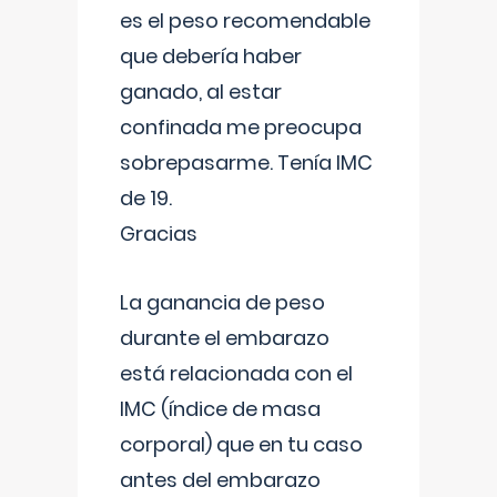
es el peso recomendable
que debería haber
ganado, al estar
confinada me preocupa
sobrepasarme. Tenía IMC
de 19.
Gracias
La ganancia de peso
durante el embarazo
está relacionada con el
IMC (índice de masa
corporal) que en tu caso
antes del embarazo