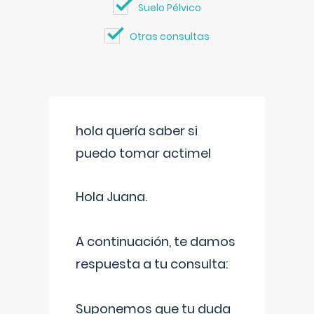
Suelo Pélvico
Otras consultas
hola quería saber si
puedo tomar actimel
Hola Juana.
A continuación, te damos
respuesta a tu consulta:
Suponemos que tu duda