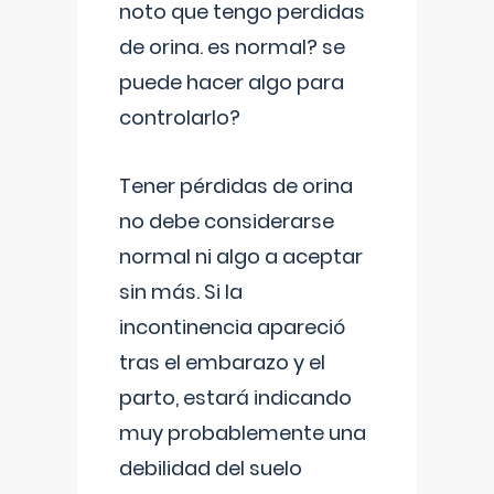
noto que tengo perdidas
de orina. es normal? se
puede hacer algo para
controlarlo?
Tener pérdidas de orina
no debe considerarse
normal ni algo a aceptar
sin más. Si la
incontinencia apareció
tras el embarazo y el
parto, estará indicando
muy probablemente una
debilidad del suelo