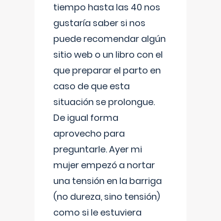
tiempo hasta las 40 nos
gustaría saber si nos
puede recomendar algún
sitio web o un libro con el
que preparar el parto en
caso de que esta
situación se prolongue.
De igual forma
aprovecho para
preguntarle. Ayer mi
mujer empezó a nortar
una tensión en la barriga
(no dureza, sino tensión)
como si le estuviera