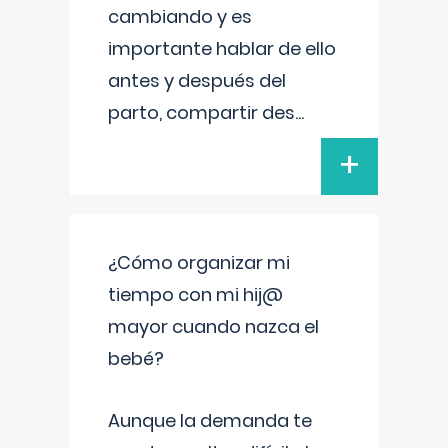
cambiando y es
importante hablar de ello
antes y después del
parto, compartir des
...
+
¿Cómo organizar mi
tiempo con mi hij@
mayor cuando nazca el
bebé?
Aunque la demanda te