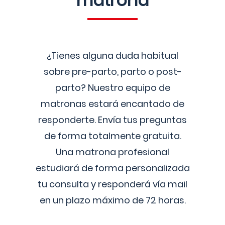
matrona
¿Tienes alguna duda habitual
sobre pre-parto, parto o post-
parto? Nuestro equipo de
matronas estará encantado de
responderte. Envía tus preguntas
de forma totalmente gratuita.
Una matrona profesional
estudiará de forma personalizada
tu consulta y responderá vía mail
en un plazo máximo de 72 horas.