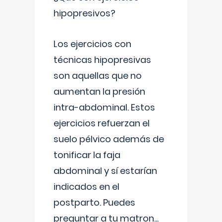
hipopresivos?
Los ejercicios con
técnicas hipopresivas
son aquellas que no
aumentan la presión
intra-abdominal. Estos
ejercicios refuerzan el
suelo pélvico además de
tonificar la faja
abdominal y sí estarían
indicados en el
postparto. Puedes
preguntar a tu matron
...