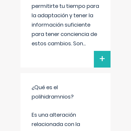
permitirte tu tiempo para
la adaptación y tener la
información suficiente
para tener conciencia de
estos cambios. Son
...
+
¿Qué es el
polihidramnios?
Es una alteración
relacionada con la