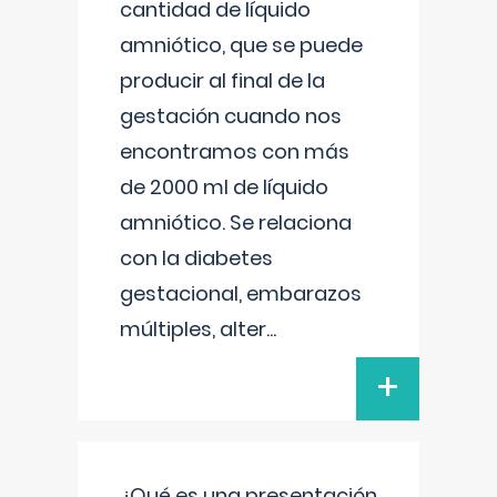
cantidad de líquido
amniótico, que se puede
producir al final de la
gestación cuando nos
encontramos con más
de 2000 ml de líquido
amniótico. Se relaciona
con la diabetes
gestacional, embarazos
múltiples, alter
...
+
¿Qué es una presentación