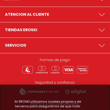
ATENCION AL CLIENTE
TIENDAS EROSKI
SERVICIOS
Formas de pago:
Seguridad y confianza:
En EROSKI utilizamos cookies propias y de
Premios y reconocimientos:
terceros para asegurarnos de que todo