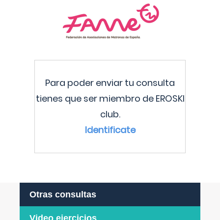
Para poder enviar tu consulta
tienes que ser miembro de EROSKI
club.
Identificate
Otras consultas
Video ejercicios