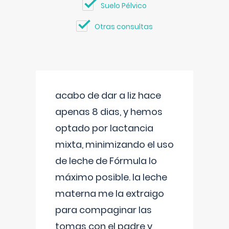
Suelo Pélvico
Otras consultas
acabo de dar a liz hace
apenas 8 dias, y hemos
optado por lactancia
mixta, minimizando el uso
de leche de Fórmula lo
máximo posible. la leche
materna me la extraigo
para compaginar las
tomas con el padre y