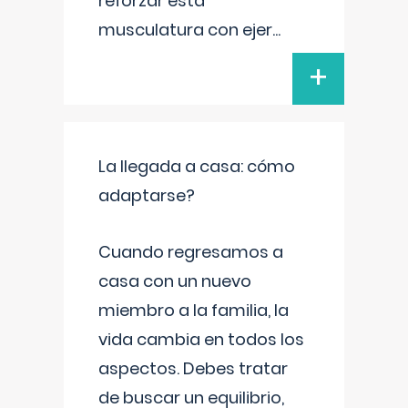
reforzar esta
musculatura con ejer
...
+
La llegada a casa: cómo
adaptarse?
Cuando regresamos a
casa con un nuevo
miembro a la familia, la
vida cambia en todos los
aspectos. Debes tratar
de buscar un equilibrio,