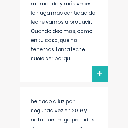
mamando y más veces
lo haga más cantidad de
leche vamos a producir.
Cuando decimos, como
en tu caso, que no
tenemos tanta leche
suele ser porqu
...
+
he dado a luz por
segunda vez en 2019 y
noto que tengo perdidas