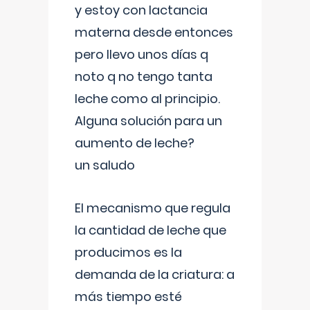
y estoy con lactancia
materna desde entonces
pero llevo unos días q
noto q no tengo tanta
leche como al principio.
Alguna solución para un
aumento de leche?
un saludo
El mecanismo que regula
la cantidad de leche que
producimos es la
demanda de la criatura: a
más tiempo esté