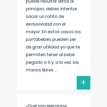
puede resultar difícil al
principio, debes intentar
sacar un ratito de
exclusividad con el
mayor. En estos casos los
portabebés pueden ser
de gran utilidad ya que te
permiten tener al bebé
pegado a ti y, a la vez, las
manos libres
...
+
¿Qué son ejercicios