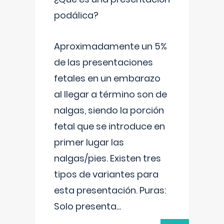
podálica?
Aproximadamente un 5%
de las presentaciones
fetales en un embarazo
al llegar a término son de
nalgas, siendo la porción
fetal que se introduce en
primer lugar las
nalgas/pies. Existen tres
tipos de variantes para
esta presentación. Puras:
Solo presenta
...