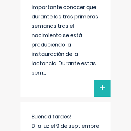
importante conocer que
durante las tres primeras
semanas tras el
nacimiento se está
produciendo la
instauración de la
lactancia. Durante estas
sem
...
+
Buenad tardes!
Di a luz el 9 de septiembre