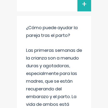
+
¿Cómo puede ayudar la
pareja tras el parto?
Las primeras semanas de
la crianza son a menudo
duras y agotadoras,
especialmente para las
madres, que se están
recuperando del
embarazo y el parto. La
vida de ambos está