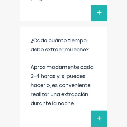
+
¿Cada cuánto tiempo
debo extraer mi leche?
Aproximadamente cada
3-4 horas y, si puedes
hacerlo, es conveniente
realizar una extracción
durante la noche.
+