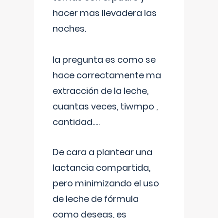
hacer mas llevadera las
noches.
la pregunta es como se
hace correctamente ma
extracción de la leche,
cuantas veces, tiwmpo ,
cantidad.....
De cara a plantear una
lactancia compartida,
pero minimizando el uso
de leche de fórmula
como deseas, es