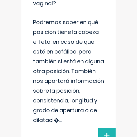
vaginal?
Podremos saber en qué
posición tiene la cabeza
el feto, en caso de que
esté en cefálica, pero
también si está en alguna
otra posición. También
nos aportará información
sobre la posición,
consistencia, longitud y
grado de apertura o de
dilataci�
...
+