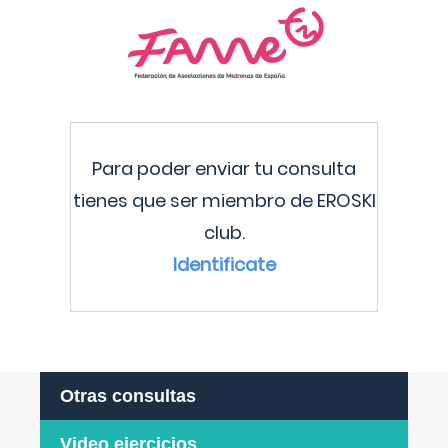
Para poder enviar tu consulta
tienes que ser miembro de EROSKI
club.
Identificate
Otras consultas
Video ejercicios