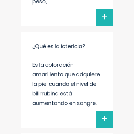
peso,
...
+
¿Qué es la ictericia?
Es la coloración
amarillenta que adquiere
la piel cuando el nivel de
bilirrubina está
aumentando en sangre.
+