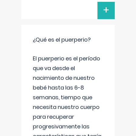
+
¿Qué es el puerperio?
El puerperio es el período
que va desde el
nacimiento de nuestro
bebé hasta las 6-8
semanas, tiempo que
necesita nuestro cuerpo
para recuperar
progresivamente las