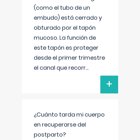
(como el tubo de un
embudo) está cerrado y
obturado por el tapón
mucoso. La función de
este tapón es proteger
desde el primer trimestre
el canal que recorr
...
+
¿Cuánto tarda mi cuerpo
en recuperarse del
postparto?