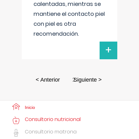
calentadas, mientras se
mantiene el contacto piel
con piel es otra
recomendación.
+
2
< Anterior
Siguiente >
Inicio
Consultorio nutricional
Consultorio matrona