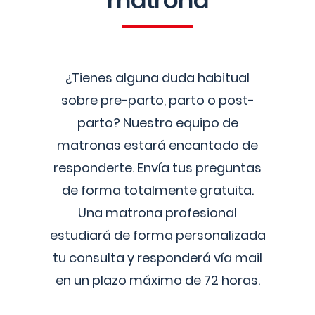
matrona
¿Tienes alguna duda habitual
sobre pre-parto, parto o post-
parto? Nuestro equipo de
matronas estará encantado de
responderte. Envía tus preguntas
de forma totalmente gratuita.
Una matrona profesional
estudiará de forma personalizada
tu consulta y responderá vía mail
en un plazo máximo de 72 horas.