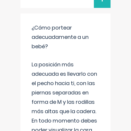
¿Cómo portear
adecuadamente a un
bebé?
La posición más
adecuada es llevarlo con
el pecho hacia ti, con las
piernas separadas en
forma de M y las rodillas
más altas que la cadera.
En todo momento debes
poder visualizar la cara