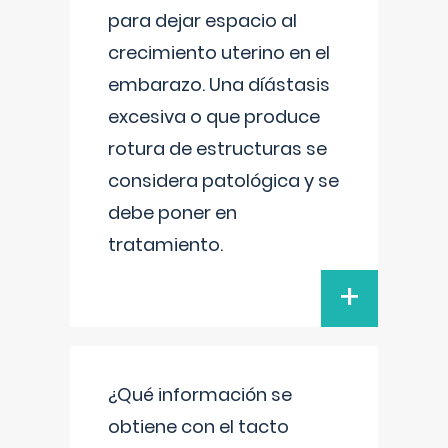
para dejar espacio al
crecimiento uterino en el
embarazo. Una díástasis
excesiva o que produce
rotura de estructuras se
considera patológica y se
debe poner en
tratamiento.
+
¿Qué información se
obtiene con el tacto