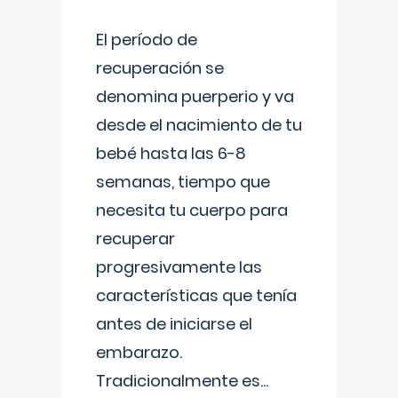
El período de
recuperación se
denomina puerperio y va
desde el nacimiento de tu
bebé hasta las 6-8
semanas, tiempo que
necesita tu cuerpo para
recuperar
progresivamente las
características que tenía
antes de iniciarse el
embarazo.
Tradicionalmente es
...