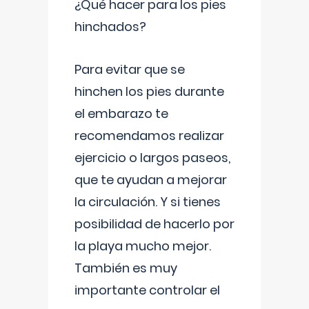
¿Qué hacer para los pies
hinchados?
Para evitar que se
hinchen los pies durante
el embarazo te
recomendamos realizar
ejercicio o largos paseos,
que te ayudan a mejorar
la circulación. Y si tienes
posibilidad de hacerlo por
la playa mucho mejor.
También es muy
importante controlar el