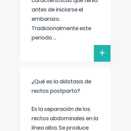
características que tenía
antes de iniciarse el
embarazo.
Tradicionalmente este
periodo
...
+
¿Qué es la diástasis de
rectos postparto?
Es la separación de los
rectos abdominales en la
línea alba. Se produce