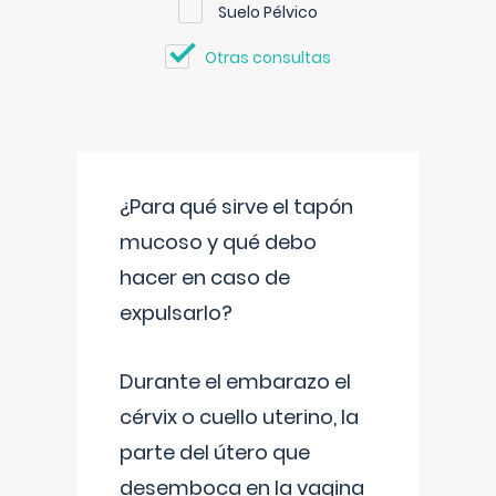
Suelo Pélvico
Otras consultas
¿Para qué sirve el tapón
mucoso y qué debo
hacer en caso de
expulsarlo?
Durante el embarazo el
cérvix o cuello uterino, la
parte del útero que
desemboca en la vagina