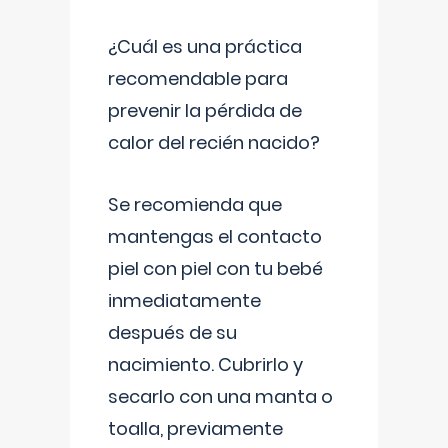
¿Cuál es una práctica
recomendable para
prevenir la pérdida de
calor del recién nacido?
Se recomienda que
mantengas el contacto
piel con piel con tu bebé
inmediatamente
después de su
nacimiento. Cubrirlo y
secarlo con una manta o
toalla, previamente