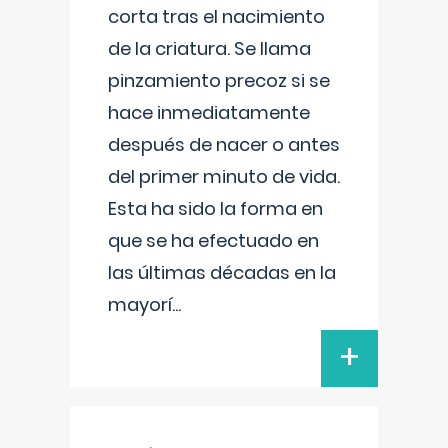
corta tras el nacimiento
de la criatura. Se llama
pinzamiento precoz si se
hace inmediatamente
después de nacer o antes
del primer minuto de vida.
Esta ha sido la forma en
que se ha efectuado en
las últimas décadas en la
mayorí
...
+