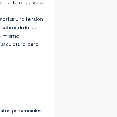
el parto en caso de
nortar una tensión
 estirando la piel
el mismo.
usculatura, pero
sitas presenciales