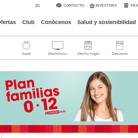
CONTACTO
INVESTORS
FRA
fertas
Club
Conócenos
Salud y sostenibilidad