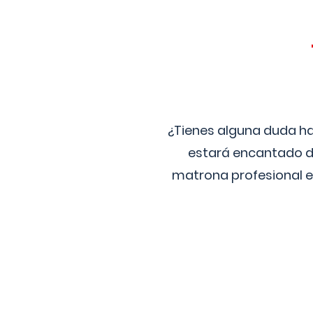
¿Tienes alguna duda ha
estará encantado de
matrona profesional e